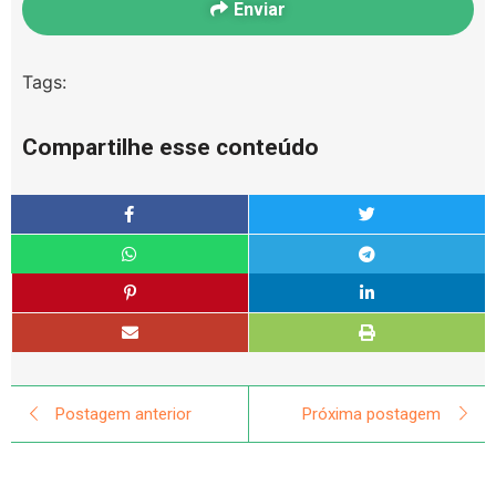
Enviar
Tags:
Compartilhe esse conteúdo
Postagem anterior
Próxima postagem