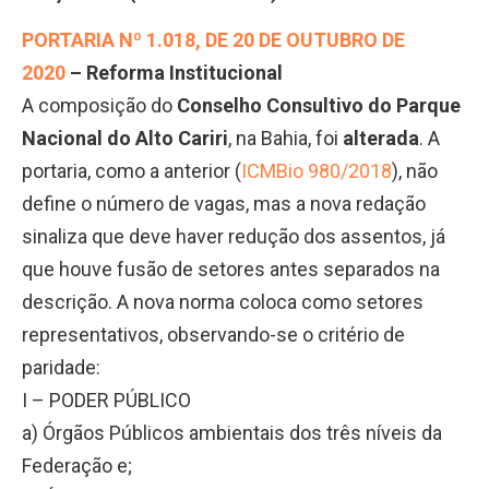
PORTARIA Nº 1.018, DE 20 DE OUTUBRO DE
2020
–
Reforma Institucional
A composição do
Conselho Consultivo do Parque
Nacional do Alto Cariri
, na Bahia, foi
alterada
. A
portaria, como a anterior (
ICMBio 980/2018
), não
define o número de vagas, mas a nova redação
sinaliza que deve haver redução dos assentos, já
que houve fusão de setores antes separados na
descrição. A nova norma coloca como setores
representativos, observando-se o critério de
paridade:
I – PODER PÚBLICO
a) Órgãos Públicos ambientais dos três níveis da
Federação e;