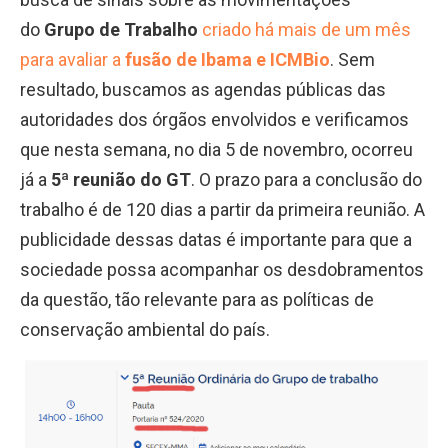
do
Grupo de Trabalho
criado
há mais de um mês
para avaliar a
fusão de Ibama e ICMBio
. Sem
resultado, buscamos as agendas públicas das
autoridades dos órgãos envolvidos e verificamos
que nesta semana, no dia 5 de novembro, ocorreu
já a
5ª reunião do GT
. O prazo para a conclusão do
trabalho é de 120 dias a partir da primeira reunião. A
publicidade dessas datas é importante para que a
sociedade possa acompanhar os desdobramentos
da questão, tão relevante para as políticas de
conservação ambiental do país.