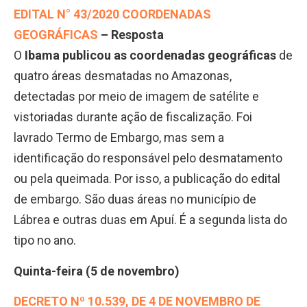
EDITAL N° 43/2020 COORDENADAS
GEOGRÁFICAS
– Resposta
O
Ibama publicou as coordenadas geográficas
de
quatro áreas desmatadas no Amazonas,
detectadas por meio de imagem de satélite e
vistoriadas durante ação de fiscalização. Foi
lavrado Termo de Embargo, mas sem a
identificação do responsável pelo desmatamento
ou pela queimada. Por isso, a publicação do edital
de embargo. São duas áreas no município de
Lábrea e outras duas em Apuí. É a segunda lista do
tipo no ano.
Quinta-feira (5 de novembro)
DECRETO Nº 10.539, DE 4 DE NOVEMBRO DE