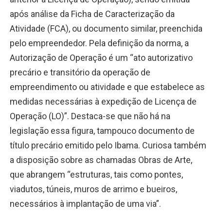
após análise da Ficha de Caracterização da
Atividade (FCA), ou documento similar, preenchida
pelo empreendedor. Pela definição da norma, a
Autorização de Operação é um “
ato autorizativo
precário e transitório da operação de
empreendimento ou atividade e que estabelece as
medidas necessárias à expedição de Licença de
Operação (LO)”. Destaca-se que não há na
legislação essa figura, tampouco documento de
título precário emitido pelo Ibama. Curiosa também
a disposição sobre as chamadas Obras de Arte,
que abrangem “estruturas, tais como pontes,
viadutos, túneis, muros de arrimo e bueiros,
necessários à implantação de uma via”.