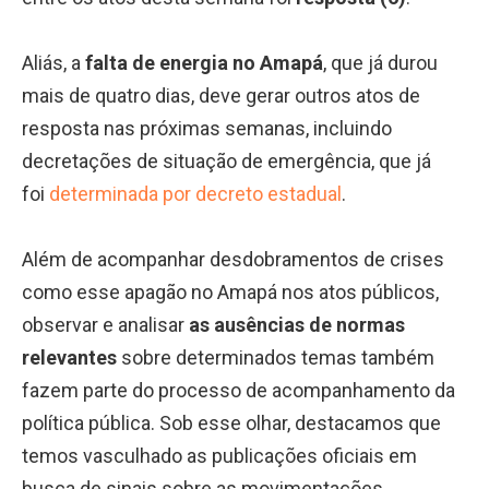
Aliás, a
falta de energia no Amapá
, que já durou
mais de quatro dias, deve gerar outros atos de
resposta nas próximas semanas, incluindo
decretações de situação de emergência, que já
foi
determinada por decreto estadual
.
Além de acompanhar desdobramentos de crises
como esse apagão no Amapá nos atos públicos,
observar e analisar
as ausências de normas
relevantes
sobre determinados temas também
fazem parte do processo de acompanhamento da
política pública. Sob esse olhar, destacamos que
temos vasculhado as publicações oficiais em
busca de sinais sobre as movimentações