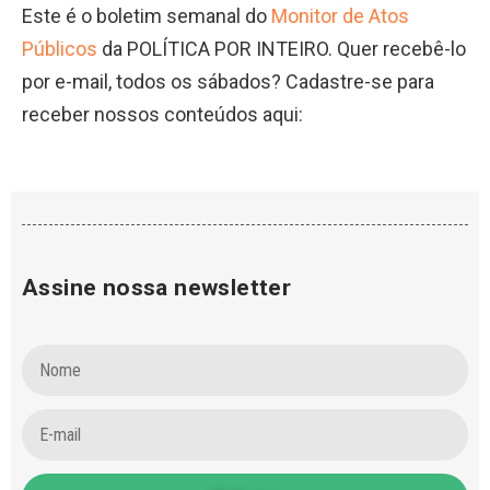
Este é o boletim semanal do
Monitor de Atos
Públicos
da POLÍTICA POR INTEIRO. Quer recebê-lo
por e-mail, todos os sábados? Cadastre-se para
receber nossos conteúdos aqui:
Assine nossa newsletter