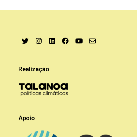
Realização
Apoio