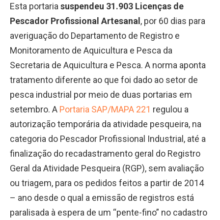
Esta portaria
suspendeu 31.903 Licenças de
Pescador Profissional Artesanal
, por 60 dias
para
averiguação do Departamento de Registro e
Monitoramento de Aquicultura e Pesca da
Secretaria de Aquicultura e Pesca. A norma aponta
tratamento diferente ao que foi dado ao setor de
pesca industrial por meio de duas portarias em
setembro. A
Portaria SAP/MAPA 221
regulou a
autorização temporária da atividade pesqueira, na
categoria do Pescador Profissional Industrial, até a
finalização do recadastramento geral do Registro
Geral da Atividade Pesqueira (RGP), sem avaliação
ou triagem, para os pedidos feitos a partir de 2014
– ano desde o qual a emissão de registros está
paralisada à espera de um “pente-fino” no cadastro