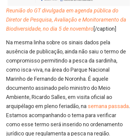
Reunião do GT divulgada em agenda pública do
Diretor de Pesquisa, Avaliação e Monitoramento da
Biodiversidade, no dia 5 de novembro
[/caption]
Na mesma linha sobre os sinais dados pela
ausência de publicação, ainda não saiu o termo de
compromisso permitindo a pesca da sardinha,
como isca-viva, na área do Parque Nacional
Marinho de Fernando de Noronha. É aquele
documento assinado pelo ministro do Meio
Ambiente, Ricardo Salles, em visita oficial ao
arquipélago em pleno feriadão, na
semana passada
.
Estamos acompanhando o tema para verificar
como esse termo será inserido no ordenamento
jurídico que regulamenta a pesca na região.