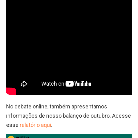
No debate online, também apresentamos
informações de nosso balanço de outubro. Acesse
esse
relatório aqui
.