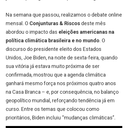
Na semana que passou, realizamos o debate online
mensal. O
Conjunturas & Riscos
deste mês
abordou o impacto das
eleições americanas na
política climática brasileira e no mundo
. O
discurso do presidente eleito dos Estados
Unidos, Joe Biden, na noite de sexta-feira, quando
sua vitória já estava muito próxima de ser
confirmada, mostrou que a agenda climática
ganhará mesmo força nos próximos quatro anos
na Casa Branca – e, por consequência, no balanço
geopolítico mundial, reforçando tendência já em
curso. Entre os temas que colocou como
prioritários, Biden incluiu “mudanças climáticas”.