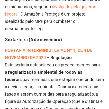
os signatários, segundo
divulgado pelo governo
federal
. O Amazônia Protege é um projeto
idealizado pelo MPF para combater o
desmatamento ilegal.
Sexta-feira (6 de novembro)
PORTARIA INTERMINISTERIAL Nº 1, DE 4 DE
NOVEMBRO DE 2020
– Regulação
Esta portaria estabeleceu os procedimentos para
a
regularização ambiental de rodovias
federais
pavimentadas que estejam operando sem
a devida licença ambiental. Chama a atenção, nas
fases a serem cumpridas para a regularização, a
figura da Autorização de Operação (que é distinta e
anterior à Licença de Operação), sendo emitida