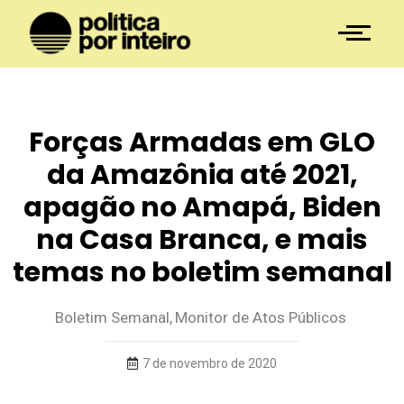
Forças Armadas em GLO
da Amazônia até 2021,
apagão no Amapá, Biden
na Casa Branca, e mais
temas no boletim semanal
Boletim Semanal
,
Monitor de Atos Públicos
7 de novembro de 2020