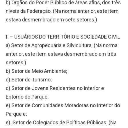
b) Órgãos do Poder Público de áreas afins, dos três
níveis da Federação. (
Na norma anterior, este item
estava desmembrado em sete setores.)
II – USUÁRIOS DO TERRITÓRIO E SOCIEDADE CIVIL
a) Setor de Agropecuária e Silvicultura; (
Na norma
anterior, este item estava desmembrado em três
setores.)
b) Setor de Meio Ambiente;
c) Setor de Turismo;
d) Setor de Jovens Residentes no Interior e
Entorno do Parque;
e) Setor de Comunidades Moradoras no Interior do
Parque e;
e) Setor de Colegiados de Políticas Públicas. (
Na