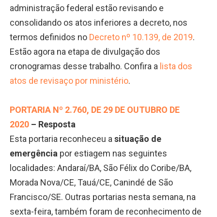
administração federal estão revisando e
consolidando os atos inferiores a decreto, nos
termos definidos no
Decreto nº 10.139, de 2019
.
Estão agora na etapa de divulgação dos
cronogramas desse trabalho. Confira a
lista dos
atos de revisaço por ministério
.
PORTARIA Nº 2.760, DE 29 DE OUTUBRO DE
2020
– Resposta
Esta portaria reconheceu a
situação de
emergência
por estiagem nas seguintes
localidades: Andaraí/BA, São Félix do Coribe/BA,
Morada Nova/CE, Tauá/CE, Canindé de São
Francisco/SE. Outras portarias nesta semana, na
sexta-feira, também foram de reconhecimento de