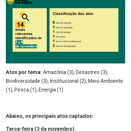
Atos por tema:
Amazônia (3), Desastres (3),
Biodiversidade (3), Institucional (2), Meio Ambiente
(1), Pesca (1), Energia (1)
Abaixo, os principais atos captados:
Terça-feira (3 de novembro)