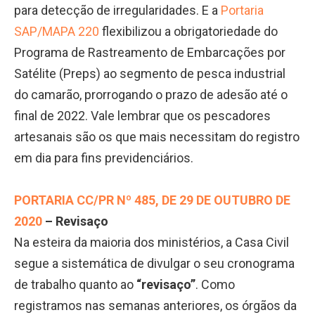
para detecção de irregularidades. E a
Portaria
SAP/MAPA 220
flexibilizou a obrigatoriedade do
Programa de Rastreamento de Embarcações por
Satélite (Preps) ao segmento de pesca industrial
do camarão, prorrogando o prazo de adesão até o
final de 2022. Vale lembrar que os pescadores
artesanais são os que mais necessitam do registro
em dia para fins previdenciários.
PORTARIA CC/PR Nº 485, DE 29 DE OUTUBRO DE
2020
– Revisaço
Na esteira da maioria dos ministérios, a Casa Civil
segue a sistemática de divulgar o seu cronograma
de trabalho quanto ao
“revisaço”
. Como
registramos nas semanas anteriores, os órgãos da