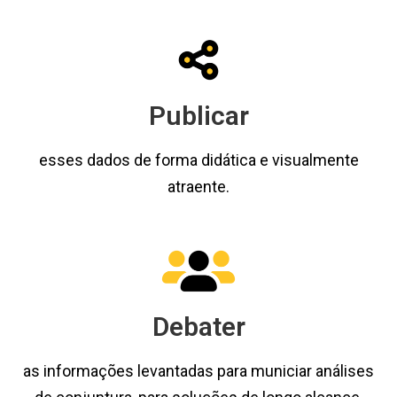
Publicar
esses dados de forma didática e visualmente
atraente.
Debater
as informações levantadas para municiar análises