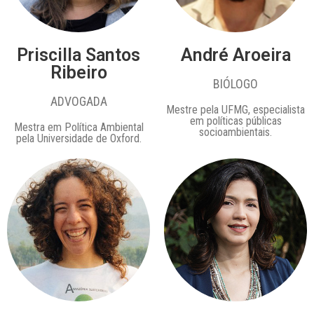
Priscilla Santos
André Aroeira
Ribeiro
BIÓLOGO
ADVOGADA
Mestre pela UFMG, especialista
em políticas públicas
Mestra em Política Ambiental
socioambientais.
pela Universidade de Oxford.