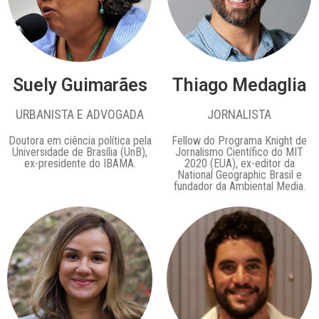
Suely Guimarães
Thiago Medaglia
URBANISTA E ADVOGADA
JORNALISTA
Doutora em ciência política pela
Fellow do Programa Knight de
Universidade de Brasília (UnB),
Jornalismo Científico do MIT
ex-presidente do IBAMA.
2020 (EUA), ex-editor da
National Geographic Brasil e
fundador da Ambiental Media.