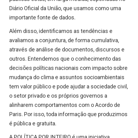
Diário Oficial da União, que usamos como uma
importante fonte de dados.
Além disso, identificamos as tendências e
avaliamos a conjuntura, de forma cumulativa,
através de análise de documentos, discursos e
outros. Entendemos que o conhecimento das
decisões políticas nacionais com impacto sobre
mudança do clima e assuntos socioambientais
tem valor público e pode ajudar a sociedade civil,
o setor privado e os próprios governos a
alinharem comportamentos com o Acordo de
Paris. Por isso, toda informação que produzimos
é pública e gratuita.
A POLÍTICA POR INTEIRO é uma iniciativa