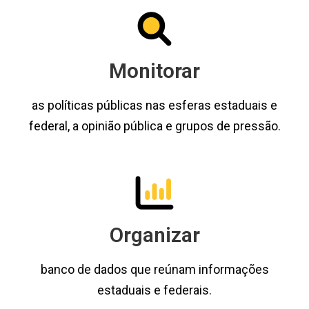
Monitorar
as políticas públicas nas esferas estaduais e
federal, a opinião pública e grupos de pressão.
Organizar
banco de dados que reúnam informações
estaduais e federais.