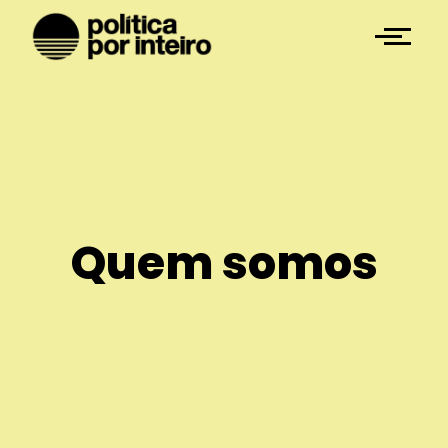
Quem somos