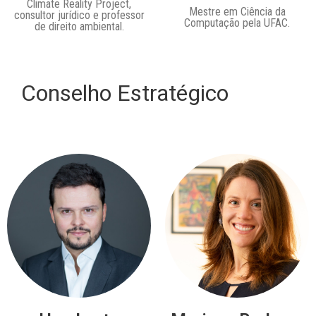
Climate Reality Project,
Mestre em Ciência da
consultor jurídico e professor
Computação pela UFAC.
de direito ambiental.
Conselho Estratégico