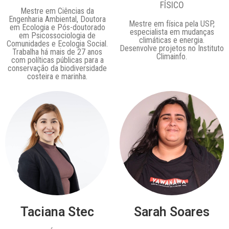
FÍSICO
Mestre em Ciências da
Engenharia Ambiental, Doutora
Mestre em física pela USP,
em Ecologia e Pós-doutorado
especialista em mudanças
em Psicossociologia de
climáticas e energia.
Comunidades e Ecologia Social.
Desenvolve projetos no Instituto
Trabalha há mais de 27 anos
Climainfo.
com políticas públicas para a
conservação da biodiversidade
costeira e marinha.
Taciana Stec
Sarah Soares