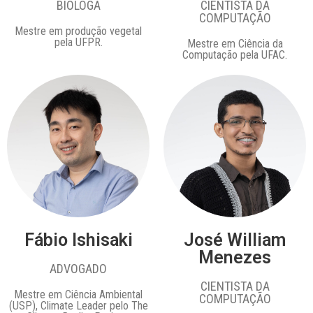
BIÓLOGA
CIENTISTA DA
COMPUTAÇÃO
Mestre em produção vegetal
pela UFPR.
Mestre em Ciência da
Computação pela UFAC.
Fábio Ishisaki
José William
Menezes
ADVOGADO
CIENTISTA DA
Mestre em Ciência Ambiental
COMPUTAÇÃO
(USP), Climate Leader pelo The