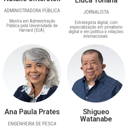
Liuca Yonaha
ADMINISTRADORA PÚBLICA
JORNALISTA
Mestra em Administração
Estrategista digital, com
Pública pela Universidade de
especialização em jornalismo
Harvard (EUA).
digital e em política e relações
internacionais.
Ana Paula Prates
Shigueo
Watanabe
ENGENHEIRA DE PESCA