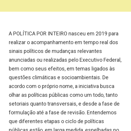
A POLÍTICA POR INTEIRO nasceu em 2019 para
realizar o acompanhamento em tempo real dos
sinais políticos de mudanças relevantes
anunciadas ou realizadas pelo Executivo Federal,
bem como seus efeitos, em temas ligados às
questões climáticas e socioambientais. De
acordo com o próprio nome, a iniciativa busca
olhar as políticas públicas como um todo, tanto
setoriais quanto transversais, e desde a fase de
formulação até a fase de revisão. Entendemos
que diferentes etapas o ciclo de políticas
públicas estão, em larga medida, espelhadas no