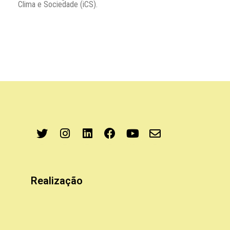
Clima e Sociedade (iCS).
Realização