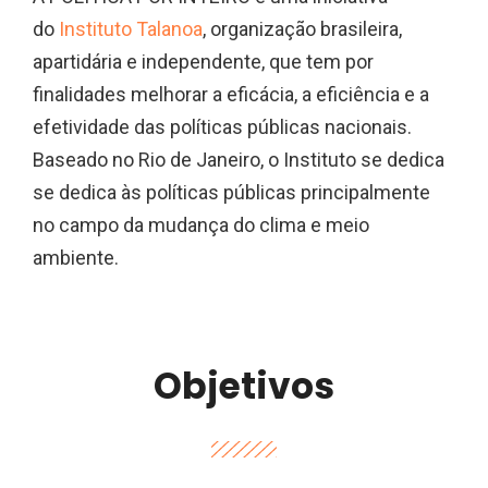
do
Instituto Talanoa
, organização brasileira,
apartidária e independente, que tem por
finalidades melhorar a eficácia, a eficiência e a
efetividade das políticas públicas nacionais.
Baseado no Rio de Janeiro, o Instituto se dedica
se dedica às políticas públicas principalmente
no campo da mudança do clima e meio
ambiente.
Objetivos