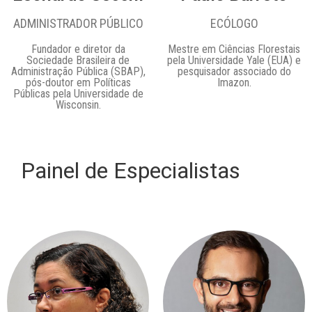
ADMINISTRADOR PÚBLICO
ECÓLOGO
Fundador e diretor da
Mestre em Ciências Florestais
Sociedade Brasileira de
pela Universidade Yale (EUA) e
Administração Pública (SBAP),
pesquisador associado do
pós-doutor em Políticas
Imazon.
Públicas pela Universidade de
Wisconsin.
Painel de Especialistas