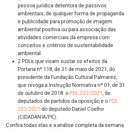
pessoa jurídica detentora de passivos
ambientais, de qualquer forma de propaganda
e publicidade para promoção de imagem
ambiental positiva ou para associação das
atividades comerciais da empresa com
conceitos e critérios de sustentabilidade
ambiental.
2 PDLs que visam sustar os efeitos da
Portaria nº 118, de 31 de maio de 2021, do
presidente da Fundação Cultural Palmares,
que revoga a Instrução Normativa nº 01, de 31
de outubro de 2018: o
PDL 222/2021
, de
deputados de partidos da oposição e o
PDL
223/2021
do deputado Daniel Coelho
(CIDADANIA/PE).
Confira todas elas e a análise completa da semana