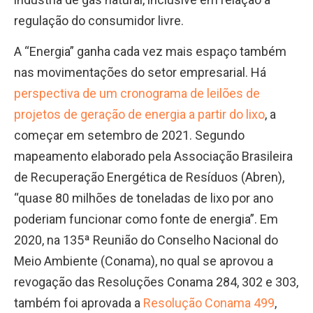
regulação do consumidor livre.
A “Energia” ganha cada vez mais espaço também
nas movimentações do setor empresarial. Há
perspectiva de um cronograma de leilões de
projetos de geração de energia a partir do lixo
, a
começar em setembro de 2021. Segundo
mapeamento elaborado pela Associação Brasileira
de Recuperação Energética de Resíduos (Abren),
“quase 80 milhões de toneladas de lixo por ano
poderiam funcionar como fonte de energia”. Em
2020, na 135ª Reunião do Conselho Nacional do
Meio Ambiente (Conama), no qual se aprovou a
revogação das Resoluções Conama 284, 302 e 303,
também foi aprovada a
Resolução Conama 499
,