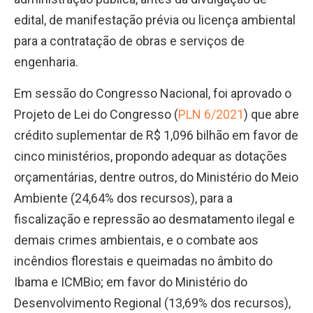
edital, de manifestação prévia ou licença ambiental
para a contratação de obras e serviços de
engenharia.
Em sessão do Congresso Nacional, foi aprovado o
Projeto de Lei do Congresso (
PLN 6/2021
) que abre
crédito suplementar de R$ 1,096 bilhão em favor de
cinco ministérios, propondo adequar as dotações
orçamentárias, dentre outros, do Ministério do Meio
Ambiente (24,64% dos recursos), para a
fiscalização e repressão ao desmatamento ilegal e
demais crimes ambientais, e o combate aos
incêndios florestais e queimadas no âmbito do
Ibama e ICMBio; em favor do Ministério do
Desenvolvimento Regional (13,69% dos recursos),