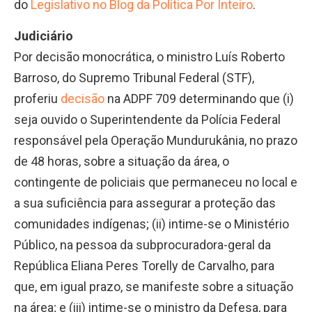
do
Legislativo no Blog da Política Por Inteiro
.
Judiciário
Por decisão monocrática, o ministro Luís Roberto
Barroso, do Supremo Tribunal Federal (STF),
proferiu
decisão
na ADPF 709 determinando que (i)
seja ouvido o Superintendente da Polícia Federal
responsável pela Operação Mundurukânia, no prazo
de 48 horas, sobre a situação da área, o
contingente de policiais que permaneceu no local e
a sua suficiência para assegurar a proteção das
comunidades indígenas; (ii) intime-se o Ministério
Público, na pessoa da subprocuradora-geral da
República Eliana Peres Torelly de Carvalho, para
que, em igual prazo, se manifeste sobre a situação
na área; e (iii) intime-se o ministro da Defesa, para