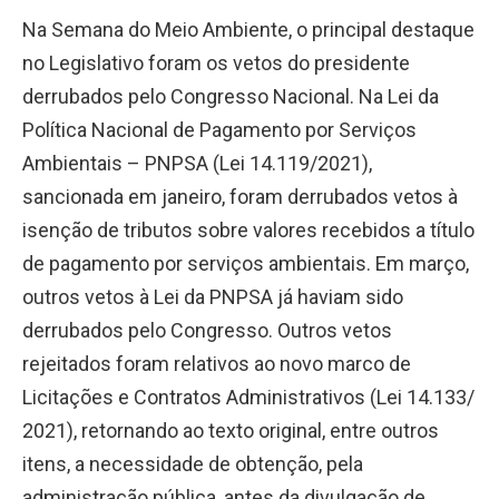
Na Semana do Meio Ambiente, o principal destaque
no Legislativo foram os vetos do presidente
derrubados pelo Congresso Nacional. Na Lei da
Política Nacional de Pagamento por Serviços
Ambientais – PNPSA (Lei 14.119/2021),
sancionada em janeiro, foram derrubados vetos à
isenção de tributos sobre valores recebidos a título
de pagamento por serviços ambientais. Em março,
outros vetos à Lei da PNPSA já haviam sido
derrubados pelo Congresso. Outros vetos
rejeitados foram relativos ao novo marco de
Licitações e Contratos Administrativos (Lei 14.133/
2021), retornando ao texto original, entre outros
itens, a necessidade de obtenção, pela
administração pública, antes da divulgação de