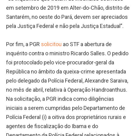
em setembro de 2019 em Alter-do-Chão, distrito de
Santarém, no oeste do Pará, devem ser apreciados
pela Justiça Federal e não pela Justiça Estadual”.
Por fim, a PGR
solicitou
ao STF a abertura de
inquérito contra o ministro Ricardo Salles. O pedido
foi protocolado pelo vice-procurador-geral da
República no âmbito da queixa-crime apresentada
pelo delegado da Polícia Federal, Alexandre Saraiva,
no mês de abril, relativa à Operação Handroanthus.
Na solicitação, a PGR indica como diligências
iniciais a serem cumpridas pelo Departamento de
Polícia Federal (i) a oitiva dos proprietários rurais e
agentes de fiscalização do Ibama e do
Departamento da Polícia Federal relacionados à