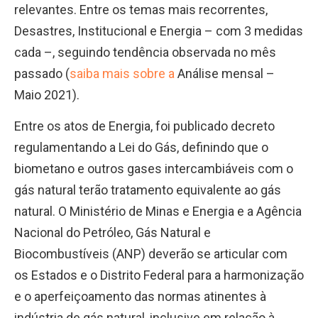
relevantes. Entre os temas mais recorrentes,
Desastres, Institucional e Energia – com 3 medidas
cada –, seguindo tendência observada no mês
passado (
saiba mais sobre a
Análise mensal –
Maio 2021).
Entre os atos de Energia, foi publicado decreto
regulamentando a Lei do Gás, definindo que o
biometano e outros gases intercambiáveis com o
gás natural terão tratamento equivalente ao gás
natural. O Ministério de Minas e Energia e a Agência
Nacional do Petróleo, Gás Natural e
Biocombustíveis (ANP) deverão se articular com
os Estados e o Distrito Federal para a harmonização
e o aperfeiçoamento das normas atinentes à
indústria de gás natural, inclusive em relação à