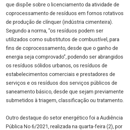
que dispõe sobre o licenciamento da atividade de
coprocessamento de resíduos em fornos rotativos
de produção de clínquer (indústria cimenteira).
Segundo a norma, “os resíduos podem ser
utilizados como substitutos de combustível, para
fins de coprocessamento, desde que o ganho de
energia seja comprovado”, podendo ser abrangidos
os resíduos sólidos urbanos, os resíduos de
estabelecimentos comerciais e prestadores de
serviços e os resíduos dos serviços públicos de
saneamento básico, desde que sejam previamente
submetidos à triagem, classificação ou tratamento.
Outro destaque do setor energético foi a Audiência
Pública No 6/2021, realizada na quarta-feira (2), por