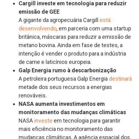
Cargill investe em tecnologia para reduzir
emissão de GEE
A gigante da agropecuária Cargill
está
desenvolvendo
, em parceria com uma startup
britânica, máscaras para reduzir a emissão de
metano bovina. Ainda em fase de testes, a
intenção é vender o produto para a indústria
de carne e laticínios europeia.
Galp Energia rumo à descarbonização
A petroleira portuguesa Galp Energia
destinará
metade dos seus recursos a energias
renováveis.
NASA aumenta investimentos em
monitoramento das mudanças climáticas
NASA
investe
em tecnologia para garantir
mais eficiência no monitoramento das
mudanças climáticas. A agência espacial dos