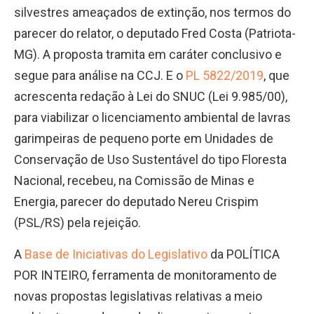
silvestres ameaçados de extinção, nos termos do
parecer do relator, o deputado Fred Costa (Patriota-
MG). A proposta tramita em caráter conclusivo e
segue para análise na CCJ. E o
PL 5822/2019
, que
acrescenta redação à Lei do SNUC (Lei 9.985/00),
para viabilizar o licenciamento ambiental de lavras
garimpeiras de pequeno porte em Unidades de
Conservação de Uso Sustentável do tipo Floresta
Nacional, recebeu, na Comissão de Minas e
Energia, parecer do deputado Nereu Crispim
(PSL/RS) pela rejeição.
A
Base de Iniciativas do Legislativo
da POLÍTICA
POR INTEIRO, ferramenta de monitoramento de
novas propostas legislativas relativas a meio