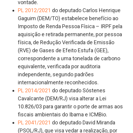
vontade.
PL 2012/2021
do deputado Carlos Henrique
Gaguim (DEM/TO) estabelece benefício ao
Imposto de Renda Pessoa Física – IRPF pela
aquisição e retirada permanente, por pessoa
física, de Redução Verificada de Emissão
(RVE) de Gases de Efeito Estufa (GEE),
correspondente a uma tonelada de carbono
equivalente, verificada por auditoria
independente, segundo padrões
internacionalmente reconhecidos.
PL 2014/2021
do deputado Sóstenes
Cavalcante (DEM/RJ) visa alterar a Lei
10.826/03 para garantir o porte de armas aos
fiscais ambientais do Ibama e ICMBio.
PL 2041/2021
do deputado David Miranda
(PSOL/RJ), que visa vedar a realização, por