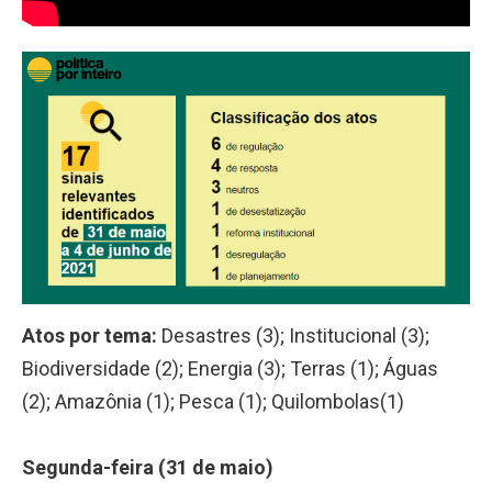
Atos por tema:
Desastres (3); Institucional (3);
Biodiversidade (2); Energia (3); Terras (1); Águas
(2); Amazônia (1); Pesca (1); Quilombolas(1)
Segunda-feira (31 de maio)