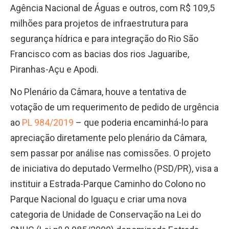
Agência Nacional de Águas e outros, com R$ 109,5
milhões para projetos de infraestrutura para
segurança hídrica e para integração do Rio São
Francisco com as bacias dos rios Jaguaribe,
Piranhas-Açu e Apodi.
No Plenário da Câmara, houve a tentativa de
votação de um requerimento de pedido de urgência
ao
PL 984/2019
– que poderia encaminhá-lo para
apreciação diretamente pelo plenário da Câmara,
sem passar por análise nas comissões. O projeto
de iniciativa do deputado Vermelho (PSD/PR), visa a
instituir a Estrada-Parque Caminho do Colono no
Parque Nacional do Iguaçu e criar uma nova
categoria de Unidade de Conservação na Lei do