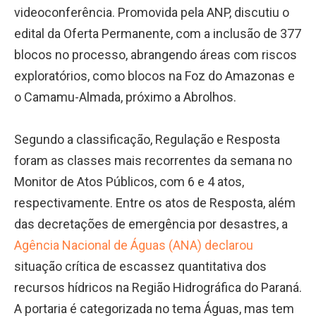
videoconferência. Promovida pela ANP, discutiu o
edital da Oferta Permanente, com a inclusão de 377
blocos no processo, abrangendo áreas com riscos
exploratórios, como blocos na Foz do Amazonas e
o Camamu-Almada, próximo a Abrolhos.
Segundo a classificação, Regulação e Resposta
foram as classes mais recorrentes da semana no
Monitor de Atos Públicos, com 6 e 4 atos,
respectivamente. Entre os atos de Resposta, além
das decretações de emergência por desastres, a
Agência Nacional de Águas (ANA) declarou
situação crítica de escassez quantitativa dos
recursos hídricos na Região Hidrográfica do Paraná.
A portaria é categorizada no tema Águas, mas tem