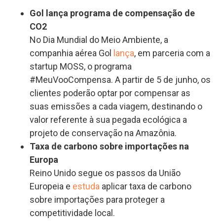
Gol lança programa de compensação de
CO2
No Dia Mundial do Meio Ambiente, a
companhia aérea Gol
lança
, em parceria com a
startup MOSS, o programa
#MeuVooCompensa. A partir de 5 de junho, os
clientes poderão optar por compensar as
suas emissões a cada viagem, destinando o
valor referente à sua pegada ecológica a
projeto de conservação na Amazônia.
Taxa de carbono sobre importações na
Europa
Reino Unido segue os passos da União
Europeia e
estuda
aplicar taxa de carbono
sobre importações para proteger a
competitividade local.