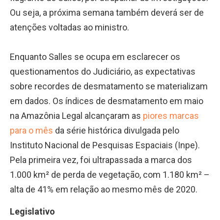
Ou seja, a próxima semana também deverá ser de
atenções voltadas ao ministro.
Enquanto Salles se ocupa em esclarecer os
questionamentos do Judiciário, as expectativas
sobre recordes de desmatamento se materializam
em dados. Os índices de desmatamento em maio
na Amazônia Legal alcançaram as
piores marcas
para o mês
da série histórica divulgada pelo
Instituto Nacional de Pesquisas Espaciais (Inpe).
Pela primeira vez, foi ultrapassada a marca dos
1.000 km² de perda de vegetação, com 1.180 km² –
alta de 41% em relação ao mesmo mês de 2020.
Legislativo