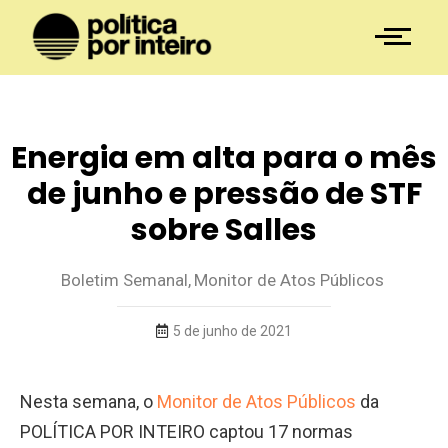
Energia em alta para o mês
de junho e pressão de STF
sobre Salles
Boletim Semanal
,
Monitor de Atos Públicos
5 de junho de 2021
Nesta semana, o
Monitor de Atos Públicos
da
POLÍTICA POR INTEIRO captou 17 normas