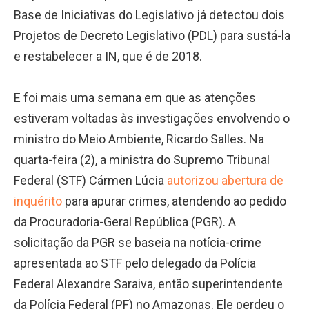
Base de Iniciativas do Legislativo já detectou dois
Projetos de Decreto Legislativo (PDL) para sustá-la
e restabelecer a IN, que é de 2018.
E foi mais uma semana em que as atenções
estiveram voltadas às investigações envolvendo o
ministro do Meio Ambiente, Ricardo Salles. Na
quarta-feira (2), a ministra do Supremo Tribunal
Federal (STF) Cármen Lúcia
autorizou abertura de
inquérito
para apurar crimes, atendendo ao pedido
da Procuradoria-Geral República (PGR). A
solicitação da PGR se baseia na notícia-crime
apresentada ao STF pelo delegado da Polícia
Federal Alexandre Saraiva, então superintendente
da Polícia Federal (PF) no Amazonas. Ele perdeu o