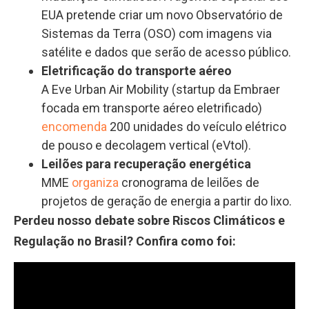
EUA pretende criar um novo Observatório de
Sistemas da Terra (OSO) com imagens via
satélite e dados que serão de acesso público.
Eletrificação do transporte aéreo
A Eve Urban Air Mobility (startup da Embraer
focada em transporte aéreo eletrificado)
encomenda
200 unidades do veículo elétrico
de pouso e decolagem vertical (eVtol).
Leilões para recuperação energética
MME
organiza
cronograma de leilões de
projetos de geração de energia a partir do lixo.
Perdeu nosso debate sobre Riscos Climáticos e
Regulação no Brasil? Confira como foi: