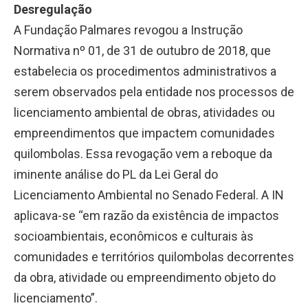
Desregulação
A Fundação Palmares revogou a Instrução
Normativa nº 01, de 31 de outubro de 2018, que
estabelecia os procedimentos administrativos a
serem observados pela entidade nos processos de
licenciamento ambiental de obras, atividades ou
empreendimentos que impactem comunidades
quilombolas. Essa revogação vem a reboque da
iminente análise do PL da Lei Geral do
Licenciamento Ambiental no Senado Federal. A IN
aplicava-se “em razão da existência de impactos
socioambientais, econômicos e culturais às
comunidades e territórios quilombolas decorrentes
da obra, atividade ou empreendimento objeto do
licenciamento”.