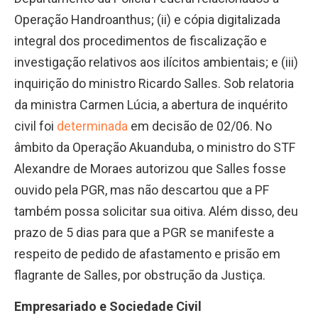
Operação Handroanthus; (ii) e cópia digitalizada
integral dos procedimentos de fiscalização e
investigação relativos aos ilícitos ambientais; e (iii)
inquirição do ministro Ricardo Salles. Sob relatoria
da ministra Carmen Lúcia, a abertura de inquérito
civil foi
determinada
em decisão de 02/06. No
âmbito da Operação Akuanduba, o ministro do STF
Alexandre de Moraes autorizou que Salles fosse
ouvido pela PGR, mas não descartou que a PF
também possa solicitar sua oitiva. Além disso, deu
prazo de 5 dias para que a PGR se manifeste a
respeito de pedido de afastamento e prisão em
flagrante de Salles, por obstrução da Justiça.
Empresariado e Sociedade Civil