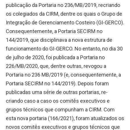
publicação da Portaria no 236/MB/2019, recriando
os colegiados da CIRM, dentre os quais o Grupo de
Integração de Gerenciamento Costeiro (GI-GERCO).
Consequentemente, a Portaria SECIRM no
144/2019, que disciplinava a nova estrutura de
funcionamento do GI-GERCO. No entanto, no dia 30
de julho de 2020, foi publicada a Portaria no
226/MB/2020, que, dentre outras, revogou a
Portaria no 236 MB/2019 (e, consequentemente, a
Portaria SECIRM no 144/2019). Depois foram
publicadas uma série de outras portarias, re-
criando caso a caso os comitês executivos e
grupos técnicos que compunham a CIRM. Com
esta nova portaria (166/2021), foram atualizados os
novos comitês executivos e grupos técnicos que