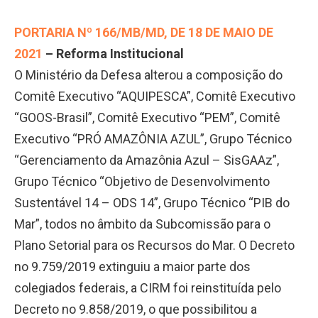
PORTARIA Nº 166/MB/MD, DE 18 DE MAIO DE
2021
– Reforma Institucional
O Ministério da Defesa alterou a composição do
Comitê Executivo “AQUIPESCA”, Comitê Executivo
“GOOS-Brasil”, Comitê Executivo “PEM”, Comitê
Executivo “PRÓ AMAZÔNIA AZUL”, Grupo Técnico
“Gerenciamento da Amazônia Azul – SisGAAz”,
Grupo Técnico “Objetivo de Desenvolvimento
Sustentável 14 – ODS 14”, Grupo Técnico “PIB do
Mar”, todos no âmbito da Subcomissão para o
Plano Setorial para os Recursos do Mar. O Decreto
no 9.759/2019 extinguiu a maior parte dos
colegiados federais, a CIRM foi reinstituída pelo
Decreto no 9.858/2019, o que possibilitou a