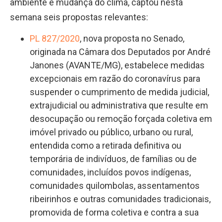
ambiente e mudança do clima, captou nesta
semana seis propostas relevantes:
PL 827/2020
, nova proposta no Senado,
originada na Câmara dos Deputados por André
Janones (AVANTE/MG), estabelece medidas
excepcionais em razão do coronavírus para
suspender o cumprimento de medida judicial,
extrajudicial ou administrativa que resulte em
desocupação ou remoção forçada coletiva em
imóvel privado ou público, urbano ou rural,
entendida como a retirada definitiva ou
temporária de indivíduos, de famílias ou de
comunidades, incluídos povos indígenas,
comunidades quilombolas, assentamentos
ribeirinhos e outras comunidades tradicionais,
promovida de forma coletiva e contra a sua