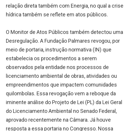
relação direta também com Energia, no qual a crise
hídrica também se reflete em atos públicos.
O Monitor de Atos Públicos também detectou uma
Desregulação. A Fundação Palmares revogou, por
meio de portaria, instrução normativa (IN) que
estabelecia os procedimentos a serem
observados pela entidade nos processos de
licenciamento ambiental de obras, atividades ou
empreendimentos que impactem comunidades
quilombolas. Essa revogação vem a reboque da
iminente análise do Projeto de Lei (PL) da Lei Geral
do Licenciamento Ambiental no Senado Federal,
aprovado recentemente na Câmara. Já houve
resposta a essa portaria no Congresso. Nossa