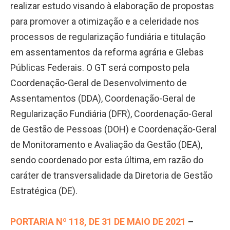
realizar estudo visando à elaboração de propostas
para promover a otimização e a celeridade nos
processos de regularização fundiária e titulação
em assentamentos da reforma agrária e Glebas
Públicas Federais. O GT será composto pela
Coordenação-Geral de Desenvolvimento de
Assentamentos (DDA), Coordenação-Geral de
Regularização Fundiária (DFR), Coordenação-Geral
de Gestão de Pessoas (DOH) e Coordenação-Geral
de Monitoramento e Avaliação da Gestão (DEA),
sendo coordenado por esta última, em razão do
caráter de transversalidade da Diretoria de Gestão
Estratégica (DE).
PORTARIA Nº 118, DE 31 DE MAIO DE 2021
–