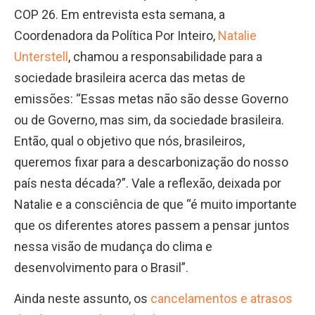
COP 26. Em entrevista esta semana, a
Coordenadora da Política Por Inteiro,
Natalie
Unterstell
, chamou a responsabilidade para a
sociedade brasileira acerca das metas de
emissões: “Essas metas não são desse Governo
ou de Governo, mas sim, da sociedade brasileira.
Então, qual o objetivo que nós, brasileiros,
queremos fixar para a descarbonização do nosso
país nesta década?”. Vale a reflexão, deixada por
Natalie e a consciência de que “é muito importante
que os diferentes atores passem a pensar juntos
nessa visão de mudança do clima e
desenvolvimento para o Brasil”.
Ainda neste assunto, os
cancelamentos e atrasos