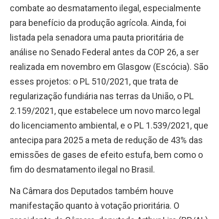
combate ao desmatamento ilegal, especialmente
para benefício da produção agrícola. Ainda, foi
listada pela senadora uma pauta prioritária de
análise no Senado Federal antes da COP 26, a ser
realizada em novembro em Glasgow (Escócia). São
esses projetos: o PL 510/2021, que trata de
regularização fundiária nas terras da União, o PL
2.159/2021, que estabelece um novo marco legal
do licenciamento ambiental, e o PL 1.539/2021, que
antecipa para 2025 a meta de redução de 43% das
emissões de gases de efeito estufa, bem como o
fim do desmatamento ilegal no Brasil.
Na Câmara dos Deputados também houve
manifestação quanto à votação prioritária. O