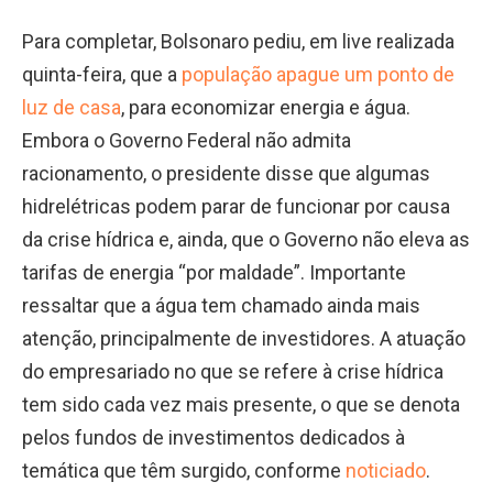
Para completar, Bolsonaro pediu, em live realizada
quinta-feira, que a
população apague um ponto de
luz de casa
, para economizar energia e água.
Embora o Governo Federal não admita
racionamento, o presidente disse que algumas
hidrelétricas podem parar de funcionar por causa
da crise hídrica e, ainda, que o Governo não eleva as
tarifas de energia “por maldade”. Importante
ressaltar que a água tem chamado ainda mais
atenção, principalmente de investidores. A atuação
do empresariado no que se refere à crise hídrica
tem sido cada vez mais presente, o que se denota
pelos fundos de investimentos dedicados à
temática que têm surgido, conforme
noticiado
.