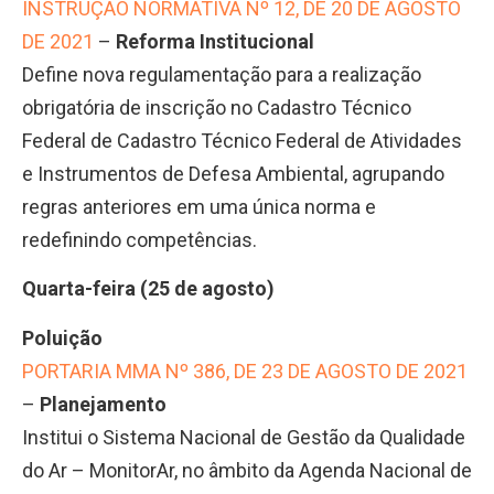
INSTRUÇÃO NORMATIVA Nº 12, DE 20 DE AGOSTO
DE 2021
–
Reforma Institucional
Define nova regulamentação para a realização
obrigatória de inscrição no Cadastro Técnico
Federal de Cadastro Técnico Federal de Atividades
e Instrumentos de Defesa Ambiental, agrupando
regras anteriores em uma única norma e
redefinindo competências.
Quarta-feira (25 de agosto)
Poluição
PORTARIA MMA Nº 386, DE 23 DE AGOSTO DE 2021
–
Planejamento
Institui o Sistema Nacional de Gestão da Qualidade
do Ar – MonitorAr, no âmbito da Agenda Nacional de