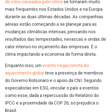
de vôos causados pelo clima
se tornaram muito
mais frequentes nos Estados Unidos e na Europa
durante as duas últimas décadas. As companhias
aéreas estão começando a se planejar para as
mudanças climáticas intensas, pensando nos
resultados das tempestades, nevascas e ondas de
calor intenso no orçamento das empresas. É o
clima impactando a economia de forma direta.
Enquanto isso, um
evento negacionista do
aquecimento global
teve a presença de membros
do Governo Bolsonaro e o apoio da CNI. Segundo
especialistas em ESG, vincular o país a eventos
como esse, dada a repercussão do Relatório do
IPCC e a proximidade da COP 26, só prejudica o
Brasil.