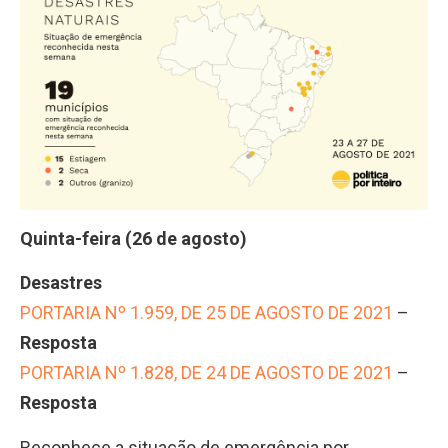
Quinta-feira (26 de agosto)
Desastres
PORTARIA Nº 1.959, DE 25 DE AGOSTO DE 2021
–
Resposta
PORTARIA Nº 1.828, DE 24 DE AGOSTO DE 2021
–
Resposta
Reconhece a situação de emergência por