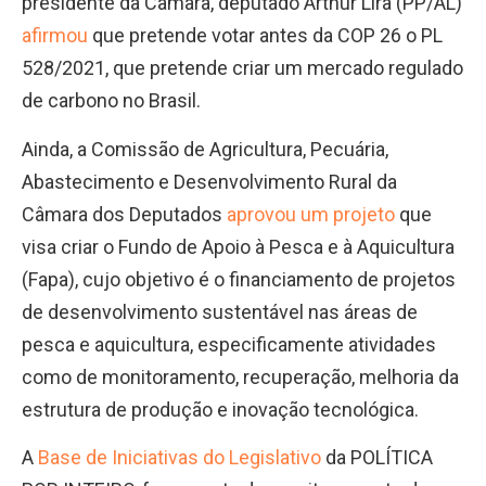
presidente da Câmara, deputado Arthur Lira (PP/AL)
afirmou
que pretende votar antes da COP 26 o PL
528/2021, que pretende criar um mercado regulado
de carbono no Brasil.
Ainda, a Comissão de Agricultura, Pecuária,
Abastecimento e Desenvolvimento Rural da
Câmara dos Deputados
aprovou um projeto
que
visa criar o Fundo de Apoio à Pesca e à Aquicultura
(Fapa), cujo objetivo é o financiamento de projetos
de desenvolvimento sustentável nas áreas de
pesca e aquicultura, especificamente atividades
como de monitoramento, recuperação, melhoria da
estrutura de produção e inovação tecnológica.
A
Base de Iniciativas do Legislativo
da POLÍTICA