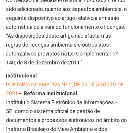
Conversão da Medida Provisória 1.040/2021, tendo
sido adicionado, quanto aos aspectos ambientais, o
seguinte dispositivo ao artigo relativo a emissão
automática de alvará de funcionamento e licenças:
“As disposições deste artigo não afastam as
regras de licenças ambientais e outros atos
autorizativos previstos na Lei Complementar nº
140, de 8 de dezembro de 2011.”
Institucional
PORTARIA NORMATIVA Nº 2, DE 26 DE AGOSTO DE
2021
–
Reforma Institucional
Instituiu o Sistema Eletrônico de Informações –
SEI como o sistema oficial de gestão de
documentos e processos eletrônicos no âmbito do
Instituto Brasileiro do Meio Ambiente e dos