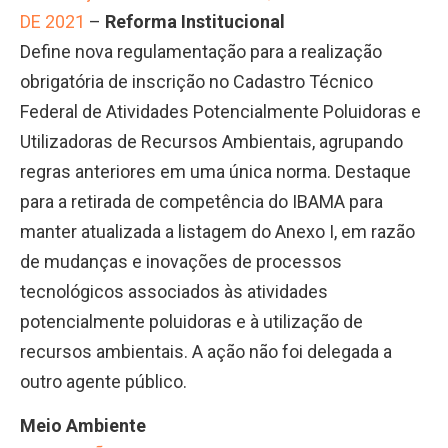
DE 2021
–
Reforma Institucional
Define nova regulamentação para a realização
obrigatória de inscrição no Cadastro Técnico
Federal de Atividades Potencialmente Poluidoras e
Utilizadoras de Recursos Ambientais, agrupando
regras anteriores em uma única norma. Destaque
para a retirada de competência do IBAMA para
manter atualizada a listagem do Anexo I, em razão
de mudanças e inovações de processos
tecnológicos associados às atividades
potencialmente poluidoras e à utilização de
recursos ambientais. A ação não foi delegada a
outro agente público.
Meio Ambiente