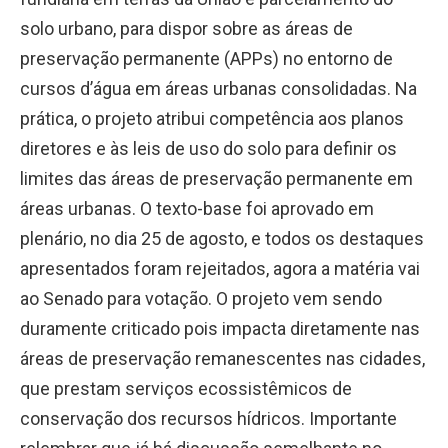
solo urbano, para dispor sobre as áreas de
preservação permanente (APPs) no entorno de
cursos d’água em áreas urbanas consolidadas. Na
prática, o projeto atribui competência aos planos
diretores e às leis de uso do solo para definir os
limites das áreas de preservação permanente em
áreas urbanas. O texto-base foi aprovado em
plenário, no dia 25 de agosto, e todos os destaques
apresentados foram rejeitados, agora a matéria vai
ao Senado para votação. O projeto vem sendo
duramente criticado pois impacta diretamente nas
áreas de preservação remanescentes nas cidades,
que prestam serviços ecossistêmicos de
conservação dos recursos hídricos. Importante