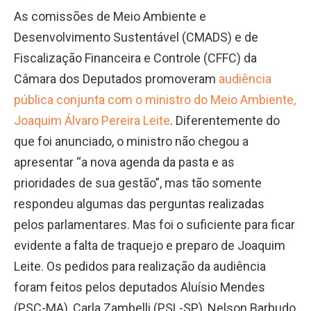
As comissões de Meio Ambiente e
Desenvolvimento Sustentável (CMADS) e de
Fiscalização Financeira e Controle (CFFC) da
Câmara dos Deputados promoveram
audiência
pública conjunta com o ministro do Meio Ambiente,
Joaquim Álvaro Pereira Leite
. Diferentemente do
que foi anunciado, o ministro não chegou a
apresentar “a nova agenda da pasta e as
prioridades de sua gestão”, mas tão somente
respondeu algumas das perguntas realizadas
pelos parlamentares. Mas foi o suficiente para ficar
evidente a falta de traquejo e preparo de Joaquim
Leite. Os pedidos para realização da audiência
foram feitos pelos deputados Aluísio Mendes
(PSC-MA), Carla Zambelli (PSL-SP), Nelson Barbudo