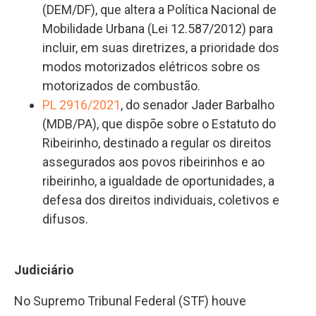
(DEM/DF), que altera a Política Nacional de
Mobilidade Urbana (Lei 12.587/2012) para
incluir, em suas diretrizes, a prioridade dos
modos motorizados elétricos sobre os
motorizados de combustão.
PL 2916/2021
, do senador Jader Barbalho
(MDB/PA), que dispõe sobre o Estatuto do
Ribeirinho, destinado a regular os direitos
assegurados aos povos ribeirinhos e ao
ribeirinho, a igualdade de oportunidades, a
defesa dos direitos individuais, coletivos e
difusos.
Judiciário
No Supremo Tribunal Federal (STF) houve