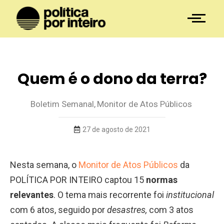
Quem é o dono da terra?
Boletim Semanal
,
Monitor de Atos Públicos
27 de agosto de 2021
Nesta semana, o
Monitor de Atos Públicos
da
POLÍTICA POR INTEIRO captou 15
normas
relevantes
. O tema mais recorrente foi
institucional
com 6 atos, seguido por
desastres,
com 3 atos