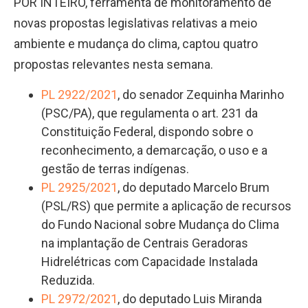
POR INTEIRO, ferramenta de monitoramento de
novas propostas legislativas relativas a meio
ambiente e mudança do clima, captou quatro
propostas relevantes nesta semana.
PL 2922/2021
, do senador Zequinha Marinho
(PSC/PA), que regulamenta o art. 231 da
Constituição Federal, dispondo sobre o
reconhecimento, a demarcação, o uso e a
gestão de terras indígenas.
PL 2925/2021
, do deputado Marcelo Brum
(PSL/RS) que permite a aplicação de recursos
do Fundo Nacional sobre Mudança do Clima
na implantação de Centrais Geradoras
Hidrelétricas com Capacidade Instalada
Reduzida.
PL 2972/2021
, do deputado Luis Miranda