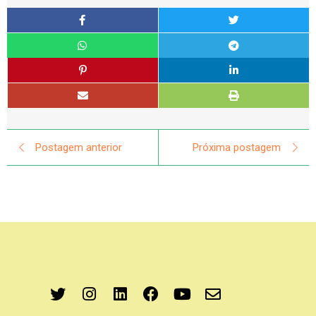
Postagem anterior
Próxima postagem