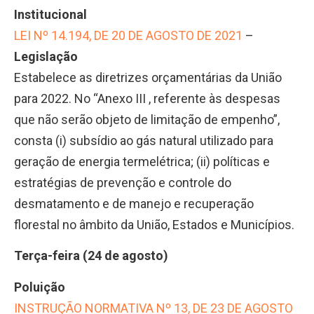
Institucional
LEI Nº 14.194, DE 20 DE AGOSTO DE 2021
–
Legislação
Estabelece as diretrizes orçamentárias da União
para 2022. No “Anexo III , referente às despesas
que não serão objeto de limitação de empenho”,
consta (i) subsídio ao gás natural utilizado para
geração de energia termelétrica; (ii) políticas e
estratégias de prevenção e controle do
desmatamento e de manejo e recuperação
florestal no âmbito da União, Estados e Municípios.
Terça-feira (24 de agosto)
Poluição
INSTRUÇÃO NORMATIVA Nº 13, DE 23 DE AGOSTO