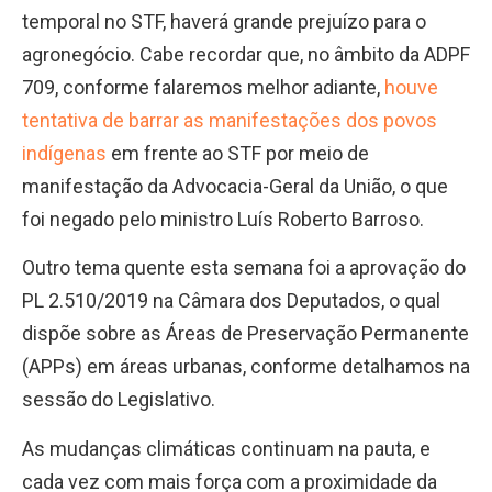
temporal no STF, haverá grande prejuízo para o
agronegócio. Cabe recordar que, no âmbito da ADPF
709, conforme falaremos melhor adiante,
houve
tentativa de barrar as manifestações dos povos
indígenas
em frente ao STF por meio de
manifestação da Advocacia-Geral da União, o que
foi negado pelo ministro Luís Roberto Barroso.
Outro tema quente esta semana foi a aprovação do
PL 2.510/2019 na Câmara dos Deputados, o qual
dispõe sobre as Áreas de Preservação Permanente
(APPs) em áreas urbanas, conforme detalhamos na
sessão do Legislativo.
As mudanças climáticas continuam na pauta, e
cada vez com mais força com a proximidade da