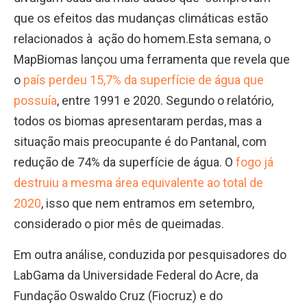
que os efeitos das mudanças climáticas estão
relacionados à ação do homem.Esta semana, o
MapBiomas lançou uma ferramenta que revela que
o
país perdeu 15,7% da superfície de água que
possuía
, entre 1991 e 2020. Segundo o relatório,
todos os biomas apresentaram perdas, mas a
situação mais preocupante é do Pantanal, com
redução de 74% da superfície de água. O
fogo já
destruiu a mesma área equivalente ao total de
2020
, isso que nem entramos em setembro,
considerado o pior mês de queimadas.
Em outra análise, conduzida por pesquisadores do
LabGama da Universidade Federal do Acre, da
Fundação Oswaldo Cruz (Fiocruz) e do