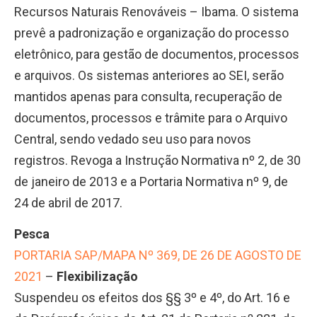
Recursos Naturais Renováveis – Ibama. O sistema
prevê a padronização e organização do processo
eletrônico, para gestão de documentos, processos
e arquivos. Os sistemas anteriores ao SEI, serão
mantidos apenas para consulta, recuperação de
documentos, processos e trâmite para o Arquivo
Central, sendo vedado seu uso para novos
registros. Revoga a Instrução Normativa nº 2, de 30
de janeiro de 2013 e a Portaria Normativa nº 9, de
24 de abril de 2017.
Pesca
PORTARIA SAP/MAPA Nº 369, DE 26 DE AGOSTO DE
2021
–
Flexibilização
Suspendeu os efeitos dos §§ 3º e 4º, do Art. 16 e