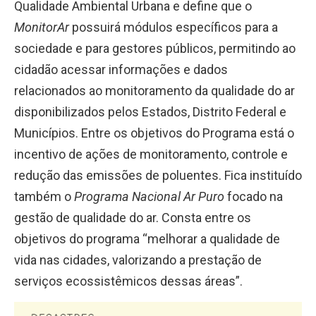
Qualidade Ambiental Urbana e define que o
MonitorAr
possuirá módulos específicos para a
sociedade e para gestores públicos, permitindo ao
cidadão acessar informações e dados
relacionados ao monitoramento da qualidade do ar
disponibilizados pelos Estados, Distrito Federal e
Municípios. Entre os objetivos do Programa está o
incentivo de ações de monitoramento, controle e
redução das emissões de poluentes. Fica instituído
também o
Programa Nacional Ar Puro
focado na
gestão de qualidade do ar. Consta entre os
objetivos do programa “melhorar a qualidade de
vida nas cidades, valorizando a prestação de
serviços ecossistêmicos dessas áreas”.