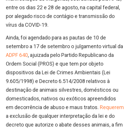
entre os dias 22 e 28 de agosto, na capital federal,
por alegado risco de contágio e transmissão do
vírus da COVID-19.
Ainda, foi agendado para as pautas de 10 de
setembro a 17 de setembro o julgamento virtual da
ADPF 640
, ajuizada pelo Partido Republicano da
Ordem Social (PROS) e que tem por objeto
dispositivos da Lei de Crimes Ambientais (Lei
9.605/1998) e Decreto 6.514/2008 relativos à
destinação de animais silvestres, domésticos ou
domesticados, nativos ou exóticos apreendidos
em decorrência de abuso e maus tratos.
Requerem
a exclusão de qualquer interpretação da lei e do
decreto que autorize o abate desses animais, a fim