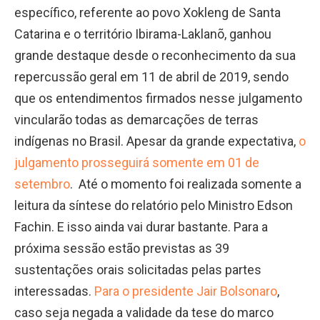
específico, referente ao povo Xokleng de Santa
Catarina e o território Ibirama-Laklanõ, ganhou
grande destaque desde o reconhecimento da sua
repercussão geral em 11 de abril de 2019, sendo
que os entendimentos firmados nesse julgamento
vincularão todas as demarcações de terras
indígenas no Brasil. Apesar da grande expectativa,
o
julgamento prosseguirá somente em 01 de
setembro
. Até o momento foi realizada somente a
leitura da síntese do relatório pelo Ministro Edson
Fachin. E isso ainda vai durar bastante. Para a
próxima sessão estão previstas as 39
sustentações orais solicitadas pelas partes
interessadas.
Para o presidente Jair Bolsonaro
,
caso seja negada a validade da tese do marco