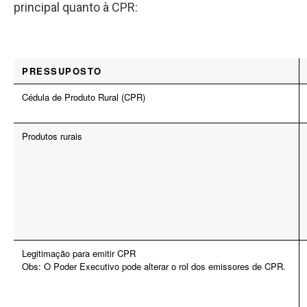
principal quanto à CPR:
PRESSUPOSTO
Cédula de Produto Rural (CPR)
Produtos rurais
Legitimação para emitir CPR
Obs: O Poder Executivo pode alterar o rol dos emissores de CPR.