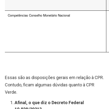
Competências Conselho Monetário Nacional
Essas são as disposições gerais em relação à CPR.
Contudo, ficam algumas dúvidas quanto à CPR
Verde.
Afinal, o que diz o Decreto Federal