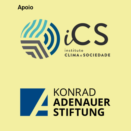
Apoio