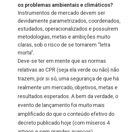
os problemas ambientais e climáticos?
Instrumentos de mercado devem ser
devidamente parametrizados, coordenados,
estudados, operacionalizados e possuírem
metodologias, metas e ambições muito
claras, sob o risco de se tornarem “letra
morta”.
Deve-se ter em mente que as normas
relativas ao CPR (seja ela verde ou não) não
trazem, por si só, uma segurança de que há
realmente um mercado, objetivos, metas e
resultados esperados. A bem da verdade, o
evento de lançamento foi muito mais
amplificado do que o conteúdo efetivo do
decreto publicado hoje (com míseros 4
artigos e sem grandes avanços).