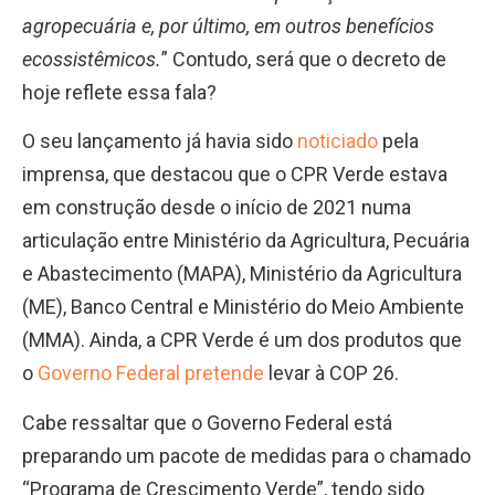
agropecuária e, por último, em outros benefícios
ecossistêmicos.
” Contudo, será que o decreto de
hoje reflete essa fala?
O seu lançamento já havia sido
noticiado
pela
imprensa, que destacou que o CPR Verde estava
em construção desde o início de 2021 numa
articulação entre Ministério da Agricultura, Pecuária
e Abastecimento (MAPA), Ministério da Agricultura
(ME), Banco Central e Ministério do Meio Ambiente
(MMA). Ainda, a CPR Verde é um dos produtos que
o
Governo Federal pretende
levar à COP 26.
Cabe ressaltar que o Governo Federal está
preparando um pacote de medidas para o chamado
“Programa de Crescimento Verde”, tendo sido