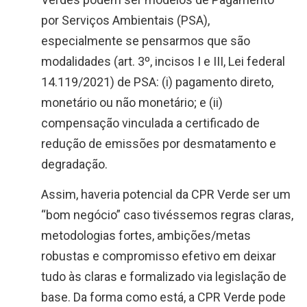
por Serviços Ambientais (PSA),
especialmente se pensarmos que são
modalidades (art. 3º, incisos I e III, Lei federal
14.119/2021) de PSA: (i) pagamento direto,
monetário ou não monetário; e (ii)
compensação vinculada a certificado de
redução de emissões por desmatamento e
degradação.
Assim, haveria potencial da CPR Verde ser um
“bom negócio” caso tivéssemos regras claras,
metodologias fortes, ambições/metas
robustas e compromisso efetivo em deixar
tudo às claras e formalizado via legislação de
base. Da forma como está, a CPR Verde pode