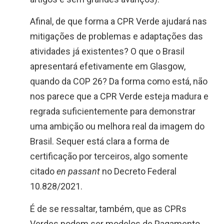
Afinal, de que forma a CPR Verde ajudará nas
mitigações de problemas e adaptações das
atividades já existentes? O que o Brasil
apresentará efetivamente em Glasgow,
quando da COP 26? Da forma como está, não
nos parece que a CPR Verde esteja madura e
regrada suficientemente para demonstrar
uma ambição ou melhora real da imagem do
Brasil. Sequer está clara a forma de
certificação por terceiros, algo somente
citado
en passant
no Decreto Federal
10.828/2021.
É de se ressaltar, também, que as CPRs
Verdes podem ser modelos de Pagamento