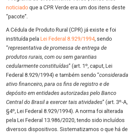
noticiado
que a CPR Verde era um dos itens deste
“pacote”.
A Cédula de Produto Rural (CPR) já existe e foi
instituída pela
Lei Federal 8.929/1994
, sendo
“
representativa de promessa de entrega de
produtos rurais, com ou sem garantias
cedularmente constituídas
” (art. 1º, caput, Lei
Federal 8.929/1994) e também sendo “
considerada
ativo financeiro, para os fins de registro e de
depósito em entidades autorizadas pelo Banco
Central do Brasil a exercer tais atividades
” (art. 3º-A,
§4º, Lei Federal 8.929/1994). A norma foi alterada
pela Lei Federal 13.986/2020, tendo sido incluídos
diversos dispositivos. Sistematizamos o que há de