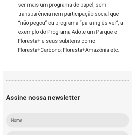
ser mais um programa de papel, sem
transparência nem participação social que
“não pegou” ou programa “para inglês ver”, a
exemplo do Programa Adote um Parque e
Floresta+ e seus subitens como
Floresta+Carbono; Floresta+Amazônia etc.
Assine nossa newsletter