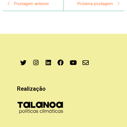
Postagem anterior
Próxima postagem
Realização