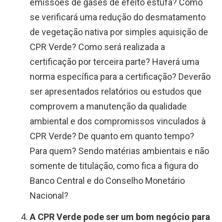
emissões de gases de efeito estufa? Como
se verificará uma redução do desmatamento
de vegetação nativa por simples aquisição de
CPR Verde? Como será realizada a
certificação por terceira parte? Haverá uma
norma específica para a certificação? Deverão
ser apresentados relatórios ou estudos que
comprovem a manutenção da qualidade
ambiental e dos compromissos vinculados à
CPR Verde? De quanto em quanto tempo?
Para quem? Sendo matérias ambientais e não
somente de titulação, como fica a figura do
Banco Central e do Conselho Monetário
Nacional?
A CPR Verde pode ser um bom negócio para