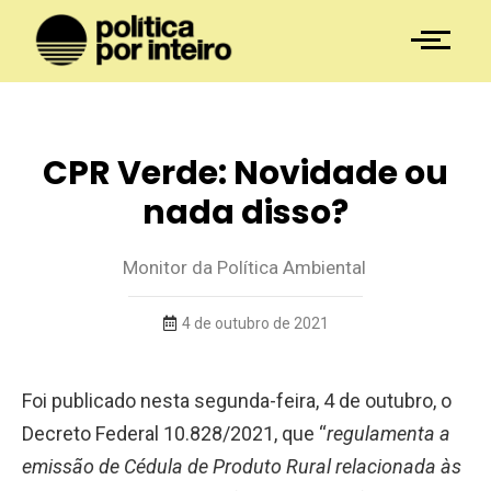
CPR Verde: Novidade ou
nada disso?
Monitor da Política Ambiental
4 de outubro de 2021
Foi publicado nesta segunda-feira, 4 de outubro, o
Decreto Federal 10.828/2021, que “
regulamenta a
emissão de Cédula de Produto Rural relacionada às