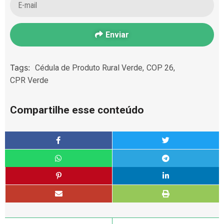
Enviar
Tags:
Cédula de Produto Rural Verde
,
COP 26
,
CPR Verde
Compartilhe esse conteúdo