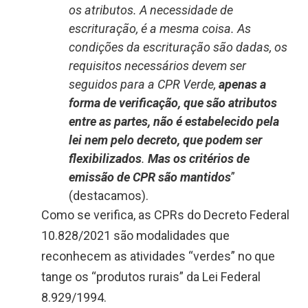
os atributos. A necessidade de
escrituração, é a mesma coisa. As
condições da escrituração são dadas, os
requisitos necessários devem ser
seguidos para a CPR Verde,
apenas a
forma de verificação, que são atributos
entre as partes, não é estabelecido pela
lei nem pelo decreto, que podem ser
flexibilizados
.
Mas os critérios de
emissão de CPR são mantidos
”
(destacamos).
Como se verifica, as CPRs do Decreto Federal
10.828/2021 são modalidades que
reconhecem as atividades “verdes” no que
tange os “produtos rurais” da Lei Federal
8.929/1994.