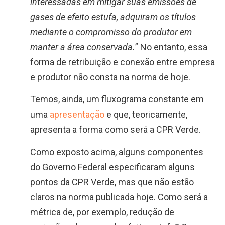
interessadas em mitigar suas emissões de
gases de efeito estufa, adquiram os títulos
mediante o compromisso do produtor em
manter a área conservada.
” No entanto, essa
forma de retribuição e conexão entre empresa
e produtor não consta na norma de hoje.
Temos, ainda, um fluxograma constante em
uma
apresentação
e que, teoricamente,
apresenta a forma como será a CPR Verde.
Como exposto acima, alguns componentes
do Governo Federal especificaram alguns
pontos da CPR Verde, mas que não estão
claros na norma publicada hoje. Como será a
métrica de, por exemplo, redução de