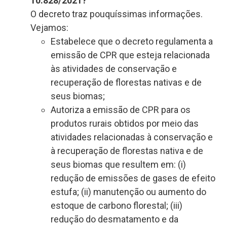
10.828/2021?
O decreto traz pouquíssimas informações.
Vejamos:
Estabelece que o decreto regulamenta a
emissão de CPR que esteja relacionada
às atividades de conservação e
recuperação de florestas nativas e de
seus biomas;
Autoriza a emissão de CPR para os
produtos rurais obtidos por meio das
atividades relacionadas à conservação e
à recuperação de florestas nativa e de
seus biomas que resultem em: (i)
redução de emissões de gases de efeito
estufa; (ii) manutenção ou aumento do
estoque de carbono florestal; (iii)
redução do desmatamento e da