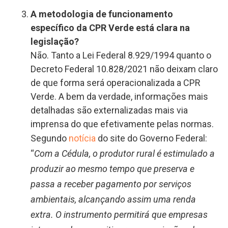
A metodologia de funcionamento
específico da CPR Verde está clara na
legislação?
Não. Tanto a Lei Federal 8.929/1994 quanto o
Decreto Federal 10.828/2021 não deixam claro
de que forma será operacionalizada a CPR
Verde. A bem da verdade, informações mais
detalhadas são externalizadas mais via
imprensa do que efetivamente pelas normas.
Segundo
notícia
do site do Governo Federal:
“
Com a Cédula, o produtor rural é estimulado a
produzir ao mesmo tempo que preserva e
passa a receber pagamento por serviços
ambientais, alcançando assim uma renda
extra. O instrumento permitirá que empresas