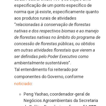
especificação de um ponto específico de
norma que já existe, especificamente quanto
aos produtos rurais de atividades
“
relacionadas à conservação de florestas
nativas e dos respectivos biomas e ao manejo
de florestas nativas no âmbito do programa de
concessão de florestas públicas, ou obtidos
em outras atividades florestais que vierem a
ser definidas pelo Poder Executivo como
ambientalmente sustentáveis
”.
Tal entendimento foi reiterado por
componentes do Governo, conforme
noticiado
:
Peng Yaohao, coordenador-geral de
Negócios Agroambientais da Secretaria