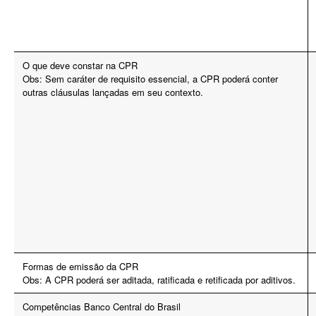
O que deve constar na CPR
Obs: Sem caráter de requisito essencial, a CPR poderá conter
outras cláusulas lançadas em seu contexto.
Formas de emissão da CPR
Obs: A CPR poderá ser aditada, ratificada e retificada por aditivos.
Competências Banco Central do Brasil