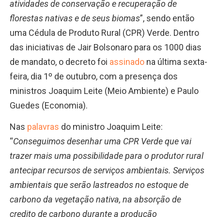
atividades de conservação e recuperação de
florestas nativas e de seus biomas
”, sendo então
uma Cédula de Produto Rural (CPR) Verde. Dentro
das iniciativas de Jair Bolsonaro para os 1000 dias
de mandato, o decreto foi
assinado
na última sexta-
feira, dia 1º de outubro, com a presença dos
ministros Joaquim Leite (Meio Ambiente) e Paulo
Guedes (Economia).
Nas
palavras
do ministro Joaquim Leite:
“
Conseguimos desenhar uma CPR Verde que vai
trazer mais uma possibilidade para o produtor rural
antecipar recursos de serviços ambientais. Serviços
ambientais que serão lastreados no estoque de
carbono da vegetação nativa, na absorção de
credito de carbono durante a produção