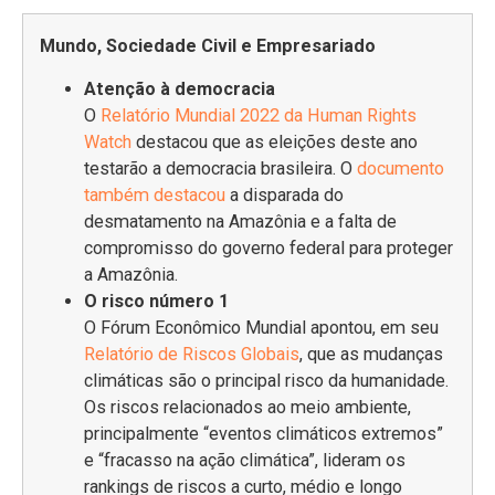
Mundo, Sociedade Civil e Empresariado
Atenção à democracia
O
Relatório Mundial 2022 da Human Rights
Watch
destacou que as eleições deste ano
testarão a democracia brasileira. O
documento
também destacou
a disparada do
desmatamento na Amazônia e a falta de
compromisso do governo federal para proteger
a Amazônia.
O risco número 1
O Fórum Econômico Mundial apontou, em seu
Relatório de Riscos Globais
, que as mudanças
climáticas são o principal risco da humanidade.
Os riscos relacionados ao meio ambiente,
principalmente “eventos climáticos extremos”
e “fracasso na ação climática”, lideram os
rankings de riscos a curto, médio e longo