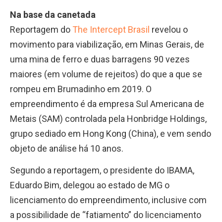
Na base da canetada
Reportagem do
The Intercept Brasil
revelou o
movimento para viabilização, em Minas Gerais, de
uma mina de ferro e duas barragens 90 vezes
maiores (em volume de rejeitos) do que a que se
rompeu em Brumadinho em 2019. O
empreendimento é da empresa Sul Americana de
Metais (SAM) controlada pela Honbridge Holdings,
grupo sediado em Hong Kong (China), e vem sendo
objeto de análise há 10 anos.
Segundo a reportagem, o presidente do IBAMA,
Eduardo Bim, delegou ao estado de MG o
licenciamento do empreendimento, inclusive com
a possibilidade de “fatiamento” do licenciamento