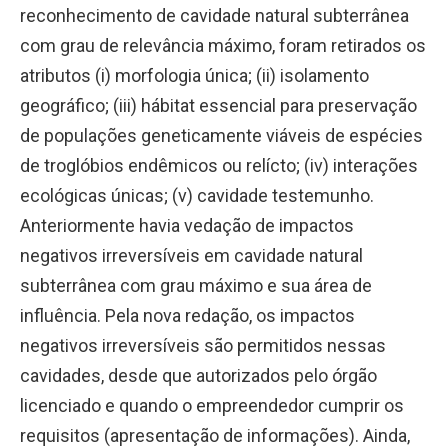
reconhecimento de cavidade natural subterrânea
com grau de relevância máximo, foram retirados os
atributos (i) morfologia única; (ii) isolamento
geográfico; (iii) hábitat essencial para preservação
de populações geneticamente viáveis de espécies
de troglóbios endêmicos ou relícto; (iv) interações
ecológicas únicas; (v) cavidade testemunho.
Anteriormente havia vedação de impactos
negativos irreversíveis em cavidade natural
subterrânea com grau máximo e sua área de
influência. Pela nova redação, os impactos
negativos irreversíveis são permitidos nessas
cavidades, desde que autorizados pelo órgão
licenciado e quando o empreendedor cumprir os
requisitos (apresentação de informações). Ainda,