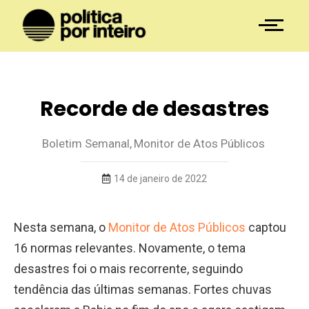
Recorde de desastres
Boletim Semanal
,
Monitor de Atos Públicos
14 de janeiro de 2022
Nesta semana, o
Monitor de Atos Públicos
captou
16 normas relevantes. Novamente, o tema
desastres foi o mais recorrente, seguindo
tendência das últimas semanas. Fortes chuvas