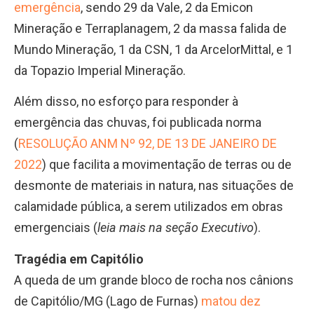
emergência
, sendo 29 da Vale, 2 da Emicon
Mineração e Terraplanagem, 2 da massa falida de
Mundo Mineração, 1 da CSN, 1 da ArcelorMittal, e 1
da Topazio Imperial Mineração.
Além disso, no esforço para responder à
emergência das chuvas, foi publicada norma
(
RESOLUÇÃO ANM Nº 92, DE 13 DE JANEIRO DE
2022
) que facilita a movimentação de terras ou de
desmonte de materiais in natura, nas situações de
calamidade pública, a serem utilizados em obras
emergenciais (
leia mais na seção Executivo
).
Tragédia em Capitólio
A queda de um grande bloco de rocha nos cânions
de Capitólio/MG (Lago de Furnas)
matou dez