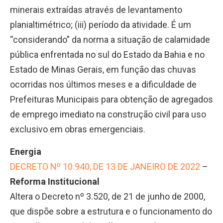
minerais extraídas através de levantamento
planialtimétrico; (iii) período da atividade. É um
“considerando” da norma a situação de calamidade
pública enfrentada no sul do Estado da Bahia e no
Estado de Minas Gerais, em função das chuvas
ocorridas nos últimos meses e a dificuldade de
Prefeituras Municipais para obtenção de agregados
de emprego imediato na construção civil para uso
exclusivo em obras emergenciais.
Energia
DECRETO Nº 10.940, DE 13 DE JANEIRO DE 2022
–
Reforma Institucional
Altera o Decreto nº 3.520, de 21 de junho de 2000,
que dispõe sobre a estrutura e o funcionamento do