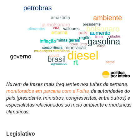
Nuvem de frases mais frequentes nos tuítes da semana,
monitorados em parceria com a Folha
, de autoridades do
país (presidente, ministros, congressistas, entre outros) e
especialistas relacionados ao meio ambiente e mudanças
climáticas.
Legislativo