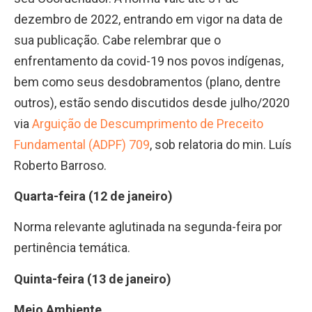
dezembro de 2022, entrando em vigor na data de
sua publicação. Cabe relembrar que o
enfrentamento da covid-19 nos povos indígenas,
bem como seus desdobramentos (plano, dentre
outros), estão sendo discutidos desde julho/2020
via
Arguição de Descumprimento de Preceito
Fundamental (ADPF) 709
, sob relatoria do min. Luís
Roberto Barroso.
Quarta-feira (12 de janeiro)
Norma relevante aglutinada na segunda-feira por
pertinência temática.
Quinta-feira (13 de janeiro)
Meio Ambiente