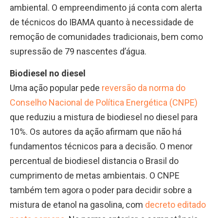
ambiental. O empreendimento já conta com alerta
de técnicos do IBAMA quanto à necessidade de
remoção de comunidades tradicionais, bem como
supressão de 79 nascentes d’água.
Biodiesel no diesel
Uma ação popular pede
reversão da norma do
Conselho Nacional de Política Energética (CNPE)
que reduziu a mistura de biodiesel no diesel para
10%. Os autores da ação afirmam que não há
fundamentos técnicos para a decisão. O menor
percentual de biodiesel distancia o Brasil do
cumprimento de metas ambientais. O CNPE
também tem agora o poder para decidir sobre a
mistura de etanol na gasolina, com
decreto editado