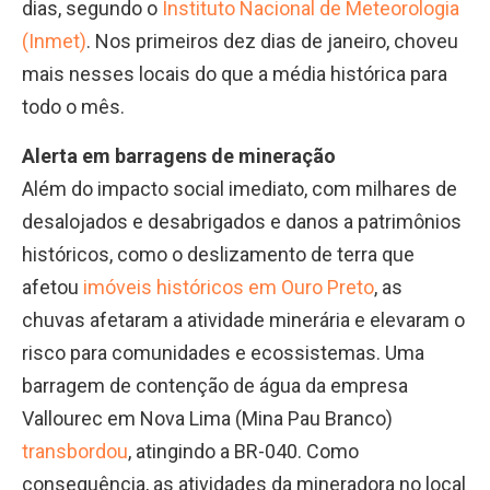
dias, segundo o
Instituto Nacional de Meteorologia
(Inmet)
. Nos primeiros dez dias de janeiro, choveu
mais nesses locais do que a média histórica para
todo o mês.
Alerta em barragens de mineração
Além do impacto social imediato, com milhares de
desalojados e desabrigados e danos a patrimônios
históricos, como o deslizamento de terra que
afetou
imóveis históricos em Ouro Preto
, as
chuvas afetaram a atividade minerária e elevaram o
risco para comunidades e ecossistemas. Uma
barragem de contenção de água da empresa
Vallourec em Nova Lima (Mina Pau Branco)
transbordou
, atingindo a BR-040. Como
consequência, as atividades da mineradora no local