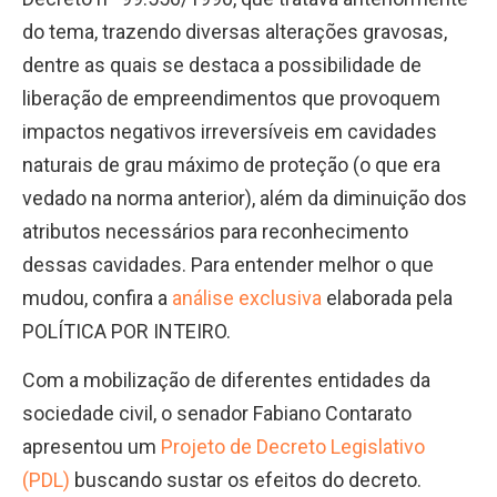
do tema, trazendo diversas alterações gravosas,
dentre as quais se destaca a possibilidade de
liberação de empreendimentos que provoquem
impactos negativos irreversíveis em cavidades
naturais de grau máximo de proteção (o que era
vedado na norma anterior), além da diminuição dos
atributos necessários para reconhecimento
dessas cavidades. Para entender melhor o que
mudou, confira a
análise exclusiva
elaborada pela
POLÍTICA POR INTEIRO.
Com a mobilização de diferentes entidades da
sociedade civil, o senador Fabiano Contarato
apresentou um
Projeto de Decreto Legislativo
(PDL)
buscando sustar os efeitos do decreto.