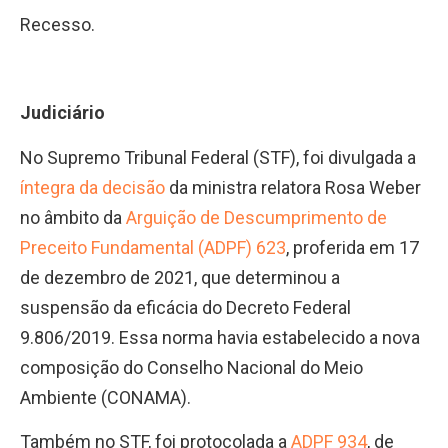
Recesso.
Judiciário
No Supremo Tribunal Federal (STF), foi divulgada a
íntegra da decisão
da ministra relatora Rosa Weber
no âmbito da
Arguição de Descumprimento de
Preceito Fundamental (ADPF) 623
, proferida em 17
de dezembro de 2021, que determinou a
suspensão da eficácia do Decreto Federal
9.806/2019. Essa norma havia estabelecido a nova
composição do Conselho Nacional do Meio
Ambiente (CONAMA).
Também no STF, foi protocolada a
ADPF 934
, de