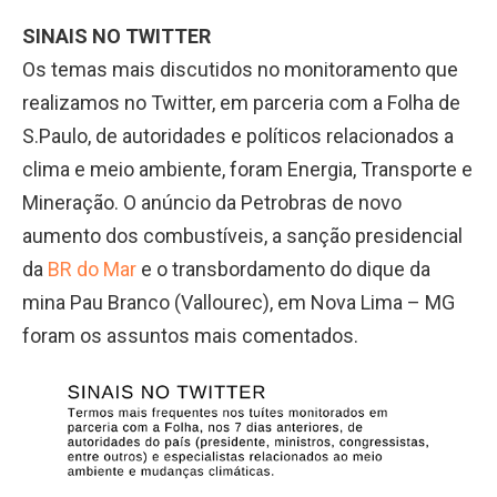
SINAIS NO TWITTER
Os temas mais discutidos no monitoramento que
realizamos no Twitter, em parceria com a Folha de
S.Paulo, de autoridades e políticos relacionados a
clima e meio ambiente, foram Energia, Transporte e
Mineração. O anúncio da Petrobras de novo
aumento dos combustíveis, a sanção presidencial
da
BR do Mar
e o transbordamento do dique da
mina Pau Branco (Vallourec), em Nova Lima – MG
foram os assuntos mais comentados.