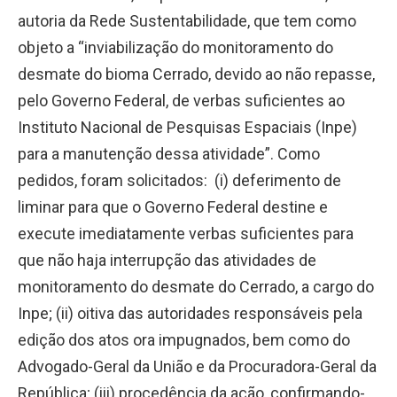
autoria da Rede Sustentabilidade, que tem como
objeto a “inviabilização do monitoramento do
desmate do bioma Cerrado, devido ao não repasse,
pelo Governo Federal, de verbas suficientes ao
Instituto Nacional de Pesquisas Espaciais (Inpe)
para a manutenção dessa atividade”. Como
pedidos, foram solicitados: (i) deferimento de
liminar para que o Governo Federal destine e
execute imediatamente verbas suficientes para
que não haja interrupção das atividades de
monitoramento do desmate do Cerrado, a cargo do
Inpe; (ii) oitiva das autoridades responsáveis pela
edição dos atos ora impugnados, bem como do
Advogado-Geral da União e da Procuradora-Geral da
República; (iii) procedência da ação, confirmando-