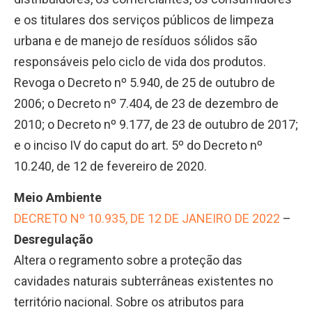
e os titulares dos serviços públicos de limpeza
urbana e de manejo de resíduos sólidos são
responsáveis pelo ciclo de vida dos produtos.
Revoga o Decreto nº 5.940, de 25 de outubro de
2006; o Decreto nº 7.404, de 23 de dezembro de
2010; o Decreto nº 9.177, de 23 de outubro de 2017;
e o inciso IV do caput do art. 5º do Decreto nº
10.240, de 12 de fevereiro de 2020.
Meio Ambiente
DECRETO Nº 10.935, DE 12 DE JANEIRO DE 2022
–
Desregulação
Altera o regramento sobre a proteção das
cavidades naturais subterrâneas existentes no
território nacional. Sobre os atributos para