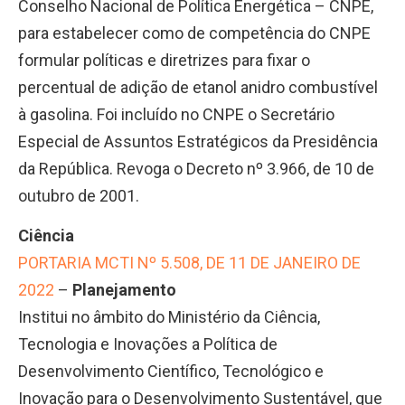
Conselho Nacional de Política Energética – CNPE,
para estabelecer como de competência do CNPE
formular políticas e diretrizes para fixar o
percentual de adição de etanol anidro combustível
à gasolina. Foi incluído no CNPE o Secretário
Especial de Assuntos Estratégicos da Presidência
da República. Revoga o Decreto nº 3.966, de 10 de
outubro de 2001.
Ciência
PORTARIA MCTI Nº 5.508, DE 11 DE JANEIRO DE
2022
–
Planejamento
Institui no âmbito do Ministério da Ciência,
Tecnologia e Inovações a Política de
Desenvolvimento Científico, Tecnológico e
Inovação para o Desenvolvimento Sustentável, que