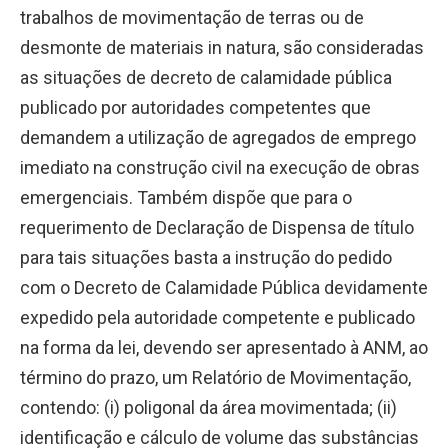
trabalhos de movimentação de terras ou de
desmonte de materiais in natura, são consideradas
as situações de decreto de calamidade pública
publicado por autoridades competentes que
demandem a utilização de agregados de emprego
imediato na construção civil na execução de obras
emergenciais. Também dispõe que para o
requerimento de Declaração de Dispensa de título
para tais situações basta a instrução do pedido
com o Decreto de Calamidade Pública devidamente
expedido pela autoridade competente e publicado
na forma da lei, devendo ser apresentado à ANM, ao
término do prazo, um Relatório de Movimentação,
contendo: (i) poligonal da área movimentada; (ii)
identificação e cálculo de volume das substâncias