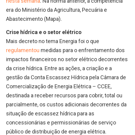
nesta semana
. Na norma anterior, a competência
era do Ministério da Agricultura, Pecuária e
Abastecimento (Mapa).
Crise hídrica e o setor elétrico
Mais decreto no tema Energia foi o que
regulamentou
medidas para o enfrentamento dos
impactos financeiros no setor elétrico decorrentes
da crise hídrica. Entre as ações, a criação e a
gestão da Conta Escassez Hídrica pela Câmara de
Comercialização de Energia Elétrica – CCEE,
destinada a receber recursos para cobrir, total ou
parcialmente, os custos adicionais decorrentes da
situação de escassez hídrica para as
concessionárias e permissionárias de serviço
público de distribuição de energia elétrica.