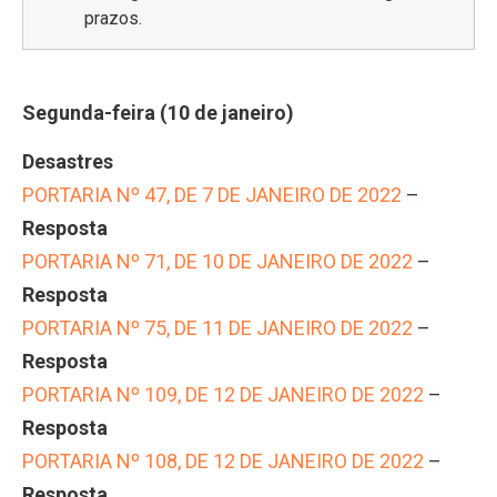
prazos.
Segunda-feira (10 de janeiro)
Desastres
PORTARIA Nº 47, DE 7 DE JANEIRO DE 2022
–
Resposta
PORTARIA Nº 71, DE 10 DE JANEIRO DE 2022
–
Resposta
PORTARIA Nº 75, DE 11 DE JANEIRO DE 2022
–
Resposta
PORTARIA Nº 109, DE 12 DE JANEIRO DE 2022
–
Resposta
PORTARIA Nº 108, DE 12 DE JANEIRO DE 2022
–
Resposta