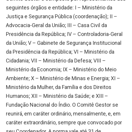
seguintes órgãos e entidade: I – Ministério da
Justiça e Segurança Pública (coordenação); II –
Advocacia-Geral da União; III – Casa Civil da
Presidência da República; IV – Controladoria-Geral
da União; V – Gabinete de Segurança Institucional
da Presidência da República; VI – Ministério da
Cidadania; VII – Ministério da Defesa; VIII –
Ministério da Economia; IX – Ministério do Meio
Ambiente; X – Ministério de Minas e Energia; XI –
Ministério da Mulher, da Família e dos Direitos
Humanos; XII – Ministério da Saúde; e XIII –
Fundação Nacional do Índio. O Comitê Gestor se
reunirá, em caráter ordinário, mensalmente, e, em
caráter extraordinário, sempre que convocado por
seu Coordenador. A norma vale até 31 de