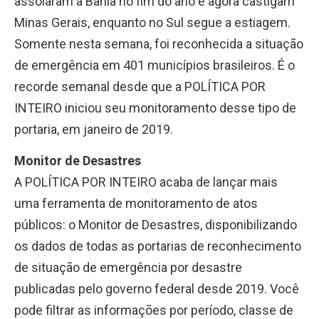
assolaram a Bahia no fim do ano e agora castigam
Minas Gerais, enquanto no Sul segue a estiagem.
Somente nesta semana, foi reconhecida a situação
de emergência em 401 municípios brasileiros. É o
recorde semanal desde que a POLÍTICA POR
INTEIRO iniciou seu monitoramento desse tipo de
portaria, em janeiro de 2019.
Monitor de Desastres
A POLÍTICA POR INTEIRO acaba de lançar mais
uma ferramenta de monitoramento de atos
públicos: o Monitor de Desastres, disponibilizando
os dados de todas as portarias de reconhecimento
de situação de emergência por desastre
publicadas pelo governo federal desde 2019. Você
pode filtrar as informações por período, classe de