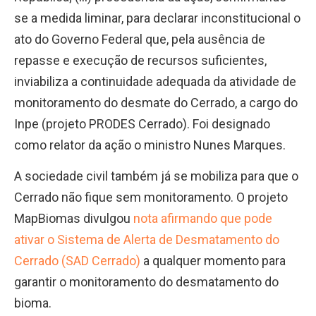
se a medida liminar, para declarar inconstitucional o
ato do Governo Federal que, pela ausência de
repasse e execução de recursos suficientes,
inviabiliza a continuidade adequada da atividade de
monitoramento do desmate do Cerrado, a cargo do
Inpe (projeto PRODES Cerrado). Foi designado
como relator da ação o ministro Nunes Marques.
A sociedade civil também já se mobiliza para que o
Cerrado não fique sem monitoramento. O projeto
MapBiomas divulgou
nota afirmando que pode
ativar o Sistema de Alerta de Desmatamento do
Cerrado (SAD Cerrado)
a qualquer momento para
garantir o monitoramento do desmatamento do
bioma.