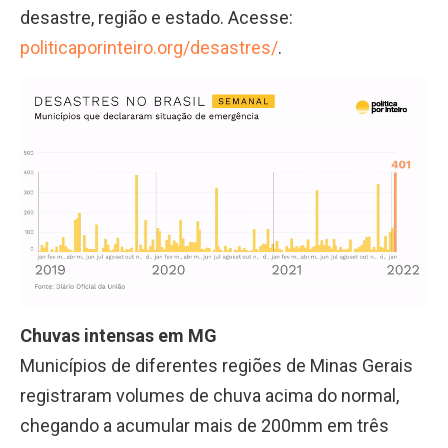
desastre, região e estado. Acesse:
politicaporinteiro.org/desastres/
.
Chuvas intensas em MG
Municípios de diferentes regiões de Minas Gerais
registraram volumes de chuva acima do normal,
chegando a acumular mais de 200mm em três