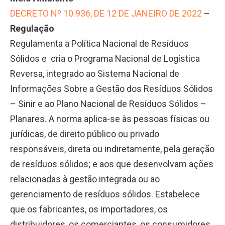
DECRETO Nº 10.936, DE 12 DE JANEIRO DE 2022
–
Regulação
Regulamenta a Política Nacional de Resíduos
Sólidos e cria o Programa Nacional de Logística
Reversa, integrado ao Sistema Nacional de
Informações Sobre a Gestão dos Resíduos Sólidos
– Sinir e ao Plano Nacional de Resíduos Sólidos –
Planares. A norma aplica-se às pessoas físicas ou
jurídicas, de direito público ou privado
responsáveis, direta ou indiretamente, pela geração
de resíduos sólidos; e aos que desenvolvam ações
relacionadas à gestão integrada ou ao
gerenciamento de resíduos sólidos. Estabelece
que os fabricantes, os importadores, os
distribuidores, os comerciantes, os consumidores