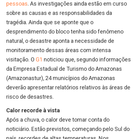
pessoas
. As investigações ainda estão em curso
sobre as causas e as responsabilidades da
tragédia. Ainda que se aponte que o
desprendimento do bloco tenha sido fenômeno
natural, o desastre aponta a necessidade de
monitoramento dessas áreas com intensa
visitação. O
G1
noticiou que, segundo informações
da Empresa Estadual de Turismo do Amazonas
(Amazonastur), 24 municípios do Amazonas
deverão apresentar relatórios relativos às áreas de
risco de desastres.
Calor recorde à vista
Após a chuva, o calor deve tomar conta do
noticiário. Estão previstos, começando pelo Sul do
país, recordes de altas temperaturas. Nos