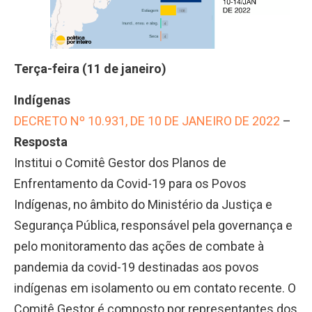
Terça-feira (11 de janeiro)
Indígenas
DECRETO Nº 10.931, DE 10 DE JANEIRO DE 2022
–
Resposta
Institui o Comitê Gestor dos Planos de
Enfrentamento da Covid-19 para os Povos
Indígenas, no âmbito do Ministério da Justiça e
Segurança Pública, responsável pela governança e
pelo monitoramento das ações de combate à
pandemia da covid-19 destinadas aos povos
indígenas em isolamento ou em contato recente. O
Comitê Gestor é composto por representantes dos