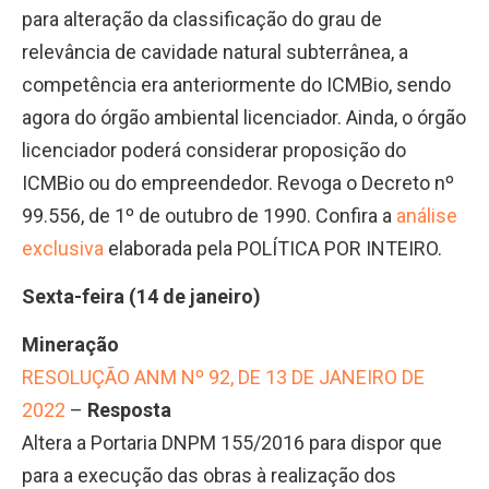
para alteração da classificação do grau de
relevância de cavidade natural subterrânea, a
competência era anteriormente do ICMBio, sendo
agora do órgão ambiental licenciador. Ainda, o órgão
licenciador poderá considerar proposição do
ICMBio ou do empreendedor. Revoga o Decreto nº
99.556, de 1º de outubro de 1990. Confira a
análise
exclusiva
elaborada pela POLÍTICA POR INTEIRO.
Sexta-feira (14 de janeiro)
Mineração
RESOLUÇÃO ANM Nº 92, DE 13 DE JANEIRO DE
2022
–
Resposta
Altera a Portaria DNPM 155/2016 para dispor que
para a execução das obras à realização dos