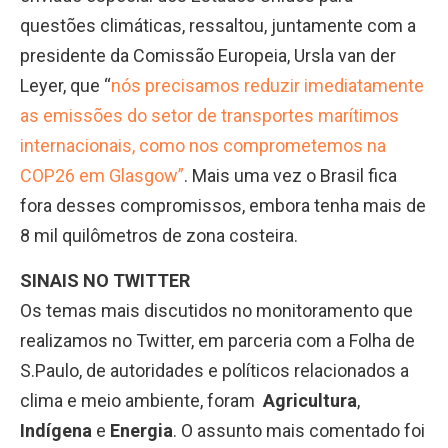
questões climáticas, ressaltou, juntamente com a
presidente da Comissão Europeia, Ursla van der
Leyer, que “
nós precisamos reduzir imediatamente
as emissões do setor de transportes marítimos
internacionais, como nos comprometemos na
COP26 em Glasgow”
. Mais uma vez o Brasil fica
fora desses compromissos, embora tenha mais de
8 mil quilômetros de zona costeira.
SINAIS NO TWITTER
Os temas mais discutidos no monitoramento que
realizamos no Twitter, em parceria com a Folha de
S.Paulo, de autoridades e políticos relacionados a
clima e meio ambiente, foram
Agricultura
,
Indígena
e
Energia
. O assunto mais comentado foi