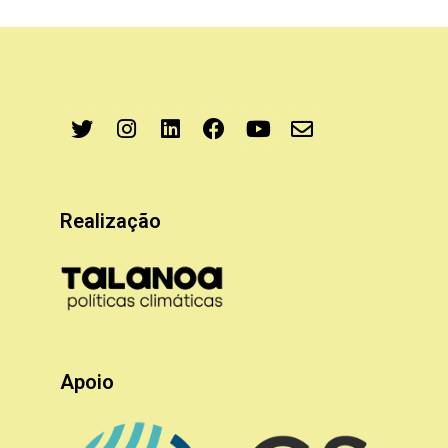
Realização
Apoio