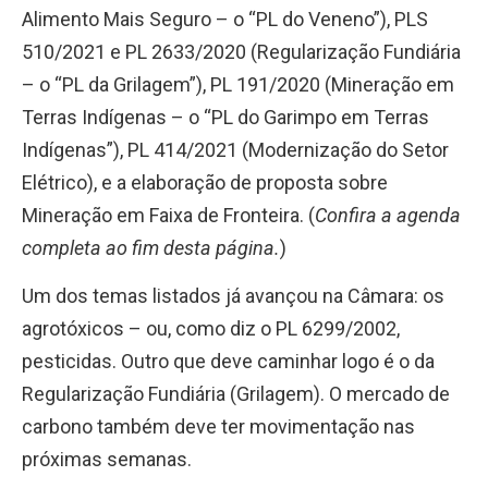
Alimento Mais Seguro – o “PL do Veneno”), PLS
510/2021 e PL 2633/2020 (Regularização Fundiária
– o “PL da Grilagem”), PL 191/2020 (Mineração em
Terras Indígenas – o “PL do Garimpo em Terras
Indígenas”), PL 414/2021 (Modernização do Setor
Elétrico), e a elaboração de proposta sobre
Mineração em Faixa de Fronteira. (
Confira a agenda
completa ao fim desta página.
)
Um dos temas listados já avançou na Câmara: os
agrotóxicos – ou, como diz o PL 6299/2002,
pesticidas. Outro que deve caminhar logo é o da
Regularização Fundiária (Grilagem). O mercado de
carbono também deve ter movimentação nas
próximas semanas.