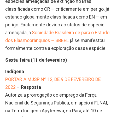
espécies ameaçadas de extinção no Brasil
classificada como CR – criticamente em perigo, já
estando globalmente classificada como EN – em
perigo. Exatamente devido ao status de espécie
ameaçada, a
Sociedade Brasileira de para o Estudo
dos Elasmobrânquios – SBEEL
já se manifestou
formalmente contra a exploração dessa espécie.
Sexta-feira (11 de fevereiro)
Indígena
PORTARIA MJSP Nº 12, DE 9 DE FEVEREIRO DE
2022
–
Resposta
Autoriza a prorrogação do emprego da Força
Nacional de Segurança Pública, em apoio à FUNAI,
na Terra Indígena Apyterewa, no Pará, até 10 de