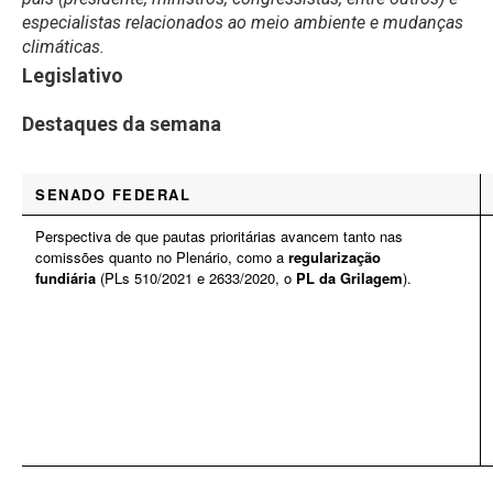
especialistas relacionados ao meio ambiente e mudanças
climáticas.
Legislativo
Destaques da semana
SENADO FEDERAL
Perspectiva de que pautas prioritárias avancem tanto nas
comissões quanto no Plenário, como a
regularização
fundiária
(PLs 510/2021 e 2633/2020, o
PL da Grilagem
).