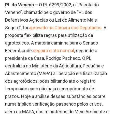
PL do Veneno –
O PL 6299/2002, o “Pacote do
Veneno”, chamado pelo governo de “PL dos
Defensivos Agrícolas ou Lei do Alimento Mais
Seguro”, foi
aprovado na Câmara dos Deputados
. A
proposta flexibiliza regras para utilização de
agrotóxicos. A matéria caminha para o Senado
Federal, onde
seguirá o rito normal
, segundo o
presidente da Casa, Rodrigo Pacheco. O PL
centraliza no Ministério da Agricultura, Pecuária e
Abastecimento (MAPA) a liberação e a fiscalização
dos agrotóxicos, possibilitando até o registro
temporário caso não haja o cumprimento de
prazos. Hoje a análise dessas substâncias ocorre
numa tríplice verificação, passando pelos crivos,
além do MAPA, dos ministérios do Meio Ambiente e