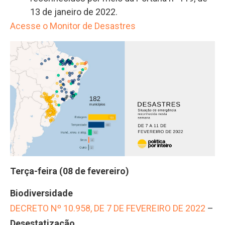
13 de janeiro de 2022.
Acesse o Monitor de Desastres
Terça-feira (08 de fevereiro)
Biodiversidade
DECRETO Nº 10.958, DE 7 DE FEVEREIRO DE 2022
–
Desestatização