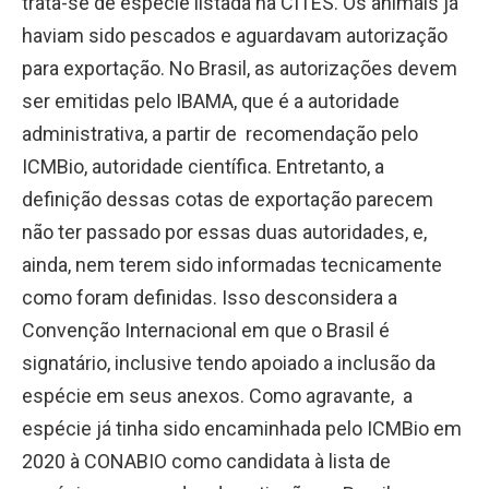
trata-se de espécie listada na CITES. Os animais já
haviam sido pescados e aguardavam autorização
para exportação. No Brasil, as autorizações devem
ser emitidas pelo IBAMA, que é a autoridade
administrativa, a partir de recomendação pelo
ICMBio, autoridade científica. Entretanto, a
definição dessas cotas de exportação parecem
não ter passado por essas duas autoridades, e,
ainda, nem terem sido informadas tecnicamente
como foram definidas. Isso desconsidera a
Convenção Internacional em que o Brasil é
signatário, inclusive tendo apoiado a inclusão da
espécie em seus anexos. Como agravante, a
espécie já tinha sido encaminhada pelo ICMBio em
2020 à CONABIO como candidata à lista de