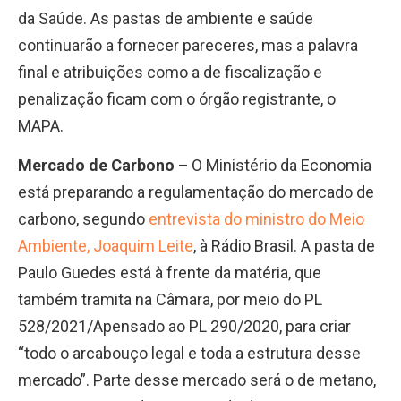
da Saúde. As pastas de ambiente e saúde
continuarão a fornecer pareceres, mas a palavra
final e atribuições como a de fiscalização e
penalização ficam com o órgão registrante, o
MAPA.
Mercado de Carbono –
O Ministério da Economia
está preparando a regulamentação do mercado de
carbono, segundo
entrevista do ministro do Meio
Ambiente, Joaquim Leite
, à Rádio Brasil. A pasta de
Paulo Guedes está à frente da matéria, que
também tramita na Câmara, por meio do PL
528/2021/Apensado ao PL 290/2020, para criar
“todo o arcabouço legal e toda a estrutura desse
mercado”. Parte desse mercado será o de metano,