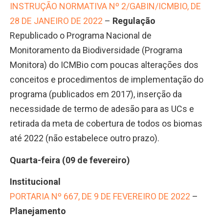
INSTRUÇÃO NORMATIVA Nº 2/GABIN/ICMBIO, DE
28 DE JANEIRO DE 2022
–
Regulação
Republicado o Programa Nacional de
Monitoramento da Biodiversidade (Programa
Monitora) do ICMBio com poucas alterações dos
conceitos e procedimentos de implementação do
programa (publicados em 2017), inserção da
necessidade de termo de adesão para as UCs e
retirada da meta de cobertura de todos os biomas
até 2022 (não estabelece outro prazo).
Quarta-feira (09 de fevereiro)
Institucional
PORTARIA Nº 667, DE 9 DE FEVEREIRO DE 2022
–
Planejamento