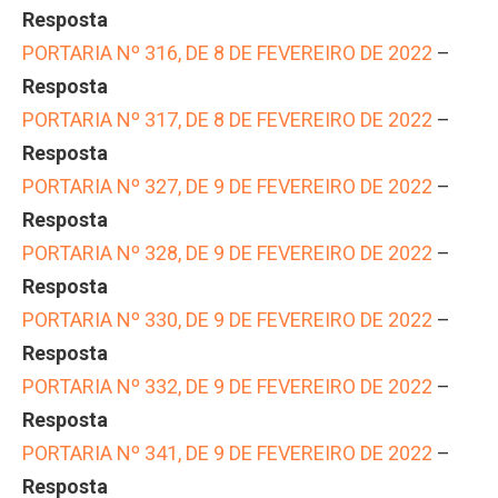
Resposta
PORTARIA Nº 316, DE 8 DE FEVEREIRO DE 2022
–
Resposta
PORTARIA Nº 317, DE 8 DE FEVEREIRO DE 2022
–
Resposta
PORTARIA Nº 327, DE 9 DE FEVEREIRO DE 2022
–
Resposta
PORTARIA Nº 328, DE 9 DE FEVEREIRO DE 2022
–
Resposta
PORTARIA Nº 330, DE 9 DE FEVEREIRO DE 2022
–
Resposta
PORTARIA Nº 332, DE 9 DE FEVEREIRO DE 2022
–
Resposta
PORTARIA Nº 341, DE 9 DE FEVEREIRO DE 2022
–
Resposta