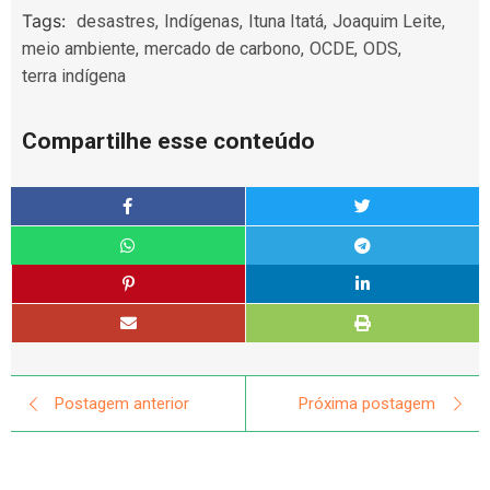
Tags:
desastres
,
Indígenas
,
Ituna Itatá
,
Joaquim Leite
,
meio ambiente
,
mercado de carbono
,
OCDE
,
ODS
,
terra indígena
Compartilhe esse conteúdo
Postagem anterior
Próxima postagem