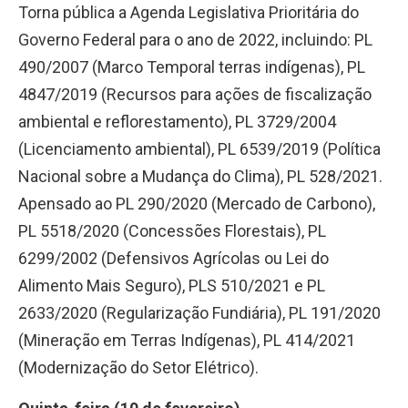
Torna pública a Agenda Legislativa Prioritária do
Governo Federal para o ano de 2022, incluindo: PL
490/2007 (Marco Temporal terras indígenas), PL
4847/2019 (Recursos para ações de fiscalização
ambiental e reflorestamento), PL 3729/2004
(Licenciamento ambiental), PL 6539/2019 (Política
Nacional sobre a Mudança do Clima), PL 528/2021.
Apensado ao PL 290/2020 (Mercado de Carbono),
PL 5518/2020 (Concessões Florestais), PL
6299/2002 (Defensivos Agrícolas ou Lei do
Alimento Mais Seguro), PLS 510/2021 e PL
2633/2020 (Regularização Fundiária), PL 191/2020
(Mineração em Terras Indígenas), PL 414/2021
(Modernização do Setor Elétrico).