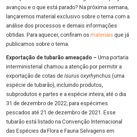
avançou e o que está parado? Na próxima semana,
lançaremos material exclusivo sobre o tema com a
análise dos processos e demais informações
obtidas. Para aquecer, confiram os
materiais
que já
publicamos sobre o tema.
Exportação de tubarão ameaçado –
Uma portaria
interministerial chamou a atenção por permitir a
exportação de cotas de
Isurus oxyrhynchus
(uma
espécie de tubarão), incluindo produtos,
subprodutos e partes e a espécie inteira, até o dia
31 de dezembro de 2022, para espécimes
pescados até 21 de dezembro de 2021. Esse
tubarão está listado na Convenção Internacional
das Espécies da Flora e Fauna Selvagens em