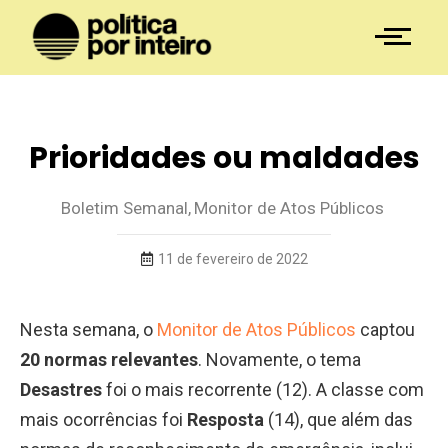
Prioridades ou maldades
Boletim Semanal
,
Monitor de Atos Públicos
11 de fevereiro de 2022
Nesta semana, o
Monitor de Atos Públicos
captou
20 normas relevantes
. Novamente, o tema
Desastres
foi o mais recorrente (12). A classe com
mais ocorrências foi
Resposta
(14), que além das