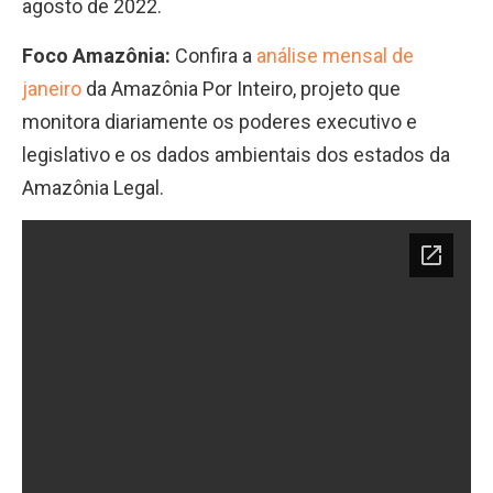
agosto de 2022.
Foco Amazônia
:
Confira a
análise mensal de
janeiro
da Amazônia Por Inteiro, projeto que
monitora diariamente os poderes executivo e
legislativo e os dados ambientais dos estados da
Amazônia Legal.