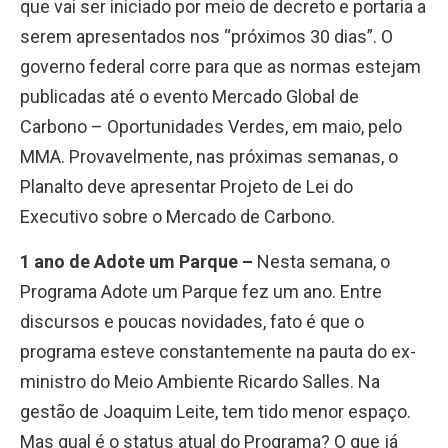
que vai ser iniciado por meio de decreto e portaria a
serem apresentados nos “próximos 30 dias”. O
governo federal corre para que as normas estejam
publicadas até o evento Mercado Global de
Carbono – Oportunidades Verdes, em maio, pelo
MMA. Provavelmente, nas próximas semanas, o
Planalto deve apresentar Projeto de Lei do
Executivo sobre o Mercado de Carbono.
1 ano de Adote um Parque
–
Nesta semana, o
Programa Adote um Parque fez um ano. Entre
discursos e poucas novidades, fato é que o
programa esteve constantemente na pauta do ex-
ministro do Meio Ambiente Ricardo Salles. Na
gestão de Joaquim Leite, tem tido menor espaço.
Mas qual é o status atual do Programa? O que já