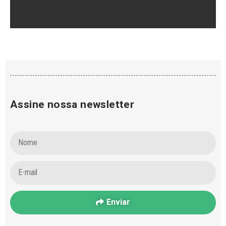
Assine nossa newsletter
Enviar