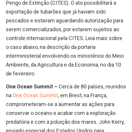
Perigo de Extinção (CITES). O ato possibilitará a
exportação de tubarões que já haviam sido
pescados e estavam aguardando autorização para
serem comercializados, por estarem sujeitos ao
controle internacional pela CITES. Leia mais sobre
o caso abaixo, na descrição da portaria
interministerial envolvendo os ministérios do Meio
Ambiente, da Agricultura e da Economia, no dia 10
de fevereiro.
One Ocean Summit –
Cerca de 80 países, reunidos
na
One Ocean Summit
, em Brest, na França,
comprometeram-se a aumentar as ações para
conservar o oceano e acabar com a exploração
predatória e com a poluição dos mares. John Kerry,
enviado especial dos Estados Unidos para