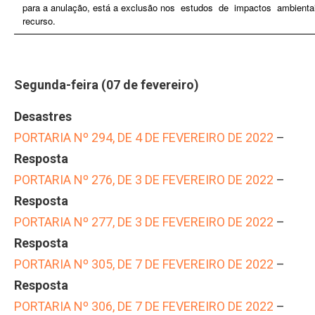
para a anulação, está a exclusão nos estudos de impactos ambient
recurso.
Segunda-feira (07 de fevereiro)
Desastres
PORTARIA Nº 294, DE 4 DE FEVEREIRO DE 2022
–
Resposta
PORTARIA Nº 276, DE 3 DE FEVEREIRO DE 2022
–
Resposta
PORTARIA Nº 277, DE 3 DE FEVEREIRO DE 2022
–
Resposta
PORTARIA Nº 305, DE 7 DE FEVEREIRO DE 2022
–
Resposta
PORTARIA Nº 306, DE 7 DE FEVEREIRO DE 2022
–