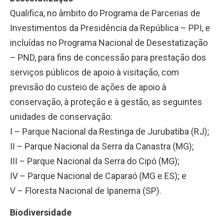
Qualifica, no âmbito do Programa de Parcerias de
Investimentos da Presidência da República – PPI, e
incluídas no Programa Nacional de Desestatização
– PND, para fins de concessão para prestação dos
serviços públicos de apoio à visitação, com
previsão do custeio de ações de apoio à
conservação, à proteção e à gestão, as seguintes
unidades de conservação:
I – Parque Nacional da Restinga de Jurubatiba (RJ);
II – Parque Nacional da Serra da Canastra (MG);
III – Parque Nacional da Serra do Cipó (MG);
IV – Parque Nacional de Caparaó (MG e ES); e
V – Floresta Nacional de Ipanema (SP).
Biodiversidade