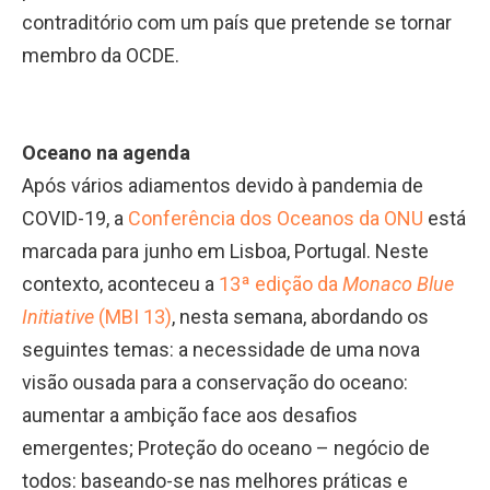
contraditório com um país que pretende se tornar
membro da OCDE.
Oceano na agenda
Após vários adiamentos devido à pandemia de
COVID-19, a
Conferência dos Oceanos da ONU
está
marcada para junho em Lisboa, Portugal. Neste
contexto, aconteceu a
13ª edição da
Monaco Blue
Initiative
(MBI 13)
, nesta semana, abordando os
seguintes temas: a necessidade de uma nova
visão ousada para a conservação do oceano:
aumentar a ambição face aos desafios
emergentes; Proteção do oceano – negócio de
todos: baseando-se nas melhores práticas e