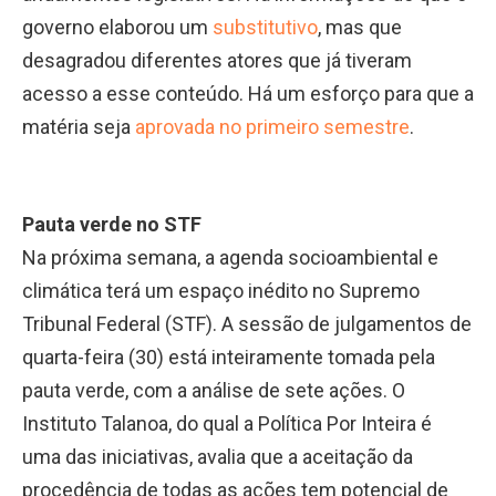
governo elaborou um
substitutivo
, mas que
desagradou diferentes atores que já tiveram
acesso a esse conteúdo. Há um esforço para que a
matéria seja
aprovada no primeiro semestre
.
Pauta verde no STF
Na próxima semana, a agenda socioambiental e
climática terá um espaço inédito no Supremo
Tribunal Federal (STF). A sessão de julgamentos de
quarta-feira (30) está inteiramente tomada pela
pauta verde, com a análise de sete ações. O
Instituto Talanoa, do qual a Política Por Inteira é
uma das iniciativas, avalia que a aceitação da
procedência de todas as ações tem potencial de