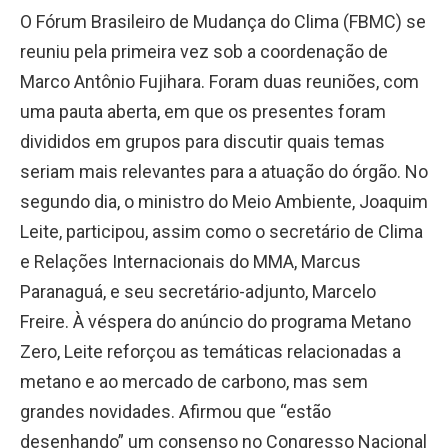
O Fórum Brasileiro de Mudança do Clima (FBMC) se
reuniu pela primeira vez sob a coordenação de
Marco Antônio Fujihara. Foram duas reuniões, com
uma pauta aberta, em que os presentes foram
divididos em grupos para discutir quais temas
seriam mais relevantes para a atuação do órgão. No
segundo dia, o ministro do Meio Ambiente, Joaquim
Leite, participou, assim como o secretário de Clima
e Relações Internacionais do MMA, Marcus
Paranaguá, e seu secretário-adjunto, Marcelo
Freire. À véspera do anúncio do programa Metano
Zero, Leite reforçou as temáticas relacionadas a
metano e ao mercado de carbono, mas sem
grandes novidades. Afirmou que “estão
desenhando” um consenso no Congresso Nacional