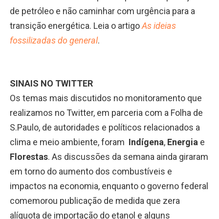
de petróleo e não caminhar com urgência para a
transição energética. Leia o artigo
As ideias
fossilizadas do general
.
SINAIS NO TWITTER
Os temas mais discutidos no monitoramento que
realizamos no Twitter, em parceria com a Folha de
S.Paulo, de autoridades e políticos relacionados a
clima e meio ambiente, foram
Indígena
,
Energia
e
Florestas
. As discussões da semana ainda giraram
em torno do aumento dos combustíveis e
impactos na economia, enquanto o governo federal
comemorou publicação de medida que zera
alíquota de importação do etanol e alguns