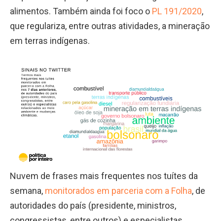
alimentos. Também ainda foi foco o
PL 191/2020
,
que regulariza, entre outras atividades, a mineração
em terras indígenas.
Nuvem de frases mais frequentes nos tuítes da
semana,
monitorados em parceria com a Folha
, de
autoridades do país (presidente, ministros,
congressistas, entre outros) e especialistas