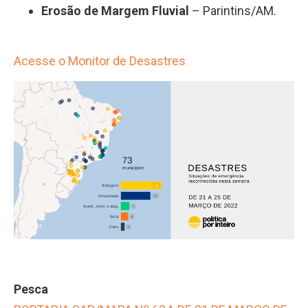
Erosão de Margem Fluvial
– Parintins/AM.
Acesse o Monitor de Desastres
Pesca