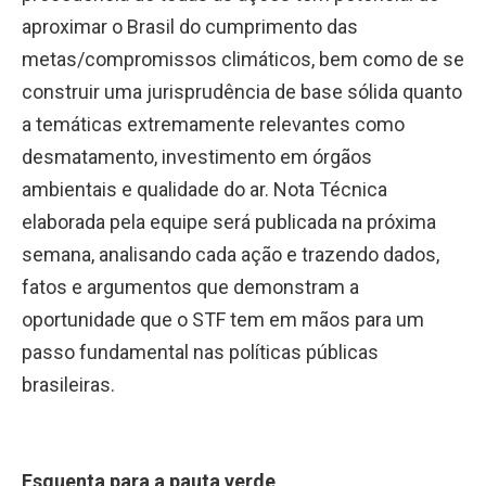
aproximar o Brasil do cumprimento das
metas/compromissos climáticos, bem como de se
construir uma jurisprudência de base sólida quanto
a temáticas extremamente relevantes como
desmatamento, investimento em órgãos
ambientais e qualidade do ar. Nota Técnica
elaborada pela equipe será publicada na próxima
semana, analisando cada ação e trazendo dados,
fatos e argumentos que demonstram a
oportunidade que o STF tem em mãos para um
passo fundamental nas políticas públicas
brasileiras.
Esquenta para a pauta verde