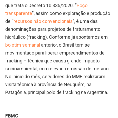
que trata o Decreto 10.336/2020. “
Poço
transparente
”, assim como exploração e produção
de “
recursos não convencionais
”, é uma das
denominações para projetos de fraturamento
hidráulico (fracking). Conforme já apontamos em
boletim semanal
anterior, o Brasil tem se
movimentado para liberar empreendimentos de
fracking – técnica que causa grande impacto
socioambiental, com elevada emissão de metano.
No início do mês, servidores do MME realizaram
visita técnica à província de Neuquém, na
Patagônia, principal polo de fracking na Argentina.
FBMC