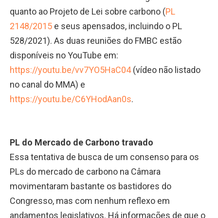
quanto ao Projeto de Lei sobre carbono (
PL
2148/2015
e seus apensados, incluindo o PL
528/2021). As duas reuniões do FMBC estão
disponíveis no YouTube em:
https://youtu.be/vv7YO5HaC04
(vídeo não listado
no canal do MMA) e
https://youtu.be/C6YHodAan0s
.
PL do Mercado de Carbono travado
Essa tentativa de busca de um consenso para os
PLs do mercado de carbono na Câmara
movimentaram bastante os bastidores do
Congresso, mas com nenhum reflexo em
andamentos legislativos. Há informações de que o