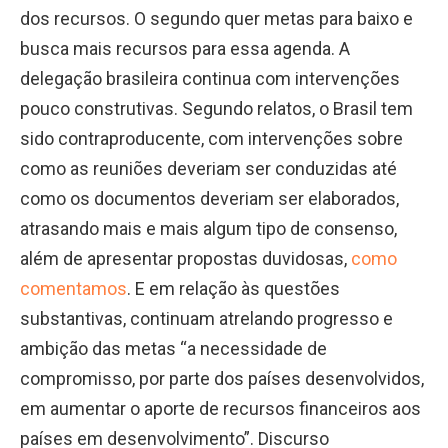
dos recursos. O segundo quer metas para baixo e
busca mais recursos para essa agenda. A
delegação brasileira continua com intervenções
pouco construtivas. Segundo relatos, o Brasil tem
sido contraproducente, com intervenções sobre
como as reuniões deveriam ser conduzidas até
como os documentos deveriam ser elaborados,
atrasando mais e mais algum tipo de consenso,
além de apresentar propostas duvidosas,
como
comentamos
. E em relação às questões
substantivas, continuam atrelando progresso e
ambição das metas “a necessidade de
compromisso, por parte dos países desenvolvidos,
em aumentar o aporte de recursos financeiros aos
países em desenvolvimento”. Discurso