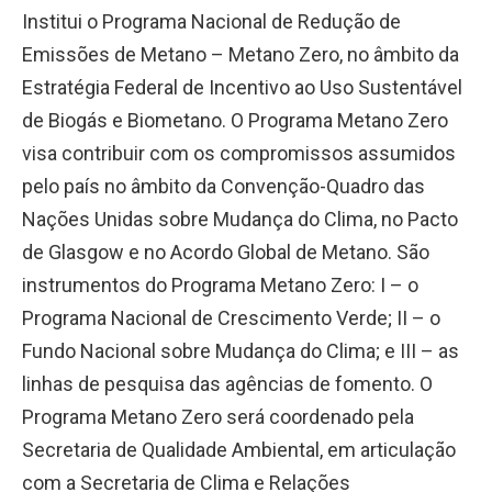
Institui o Programa Nacional de Redução de
Emissões de Metano – Metano Zero, no âmbito da
Estratégia Federal de Incentivo ao Uso Sustentável
de Biogás e Biometano. O Programa Metano Zero
visa contribuir com os compromissos assumidos
pelo país no âmbito da Convenção-Quadro das
Nações Unidas sobre Mudança do Clima, no Pacto
de Glasgow e no Acordo Global de Metano. São
instrumentos do Programa Metano Zero: I – o
Programa Nacional de Crescimento Verde; II – o
Fundo Nacional sobre Mudança do Clima; e III – as
linhas de pesquisa das agências de fomento. O
Programa Metano Zero será coordenado pela
Secretaria de Qualidade Ambiental, em articulação
com a Secretaria de Clima e Relações