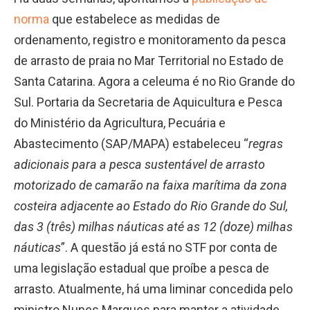
norma
que estabelece as medidas de
ordenamento, registro e monitoramento da pesca
de arrasto de praia no Mar Territorial no Estado de
Santa Catarina. Agora a celeuma é no Rio Grande do
Sul. Portaria da Secretaria de Aquicultura e Pesca
do Ministério da Agricultura, Pecuária e
Abastecimento (SAP/MAPA) estabeleceu “
regras
adicionais para a pesca sustentável de arrasto
motorizado de camarão na faixa marítima da zona
costeira adjacente ao Estado do Rio Grande do Sul,
das 3 (três) milhas náuticas até as 12 (doze) milhas
náuticas
”. A questão já está no STF por conta de
uma legislação estadual que proíbe a pesca de
arrasto. Atualmente, há uma liminar concedida pelo
ministro Nunes Marques para manter a atividade