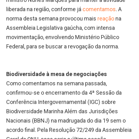
liberada na região, conforme já
comentamos
. A
norma desta semana provocou mais
reação
na
Assembleia Legislativa gaúcha, com intensa
movimentação, envolvendo Ministério Público
Federal, para se buscar a revogação da norma.
Biodiversidade à mesa de negociações
Como comentamos na semana passada,
confirmou-se o encerramento da 4ª Sessão da
Conferência Intergovernamental (IGC) sobre
Biodiversidade Marinha Além das Jurisdições
Nacionais (BBNJ) na madrugada do dia 19 sem o
acordo final. Pela Resolução 72/249 da Assembleia