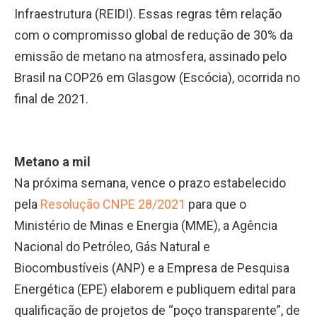
Infraestrutura (REIDI). Essas regras têm relação
com o compromisso global de redução de 30% da
emissão de metano na atmosfera, assinado pelo
Brasil na COP26 em Glasgow (Escócia), ocorrida no
final de 2021.
Metano a mil
Na próxima semana, vence o prazo estabelecido
pela
Resolução CNPE 28/2021
para que o
Ministério de Minas e Energia (MME), a Agência
Nacional do Petróleo, Gás Natural e
Biocombustíveis (ANP) e a Empresa de Pesquisa
Energética (EPE) elaborem e publiquem edital para
qualificação de projetos de “poço transparente”, de