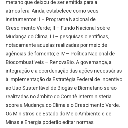
metano que deixou de ser emitida para a
atmosfera. Ainda, estabelece como seus
instrumentos: I – Programa Nacional de
Crescimento Verde; II – Fundo Nacional sobre
Mudança do Clima; III – pesquisas científicas,
notadamente aquelas realizadas por meio de
agências de fomento; e IV – Política Nacional de
Biocombustíveis – RenovaBio. A governança, a
integração e a coordenação das ações necessárias
à implementação da Estratégia Federal de Incentivo
ao Uso Sustentável de Biogás e Biometano serão
realizadas no âmbito do Comitê Interministerial
sobre a Mudança do Clima e o Crescimento Verde.
Os Ministros de Estado do Meio Ambiente e de
Minas e Energia poderão editar normas