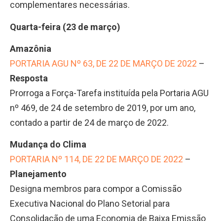
complementares necessárias.
Quarta-feira (23 de março)
Amazônia
PORTARIA AGU Nº 63, DE 22 DE MARÇO DE 2022
–
Resposta
Prorroga a Força-Tarefa instituída pela Portaria AGU
nº 469, de 24 de setembro de 2019, por um ano,
contado a partir de 24 de março de 2022.
Mudança do Clima
PORTARIA Nº 114, DE 22 DE MARÇO DE 2022
–
Planejamento
Designa membros para compor a Comissão
Executiva Nacional do Plano Setorial para
Consolidação de uma Economia de Baixa Emissão