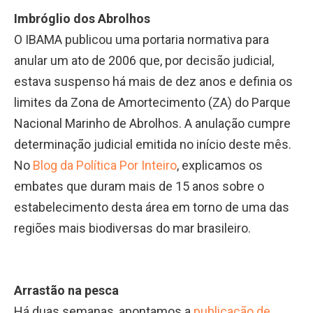
Imbróglio dos Abrolhos
O IBAMA publicou uma portaria normativa para
anular um ato de 2006 que, por decisão judicial,
estava suspenso há mais de dez anos e definia os
limites da Zona de Amortecimento (ZA) do Parque
Nacional Marinho de Abrolhos. A anulação cumpre
determinação judicial emitida no início deste mês.
No
Blog da Política Por Inteiro
, explicamos os
embates que duram mais de 15 anos sobre o
estabelecimento desta área em torno de uma das
regiões mais biodiversas do mar brasileiro.
Arrastão na pesca
Há duas semanas, apontamos a
publicação de