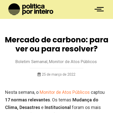
Mercado de carbono: para
ver ou para resolver?
Boletim Semanal
,
Monitor de Atos Públicos
25 de março de 2022
Nesta semana, o
Monitor de Atos Públicos
captou
17 normas relevantes
. Os temas
Mudança do
Clima
,
Desastres
e
Institucional
foram os mais