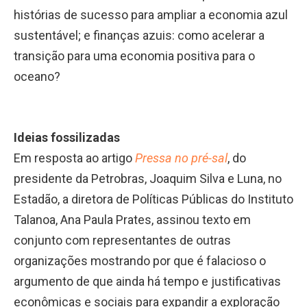
histórias de sucesso para ampliar a economia azul
sustentável; e finanças azuis: como acelerar a
transição para uma economia positiva para o
oceano?
Ideias fossilizadas
Em resposta ao artigo
Pressa no pré-sal
, do
presidente da Petrobras, Joaquim Silva e Luna, no
Estadão, a diretora de Políticas Públicas do Instituto
Talanoa, Ana Paula Prates, assinou texto em
conjunto com representantes de outras
organizações mostrando por que é falacioso o
argumento de que ainda há tempo e justificativas
econômicas e sociais para expandir a exploração