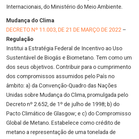
Internacionais, do Ministério do Meio Ambiente.
Mudança do Clima
DECRETO Nº 11.003, DE 21 DE MARÇO DE 2022
–
Regulação
Institui a Estratégia Federal de Incentivo ao Uso
Sustentável de Biogás e Biometano. Tem como um
dos seus objetivos. Contribuir para o cumprimento
dos compromissos assumidos pelo País no
âmbito: a) da Convenção-Quadro das Nações
Unidas sobre Mudança do Clima, promulgada pelo
Decreto nº 2.652, de 1º de julho de 1998; b) do
Pacto Climático de Glasgow; e c) do Compromisso
Global de Metano. Estabelece como crédito de
metano a representação de uma tonelada de