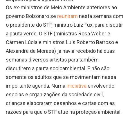
Os ex-ministros de Meio Ambiente anteriores ao
governo Bolsonaro se
reuniram
nesta semana com
o presidente do STF, ministro Luiz Fux, para discutir
a pauta verde. O STF (ministras Rosa Weber e
Cármen Lúcia e ministros Luís Roberto Barroso e
Alexandre de Moraes) já havia recebido há duas
semanas diversos artistas para também
discutirem a pauta socioambiental. E não são
somente os adultos que se movimentam nessa
importante agenda. Numa
iniciativa
envolvendo
escolas e organizações da sociedade civil,
crianças elaboraram desenhos e cartas com as
razões para que o STF atue na proteção ambiental.