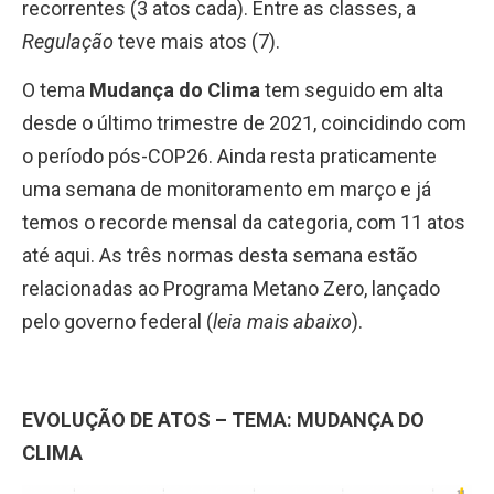
recorrentes (3 atos cada). Entre as classes, a
Regulação
teve mais atos (7).
O tema
Mudança do Clima
tem seguido em alta
desde o último trimestre de 2021, coincidindo com
o período pós-COP26. Ainda resta praticamente
uma semana de monitoramento em março e já
temos o recorde mensal da categoria, com 11 atos
até aqui. As três normas desta semana estão
relacionadas ao Programa Metano Zero, lançado
pelo governo federal (
leia mais abaixo
).
EVOLUÇÃO DE ATOS – TEMA: MUDANÇA DO
CLIMA