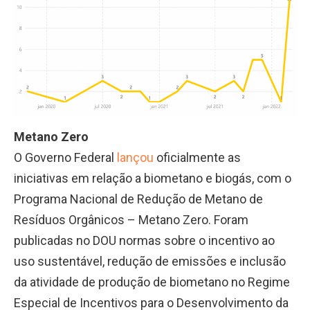
Metano Zero
O Governo Federal
lançou
oficialmente as
iniciativas em relação a biometano e biogás, com o
Programa Nacional de Redução de Metano de
Resíduos Orgânicos – Metano Zero. Foram
publicadas no DOU normas sobre o incentivo ao
uso sustentável, redução de emissões e inclusão
da atividade de produção de biometano no Regime
Especial de Incentivos para o Desenvolvimento da