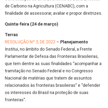
de Carbono na Agricultura (CENABC), com a
finalidade de assessorar, avaliar e propor diretrizes.
Quinta-feira (24 de março)
Terras
RESOLUÇÃO Nº 3, DE 2022
–
Planejamento
Institui, no âmbito do Senado Federal, a Frente
Parlamentar de Defesa das Fronteiras Brasileiras,
que tem dentre as suas finalidades “acompanhar a
tramitação no Senado Federal e no Congresso
Nacional de matérias que tratem de assuntos
relacionados às fronteiras brasileiras” e “defender
os interesses do Brasil na proteção de suas
fronteiras”.