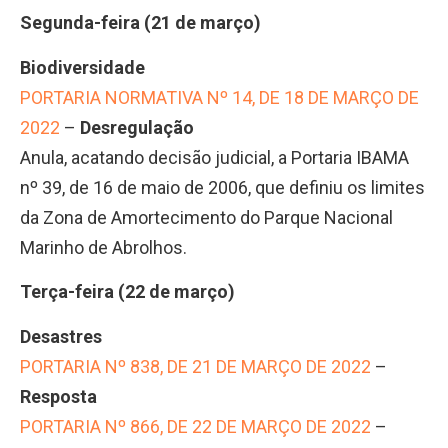
Segunda-feira (21 de março)
Biodiversidade
PORTARIA NORMATIVA Nº 14, DE 18 DE MARÇO DE
2022
–
Desregulação
Anula, acatando decisão judicial, a Portaria IBAMA
nº 39, de 16 de maio de 2006, que definiu os limites
da Zona de Amortecimento do Parque Nacional
Marinho de Abrolhos.
Terça-feira (22 de março)
Desastres
PORTARIA Nº 838, DE 21 DE MARÇO DE 2022
–
Resposta
PORTARIA Nº 866, DE 22 DE MARÇO DE 2022
–