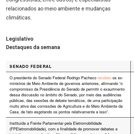
relacionados ao meio ambiente e mudanças
climáticas.
Legislativo
Destaques da semana
SENADO FEDERAL
O presidente do Senado Federal Rodrigo Pacheco
recebeu
os ex-
ministros de Meio Ambiente de governos anteriores, afirmando “o
compromisso da Presidência do Senado de permitir o exaurimento
dessa discussão no âmbito do Senado, por meio das audiências
públicas, das sessões de debate temáticos, de uma participação
muito ativa das comissões de Agricultura e do Meio Ambiente da
Casa, de fato esgotando os pontos relativamente a isso”.
Instituída a Frente Parlamentar pela Eletromobilidade
(FPEletromobilidade), com a finalidade de promover debates e