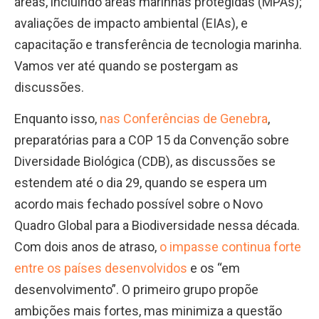
áreas, incluindo áreas marinhas protegidas (MPAs);
avaliações de impacto ambiental (EIAs), e
capacitação e transferência de tecnologia marinha.
Vamos ver até quando se postergam as
discussões.
Enquanto isso,
nas Conferências de Genebra
,
preparatórias para a COP 15 da Convenção sobre
Diversidade Biológica (CDB), as discussões se
estendem até o dia 29, quando se espera um
acordo mais fechado possível sobre o Novo
Quadro Global para a Biodiversidade nessa década.
Com dois anos de atraso,
o impasse continua forte
entre os países desenvolvidos
e os “em
desenvolvimento”. O primeiro grupo propõe
ambições mais fortes, mas minimiza a questão