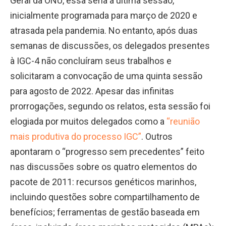
Geral da ONU, essa seria a última sessão,
inicialmente programada para março de 2020 e
atrasada pela pandemia. No entanto, após duas
semanas de discussões, os delegados presentes
à IGC-4 não concluíram seus trabalhos e
solicitaram a convocação de uma quinta sessão
para agosto de 2022. Apesar das infinitas
prorrogações, segundo os relatos, esta sessão foi
elogiada por muitos delegados como a
“reunião
mais produtiva do processo IGC”
. Outros
apontaram o “progresso sem precedentes” feito
nas discussões sobre os quatro elementos do
pacote de 2011: recursos genéticos marinhos,
incluindo questões sobre compartilhamento de
benefícios; ferramentas de gestão baseada em