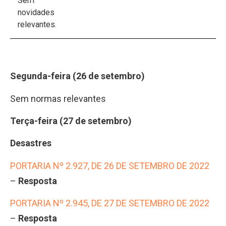
Sem
novidades
relevantes.
Segunda-feira (26 de setembro)
Sem normas relevantes
Terça-feira (27 de setembro)
Desastres
PORTARIA Nº 2.927, DE 26 DE SETEMBRO DE 2022
–
Resposta
PORTARIA Nº 2.945, DE 27 DE SETEMBRO DE 2022
–
Resposta