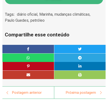
Tags:
diário oficial
,
Marinha
,
mudanças climáticas
,
Paulo Guedes
,
petróleo
Compartilhe esse conteúdo
Postagem anterior
Próxima postagem