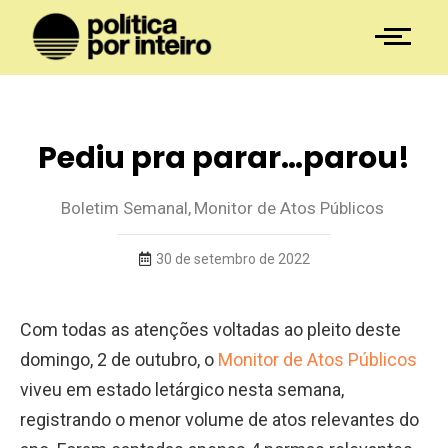
Pediu pra parar…parou!
Boletim Semanal
,
Monitor de Atos Públicos
30 de setembro de 2022
Com todas as atenções voltadas ao pleito deste
domingo, 2 de outubro, o
Monitor de Atos Públicos
viveu em estado letárgico nesta semana,
registrando o menor volume de atos relevantes do