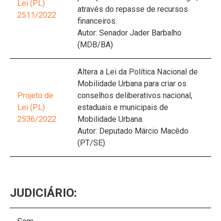
Lei (PL)
através do repasse de recursos
2511/2022
financeiros.
Autor: Senador Jader Barbalho
(MDB/BA)
Altera a Lei da Política Nacional de
Mobilidade Urbana para criar os
Projeto de
conselhos deliberativos nacional,
Lei (PL)
estaduais e municipais de
2536/2022
Mobilidade Urbana.
Autor: Deputado Márcio Macêdo
(PT/SE)
JUDICIÁRIO: