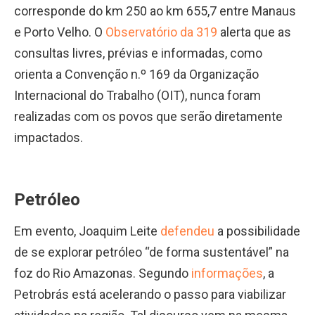
corresponde do km 250 ao km 655,7 entre Manaus
e Porto Velho. O
Observatório da 319
alerta que as
consultas livres, prévias e informadas, como
orienta a Convenção n.º 169 da Organização
Internacional do Trabalho (OIT), nunca foram
realizadas com os povos que serão diretamente
impactados.
Petróleo
Em evento, Joaquim Leite
defendeu
a possibilidade
de se explorar petróleo “de forma sustentável” na
foz do Rio Amazonas. Segundo
informações
, a
Petrobrás está acelerando o passo para viabilizar