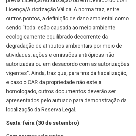
prévia Licença/Autorização ou em Desacordo com
Licença/Autorização Válida. A norma traz, entre
outros pontos, a definição de dano ambiental como
sendo “toda lesão causada ao meio ambiente
ecologicamente equilibrado decorrente da
degradação de atributos ambientais por meio de
atividades, ações e omissões antrópicas não
autorizadas ou em desacordo com as autorizações
vigentes”. Ainda, traz que, para fins da fiscalização,
e caso o CAR da propriedade não esteja
homologado, outros documentos deverão ser
apresentados pelo autuado para demonstração da
localização da Reserva Legal.
Sexta-feira (30 de setembro)