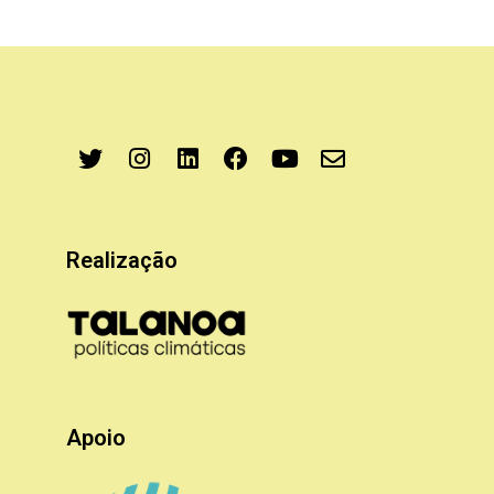
Realização
Apoio