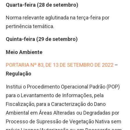
Quarta-feira (28 de setembro)
Norma relevante aglutinada na terça-feira por
pertinência temática.
Quinta-feira (29 de setembro)
Meio Ambiente
PORTARIA Nº 83, DE 13 DE SETEMBRO DE 2022
–
Regulação
Institui o Procedimento Operacional Padrão (POP)
para o Levantamento de Informações, pela
Fiscalização, para a Caracterização do Dano
Ambiental em Áreas Alteradas ou Degradadas por
Processo de Supressão de Vegetação Nativa sem