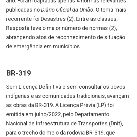
ano. Foram captadas apenas 4 normas relevantes
publicadas no
Diário Oficial da União
. O tema mais
recorrente foi Desastres (2). Entre as classes,
Resposta teve o maior número de normas (2),
abrangendo atos de reconhecimento de situação
de emergência em municípios.
BR-319
Sem Licença Definitiva e sem consultar os povos
indígenas e as comunidades tradicionais, avançam
as obras da BR-319. A Licença Prévia (LP) foi
emitida em julho/2022, pelo Departamento
Nacional de Infraestrutura de Transportes (Dnit),
para o trecho do meio da rodovia BR-319, que