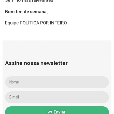
Sem normas relevantes
Bom fim de semana,
Equipe POLÍTICA POR INTEIRO
Assine nossa newsletter
Enviar