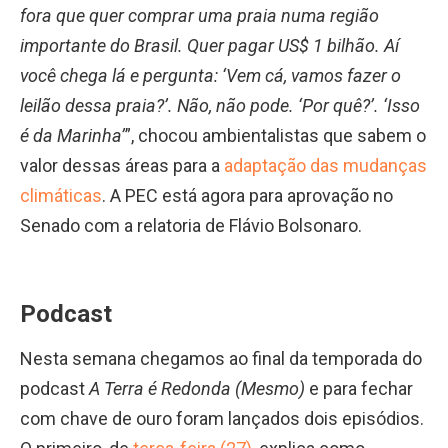
fora que quer comprar uma praia numa região
importante do Brasil. Quer pagar US$ 1 bilhão. Aí
você chega lá e pergunta: ‘Vem cá, vamos fazer o
leilão dessa praia?’. Não, não pode. ‘Por quê?’. ‘Isso
é da Marinha’
”, chocou ambientalistas que sabem o
valor dessas áreas para a
adaptação das mudanças
climáticas
. A PEC está agora para aprovação no
Senado com a relatoria de Flávio Bolsonaro.
Podcast
Nesta semana chegamos ao final da temporada do
podcast
A Terra é Redonda (Mesmo)
e para fechar
com chave de ouro foram lançados dois episódios.