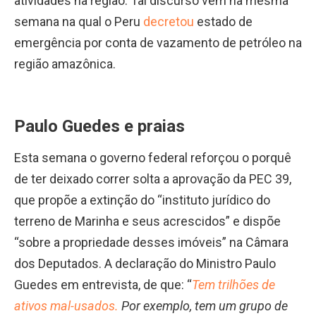
atividades na região. Tal discurso vem na mesma
semana na qual o Peru
decretou
estado de
emergência por conta de vazamento de petróleo na
região amazônica.
Paulo Guedes e praias
Esta semana o governo federal reforçou o porquê
de ter deixado correr solta a aprovação da PEC 39,
que propõe a extinção do “instituto jurídico do
terreno de Marinha e seus acrescidos” e dispõe
“sobre a propriedade desses imóveis” na Câmara
dos Deputados. A declaração do Ministro Paulo
Guedes em entrevista, de que: “
Tem trilhões de
ativos mal-usados.
Por exemplo, tem um grupo de