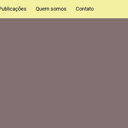
Publicações
Quem somos
Contato