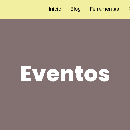
Início
Blog
Ferramentas
Eventos