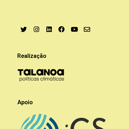
Realização
Apoio