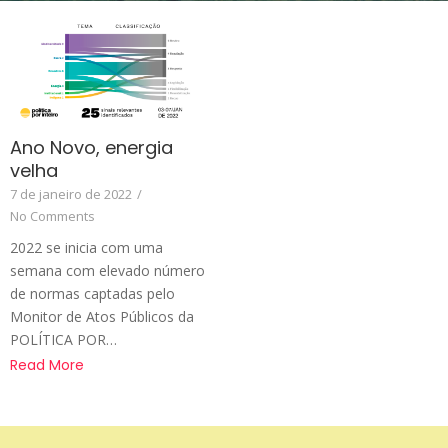
Ano Novo, energia
velha
7 de janeiro de 2022
/
No Comments
2022 se inicia com uma
semana com elevado número
de normas captadas pelo
Monitor de Atos Públicos da
POLÍTICA POR…
Read More