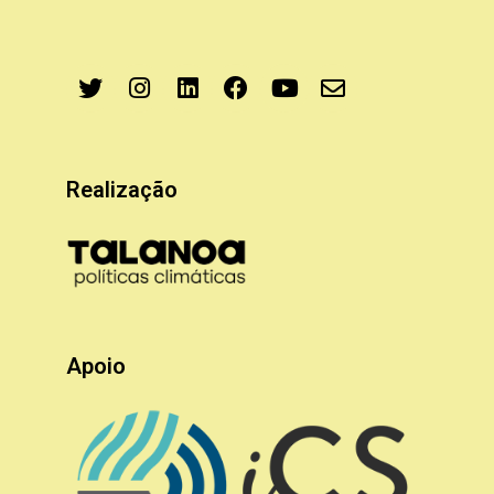
Realização
Apoio