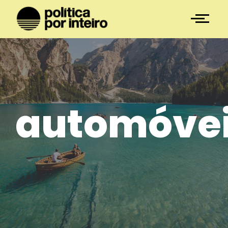
automóve