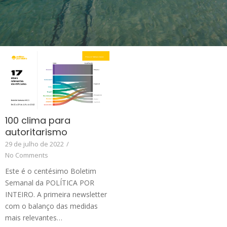
100 clima para
autoritarismo
29 de julho de 2022
/
No Comments
Este é o centésimo Boletim
Semanal da POLÍTICA POR
INTEIRO. A primeira newsletter
com o balanço das medidas
mais relevantes…