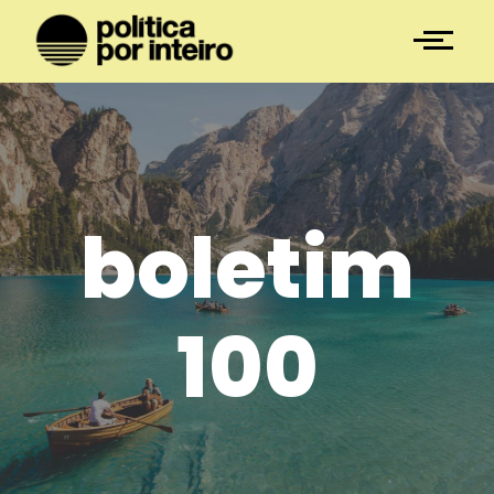
boletim
100