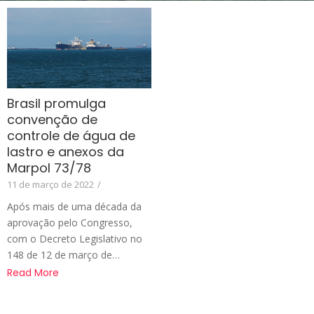
Brasil promulga
convenção de
controle de água de
lastro e anexos da
Marpol 73/78
11 de março de 2022
/
Após mais de uma década da
aprovação pelo Congresso,
com o Decreto Legislativo no
148 de 12 de março de…
Read More