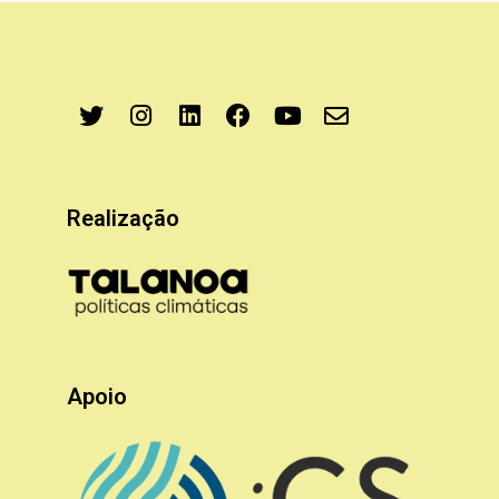
Realização
Apoio