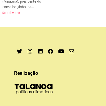
(Funatura), presidente do
conselho global da…
Read More
Realização