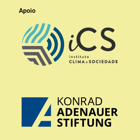
Apoio