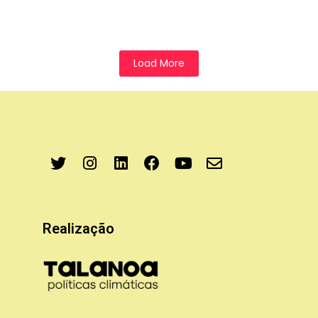
Load More
Realização