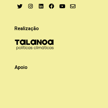
Realização
Apoio