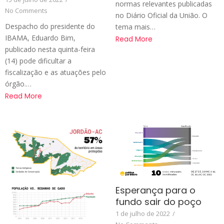
normas relevantes publicadas
No Comments
no Diário Oficial da União. O
Despacho do presidente do
tema mais…
IBAMA, Eduardo Bim,
Read More
publicado nesta quinta-feira
(14) pode dificultar a
fiscalização e as atuações pelo
órgão.…
Read More
Esperança para o
fundo sair do poço
1 de julho de 2022
/