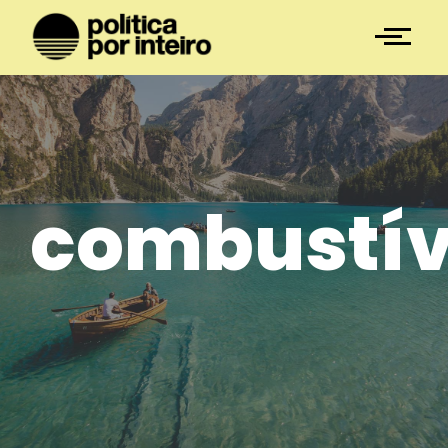
combustív