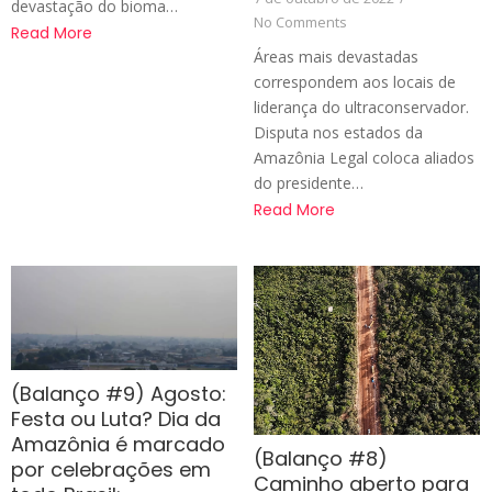
devastação do bioma…
No Comments
Read More
Áreas mais devastadas
correspondem aos locais de
liderança do ultraconservador.
Disputa nos estados da
Amazônia Legal coloca aliados
do presidente…
Read More
(Balanço #9) Agosto:
Festa ou Luta? Dia da
Amazônia é marcado
(Balanço #8)
por celebrações em
Caminho aberto para