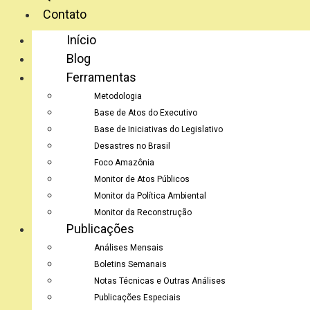
Contato
Início
Blog
Ferramentas
Metodologia
Base de Atos do Executivo
Base de Iniciativas do Legislativo
Desastres no Brasil
Foco Amazônia
Monitor de Atos Públicos
Monitor da Política Ambiental
Monitor da Reconstrução
Publicações
Análises Mensais
Boletins Semanais
Notas Técnicas e Outras Análises
Publicações Especiais