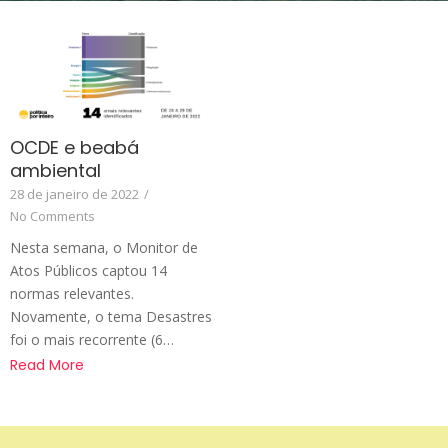
OCDE e beabá
ambiental
28 de janeiro de 2022
/
No Comments
Nesta semana, o Monitor de
Atos Públicos captou 14
normas relevantes.
Novamente, o tema Desastres
foi o mais recorrente (6…
Read More