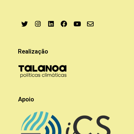
Realização
Apoio