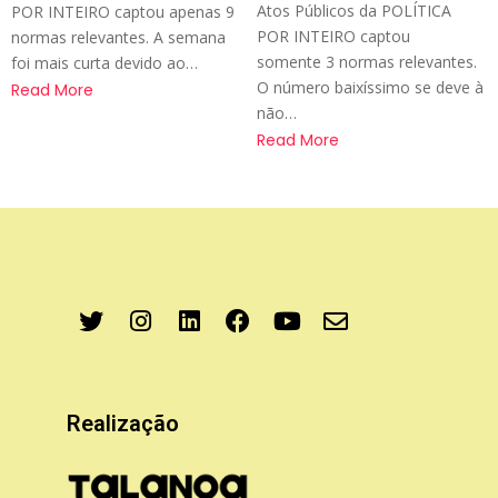
Atos Públicos da POLÍTICA
POR INTEIRO captou apenas 9
POR INTEIRO captou
normas relevantes. A semana
somente 3 normas relevantes.
foi mais curta devido ao…
O número baixíssimo se deve à
Read More
não…
Read More
Realização