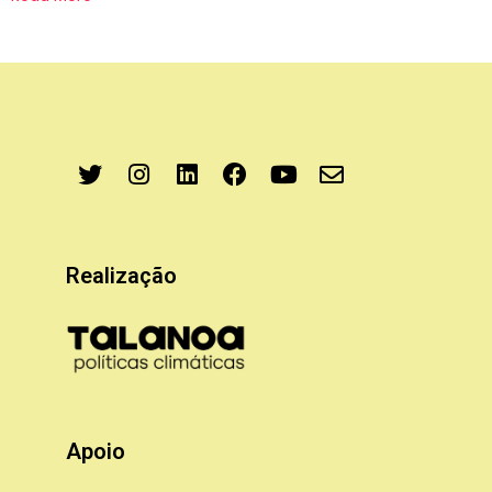
Realização
Apoio