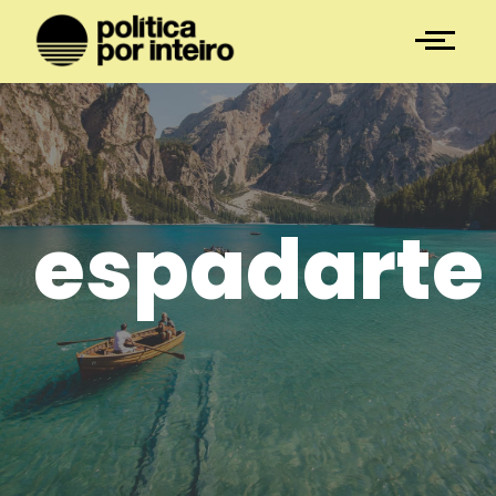
espadarte