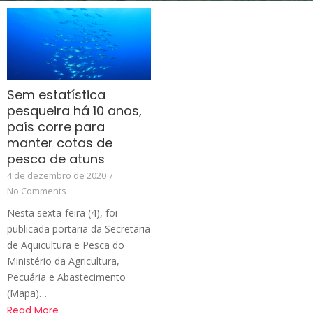
Sem estatística
pesqueira há 10 anos,
país corre para
manter cotas de
pesca de atuns
4 de dezembro de 2020
/
No Comments
Nesta sexta-feira (4), foi
publicada portaria da Secretaria
de Aquicultura e Pesca do
Ministério da Agricultura,
Pecuária e Abastecimento
(Mapa)…
Read More