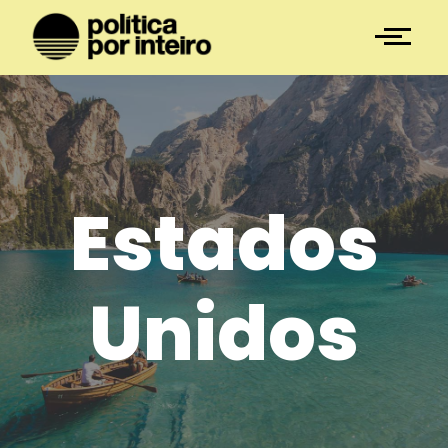
Estados
Unidos