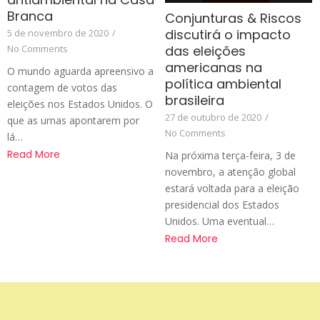
Branca
Conjunturas & Riscos
discutirá o impacto
5 de novembro de 2020
/
No Comments
das eleições
americanas na
O mundo aguarda apreensivo a
política ambiental
contagem de votos das
brasileira
eleições nos Estados Unidos. O
27 de outubro de 2020
/
que as urnas apontarem por
No Comments
lá…
Read More
Na próxima terça-feira, 3 de
novembro, a atenção global
estará voltada para a eleição
presidencial dos Estados
Unidos. Uma eventual…
Read More