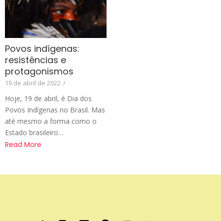
Povos indígenas:
resistências e
protagonismos
19 de abril de 2022
/
Hoje, 19 de abril, é Dia dos
Povos Indígenas no Brasil. Mas
até mesmo a forma como o
Estado brasileiro…
Read More