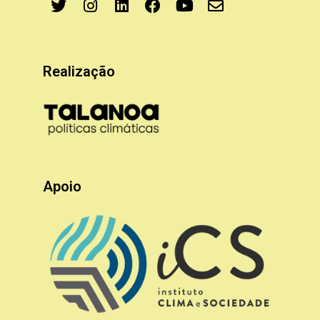
Realização
Apoio