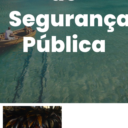
Seguranç
Pública