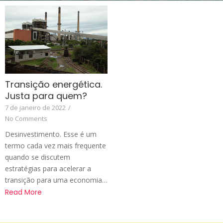
Transição energética.
Justa para quem?
7 de janeiro de 2022
/
No Comments
Desinvestimento. Esse é um
termo cada vez mais frequente
quando se discutem
estratégias para acelerar a
transição para uma economia…
Read More