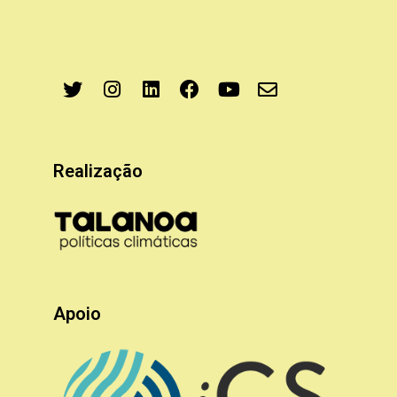
Realização
Apoio