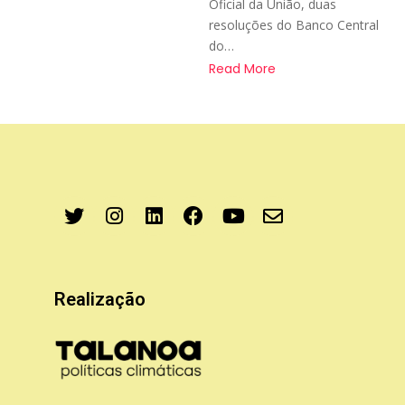
Oficial da União, duas
resoluções do Banco Central
do…
Read More
Realização