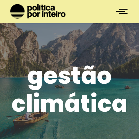
gestão
climática