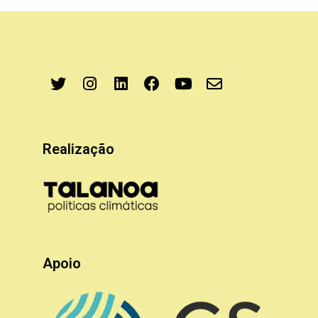
Realização
Apoio