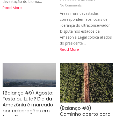
devastação do bioma…
No Comments
Read More
Áreas mais devastadas
correspondem aos locais de
liderança do ultraconservador.
Disputa nos estados da
Amazônia Legal coloca aliados
do presidente…
Read More
(Balanço #9) Agosto:
Festa ou Luta? Dia da
Amazônia é marcado
(Balanço #8)
por celebrações em
Caminho aberto para