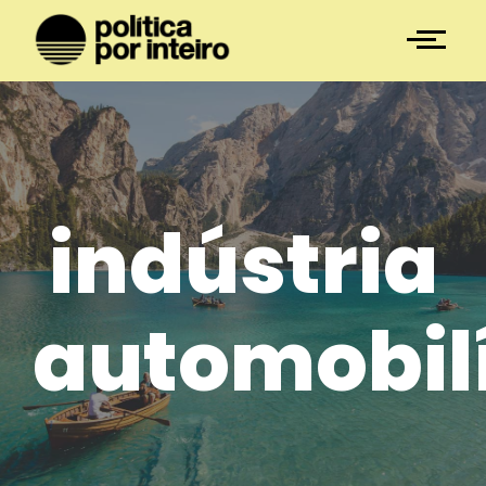
indústria
automobilí