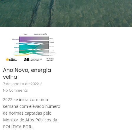
Ano Novo, energia
velha
7 de janeiro de 2022
/
No Comments
2022 se inicia com uma
semana com elevado número
de normas captadas pelo
Monitor de Atos Públicos da
POLÍTICA POR…