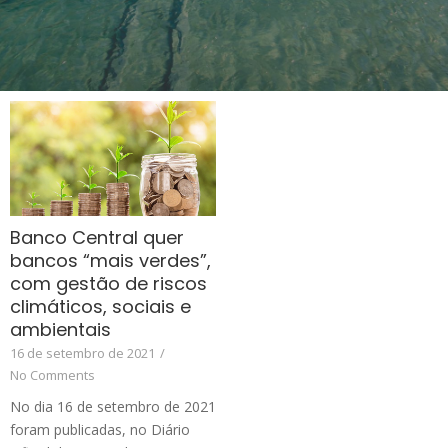
Banco Central quer
bancos “mais verdes”,
com gestão de riscos
climáticos, sociais e
ambientais
16 de setembro de 2021
/
No Comments
No dia 16 de setembro de 2021
foram publicadas, no Diário