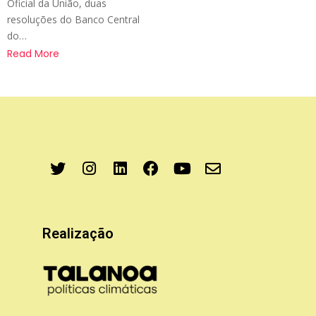
Oficial da União, duas
resoluções do Banco Central
do…
Read More
Realização