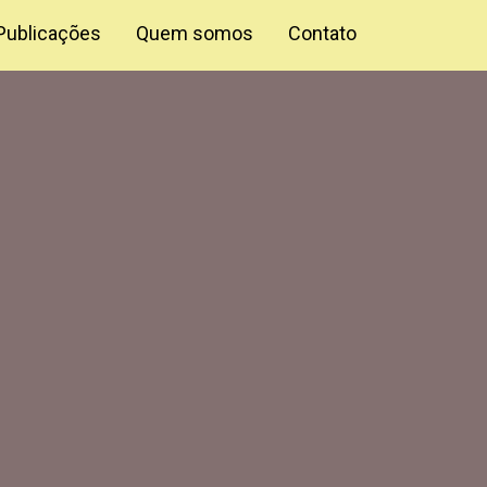
Publicações
Quem somos
Contato