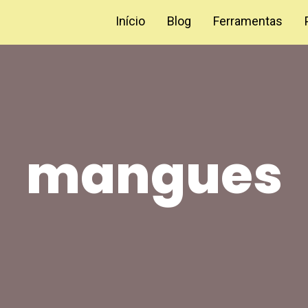
Início
Blog
Ferramentas
mangues