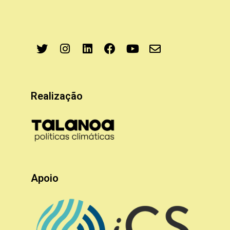
Realização
Apoio