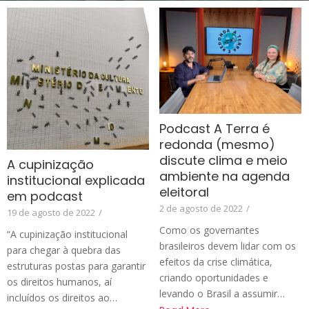
Podcast A Terra é
redonda (mesmo)
discute clima e meio
A cupinização
ambiente na agenda
institucional explicada
eleitoral
em podcast
2 de agosto de 2022
/
19 de agosto de 2022
/
Como os governantes
“A cupinização institucional
brasileiros devem lidar com os
para chegar à quebra das
efeitos da crise climática,
estruturas postas para garantir
criando oportunidades e
os direitos humanos, aí
levando o Brasil a assumir…
incluídos os direitos ao…