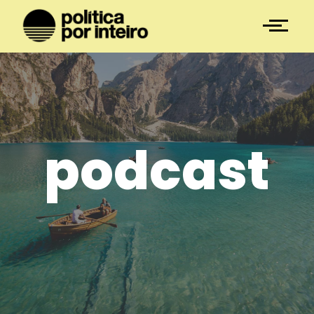
podcast