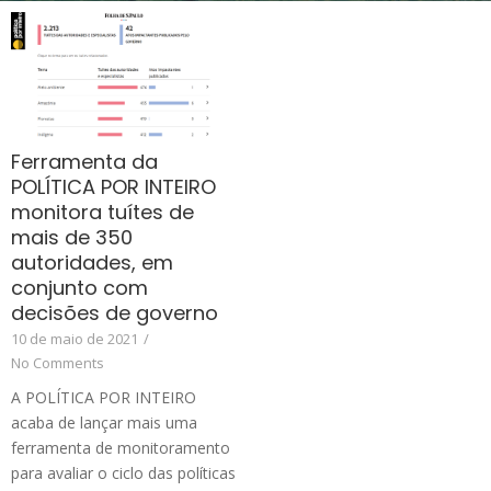
Ferramenta da
POLÍTICA POR INTEIRO
monitora tuítes de
mais de 350
autoridades, em
conjunto com
decisões de governo
10 de maio de 2021
/
No Comments
A POLÍTICA POR INTEIRO
acaba de lançar mais uma
ferramenta de monitoramento
para avaliar o ciclo das políticas