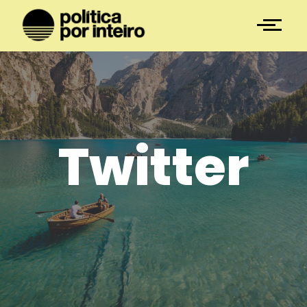
Twitter