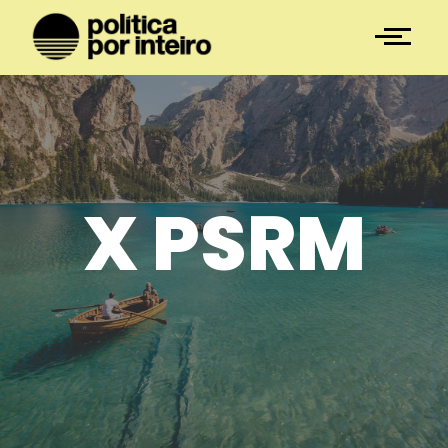
X PSRM