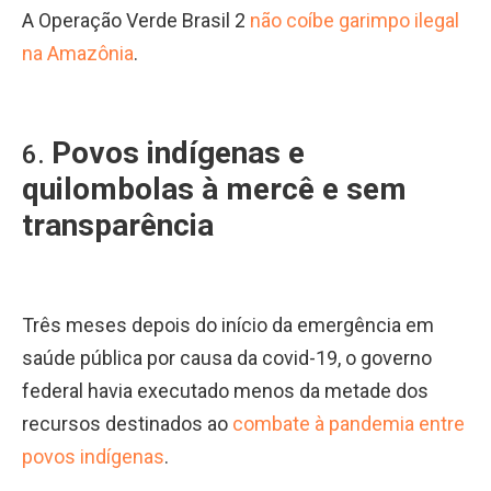
A Operação Verde Brasil 2
não coíbe garimpo ilegal
na Amazônia
.
Povos indígenas e
6.
quilombolas à mercê e sem
transparência
Três meses depois do início da emergência em
saúde pública por causa da covid-19, o governo
federal havia executado menos da metade dos
recursos destinados ao
combate à pandemia entre
povos indígenas
.