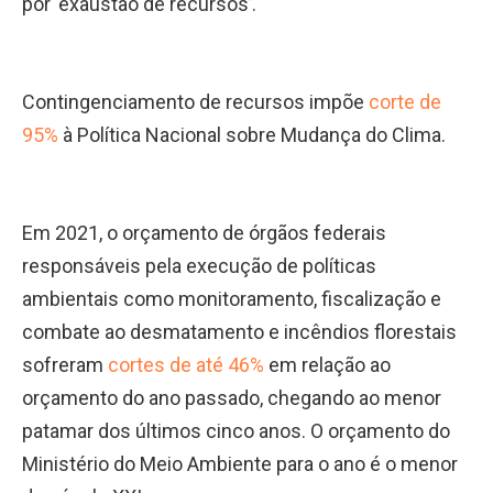
por ‘exaustão de recursos’.
Contingenciamento de recursos impõe
corte de
95%
à Política Nacional sobre Mudança do Clima.
Em 2021, o orçamento de órgãos federais
responsáveis pela execução de políticas
ambientais como monitoramento, fiscalização e
combate ao desmatamento e incêndios florestais
sofreram
cortes de até 46%
em relação ao
orçamento do ano passado, chegando ao menor
patamar dos últimos cinco anos. O orçamento do
Ministério do Meio Ambiente para o ano é o menor