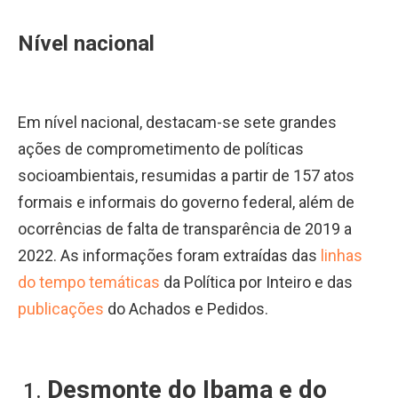
Nível nacional
Em nível nacional, destacam-se sete grandes
ações de comprometimento de políticas
socioambientais, resumidas a partir de 157 atos
formais e informais
do governo federal, além de
ocorrências de falta de transparência de 2019 a
2022. As informações foram extraídas das
linhas
do tempo temáticas
da Política por Inteiro e das
publicações
do Achados e Pedidos.
Desmonte do Ibama e do
1.