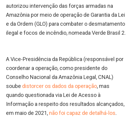
autorizou intervenção das forças armadas na
Amazônia por meio de operação de Garantia da Lei
e da Ordem (GLO) para combater o desmatamento
ilegal e focos de incêndio, nomeada Verde Brasil 2.
A Vice-Presidência da República (responsável por
coordenar a operação, como presidente do
Conselho Nacional da Amazônia Legal, CNAL)
soube
distorcer os dados da operação
, mas
quando questionada via Lei de Acesso à
Informação a respeito dos resultados alcançados,
em maio de 2021,
não foi capaz de detalhá-los
.