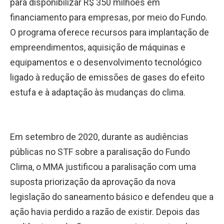
para disponibilizar R$ 350 milhões em
financiamento para empresas, por meio do Fundo.
O programa oferece recursos para implantação de
empreendimentos, aquisição de máquinas e
equipamentos e o desenvolvimento tecnológico
ligado à redução de emissões de gases do efeito
estufa e à adaptação às mudanças do clima.
Em setembro de 2020, durante as audiências
públicas no STF sobre a paralisação do Fundo
Clima, o MMA justificou a paralisação com uma
suposta priorização da aprovação da nova
legislação do saneamento básico e defendeu que a
ação havia perdido a razão de existir. Depois das