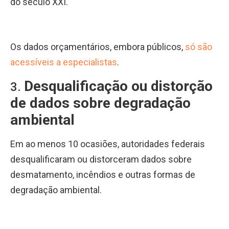
do século XXI.
Os dados orçamentários, embora públicos,
só são
acessíveis a especialistas
.
Desqualificação ou distorção
3.
de dados sobre degradação
ambiental
Em ao menos 10 ocasiões, autoridades federais
desqualificaram ou distorceram dados sobre
desmatamento, incêndios e outras formas de
degradação ambiental.