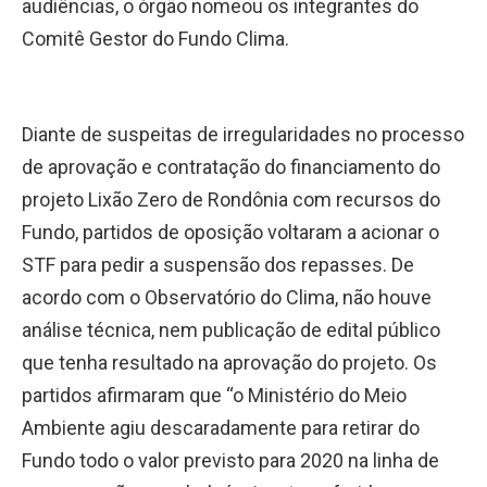
audiências, o órgão nomeou os integrantes do
Comitê Gestor do Fundo Clima.
Diante de suspeitas de irregularidades no processo
de aprovação e contratação do financiamento do
projeto Lixão Zero de Rondônia com recursos do
Fundo, partidos de oposição voltaram a acionar o
STF para pedir a suspensão dos repasses. De
acordo com o Observatório do Clima, não houve
análise técnica, nem publicação de edital público
que tenha resultado na aprovação do projeto. Os
partidos afirmaram que “o Ministério do Meio
Ambiente agiu descaradamente para retirar do
Fundo todo o valor previsto para 2020 na linha de