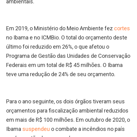
ambientais.
Em 2019, o Ministério do Meio Ambiente fez
cortes
no Ibama e no ICMBio. O total do orçamento deste
último foi reduzido em 26%, o que afetou o
Programa de Gestão das Unidades de Conservação
Federais em um total de R$ 45 milhões. O Ibama
teve uma redução de 24% de seu orçamento.
Para o ano seguinte, os dois órgãos tiveram seus
orçamentos para fiscalização ambiental reduzidos
em mais de R$ 100 milhões. Em outubro de 2020, o
Ibama
suspendeu
o combate a incêndios no país