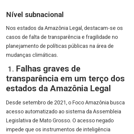
Nível subnacional
Nos estados da Amazônia Legal, destacam-se os
casos de falta de transparência e fragilidade no
planejamento de políticas públicas na área de
mudanças climáticas.
Falhas graves de
1.
transparência em um terço dos
estados da Amazônia Legal
Desde setembro de 2021, o Foco Amazônia busca
acesso automatizado ao sistema da Assembleia
Legislativa de Mato Grosso. O acesso negado
impede que os instrumentos de inteligência