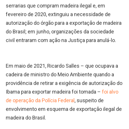
serrarias que compram madeira ilegal e, em
fevereiro de 2020, extinguiu a necessidade de
autorização do órgão para a exportação de madeira
do Brasil; em junho, organizações da sociedade
civil entraram com ação na Justiça para anulá-lo.
Em maio de 2021, Ricardo Salles – que ocupava a
cadeira de ministro do Meio Ambiente quando a
providência de retirar a exigência de autorização do
Ibama para exportar madeira foi tomada –
foi alvo
de operação da Polícia Federal
, suspeito de
envolvimento em esquema de exportação ilegal de
madeira do Brasil.