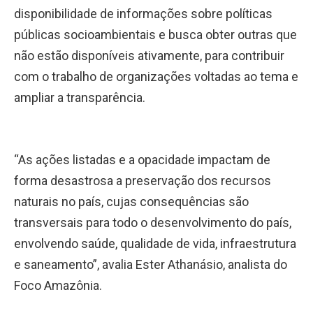
disponibilidade de informações sobre políticas
públicas socioambientais e busca obter outras que
não estão disponíveis ativamente, para contribuir
com o trabalho de organizações voltadas ao tema e
ampliar a transparência.
“As ações listadas e a opacidade impactam de
forma desastrosa a preservação dos recursos
naturais no país, cujas consequências são
transversais para todo o desenvolvimento do país,
envolvendo saúde, qualidade de vida, infraestrutura
e saneamento”, avalia Ester Athanásio, analista do
Foco Amazônia.