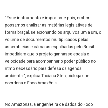
“Esse instrumento é importante pois, embora
possamos analisar as matérias legislativas de
forma braçal, selecionando os arquivos um a um, o
volume de documentos multiplicados pelas
assembleias e câmaras espalhadas pelo Brasil
impediriam que o projeto ganhasse escala e
velocidade para acompanhar o poder público no
ritmo necessário para defesa da agenda
ambiental”, explica Taciana Stec, bióloga que
coordena o Foco Amazônia.
No Amazonas, a engenheira de dados do Foco