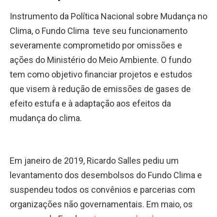
Instrumento da Política Nacional sobre Mudança no
Clima, o Fundo Clima teve seu funcionamento
severamente comprometido por omissões e
ações do Ministério do Meio Ambiente. O fundo
tem como objetivo financiar projetos e estudos
que visem à redução de emissões de gases de
efeito estufa e à adaptação aos efeitos da
mudança do clima.
Em janeiro de 2019, Ricardo Salles pediu um
levantamento dos desembolsos do Fundo Clima e
suspendeu todos os convênios e parcerias com
organizações não governamentais. Em maio, os