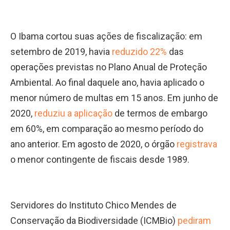
O Ibama cortou suas ações de fiscalização: em
setembro de 2019, havia
reduzido 22%
das
operações previstas no Plano Anual de Proteção
Ambiental. Ao final daquele ano, havia aplicado o
menor número de multas em 15 anos. Em junho de
2020,
reduziu a aplicação
de termos de embargo
em 60%, em comparação ao mesmo período do
ano anterior. Em agosto de 2020, o órgão
registrava
o menor contingente de fiscais desde 1989.
Servidores do Instituto Chico Mendes de
Conservação da Biodiversidade (ICMBio)
pediram