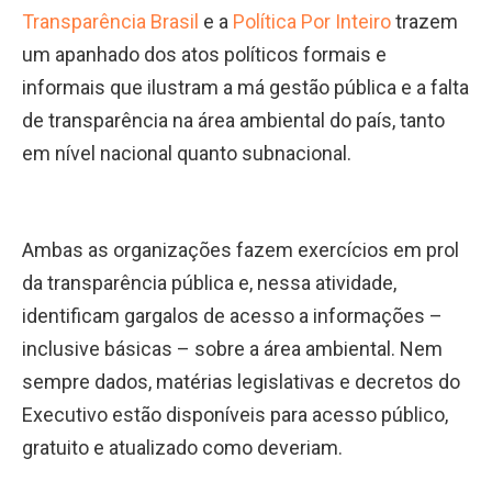
Transparência Brasil
e a
Política Por Inteiro
trazem
um apanhado dos atos políticos formais e
informais que ilustram a má gestão pública e a falta
de transparência na área ambiental do país, tanto
em nível nacional quanto subnacional.
Ambas as organizações fazem exercícios em prol
da transparência pública e, nessa atividade,
identificam gargalos de acesso a informações –
inclusive básicas – sobre a área ambiental. Nem
sempre dados, matérias legislativas e decretos do
Executivo estão disponíveis para acesso público,
gratuito e atualizado como deveriam.