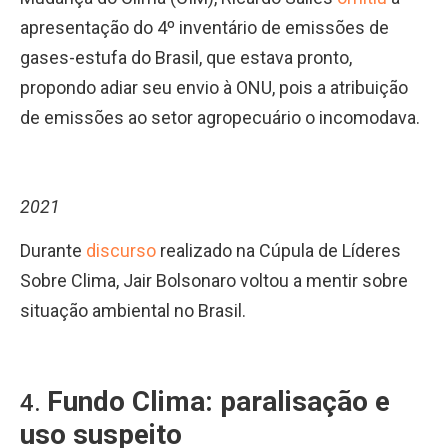
apresentação do 4º inventário de emissões de
gases-estufa do Brasil, que estava pronto,
propondo adiar seu envio à ONU, pois a atribuição
de emissões ao setor agropecuário o incomodava.
2021
Durante
discurso
realizado na Cúpula de Líderes
Sobre Clima, Jair Bolsonaro voltou a mentir sobre
situação ambiental no Brasil.
Fundo Clima: paralisação e
4.
uso suspeito