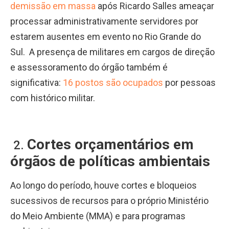
demissão em massa
após Ricardo Salles ameaçar
processar administrativamente servidores por
estarem ausentes em evento no Rio Grande do
Sul. A presença de militares em cargos de direção
e assessoramento do órgão também é
significativa:
16 postos são ocupados
por pessoas
com histórico militar.
Cortes orçamentários em
2.
órgãos de políticas ambientais
Ao longo do período, houve cortes e bloqueios
sucessivos de recursos para o próprio Ministério
do Meio Ambiente (MMA) e para programas