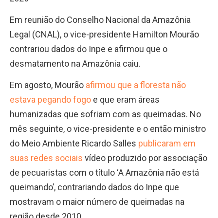
Em reunião do Conselho Nacional da Amazônia
Legal (CNAL), o vice-presidente Hamilton Mourão
contrariou dados do Inpe e afirmou que o
desmatamento na Amazônia caiu.
Em agosto, Mourão
afirmou que a floresta não
estava pegando fogo
e que eram áreas
humanizadas que sofriam com as queimadas. No
mês seguinte, o vice-presidente e o então ministro
do Meio Ambiente Ricardo Salles
publicaram em
suas redes sociais
vídeo produzido por associação
de pecuaristas com o título ‘A Amazônia não está
queimando’, contrariando dados do Inpe que
mostravam o maior número de queimadas na
região desde 2010.