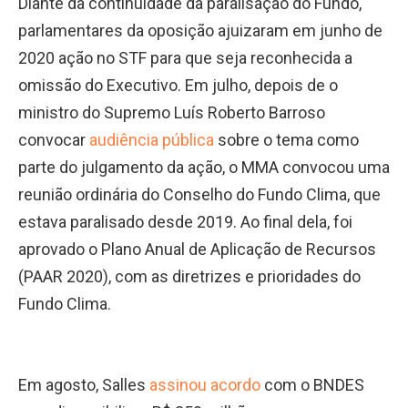
Diante da continuidade da paralisação do Fundo,
parlamentares da oposição ajuizaram em junho de
2020 ação no STF para que seja reconhecida a
omissão do Executivo. Em julho, depois de o
ministro do Supremo Luís Roberto Barroso
convocar
audiência pública
sobre o tema como
parte do julgamento da ação, o MMA convocou uma
reunião ordinária do Conselho do Fundo Clima, que
estava paralisado desde 2019. Ao final dela, foi
aprovado o Plano Anual de Aplicação de Recursos
(PAAR 2020), com as diretrizes e prioridades do
Fundo Clima.
Em agosto, Salles
assinou acordo
com o BNDES