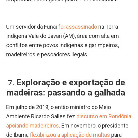
Um servidor da Funai
foi assassinado
na Terra
Indígena Vale do Javari (AM), área com alta em
conflitos entre povos indígenas e garimpeiros,
madeireiros e pescadores ilegais.
Exploração e exportação de
7.
madeiras: passando a galhada
Em julho de 2019, o então ministro do Meio
Ambiente Ricardo Salles fez
discurso em Rondônia
apoiando madeireiros
. Em novembro, o presidente
do Ibama
flexibilizou a aplicação de multas
para