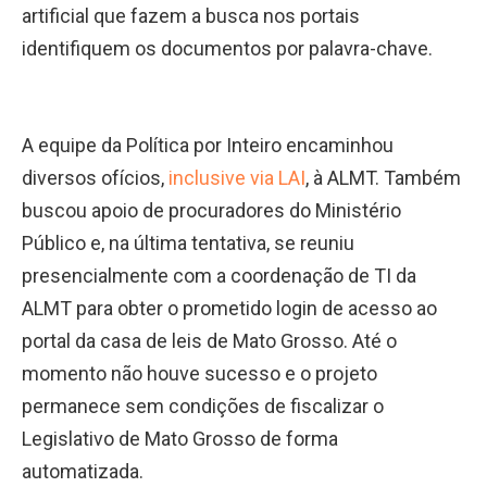
artificial que fazem a busca nos portais
identifiquem os documentos por palavra-chave.
A equipe da Política por Inteiro encaminhou
diversos ofícios,
inclusive via LAI
, à ALMT. Também
buscou apoio de procuradores do Ministério
Público e, na última tentativa, se reuniu
presencialmente com a coordenação de TI da
ALMT para obter o prometido login de acesso ao
portal da casa de leis de Mato Grosso. Até o
momento não houve sucesso e o projeto
permanece sem condições de fiscalizar o
Legislativo de Mato Grosso de forma
automatizada.