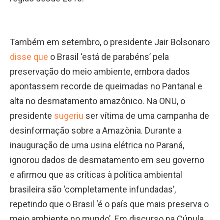
Também em setembro, o presidente Jair Bolsonaro
disse que
o Brasil ‘está de parabéns’ pela
preservação do meio ambiente, embora dados
apontassem recorde de queimadas no Pantanal e
alta no desmatamento amazônico. Na ONU, o
presidente
sugeriu
ser vítima de uma campanha de
desinformação sobre a Amazônia. Durante a
inauguração de uma usina elétrica no Paraná,
ignorou dados de desmatamento em seu governo
e afirmou que as críticas à política ambiental
brasileira são ‘completamente infundadas’,
repetindo que o Brasil ‘é o país que mais preserva o
meio ambiente no mundo’. Em discurso na Cúpula