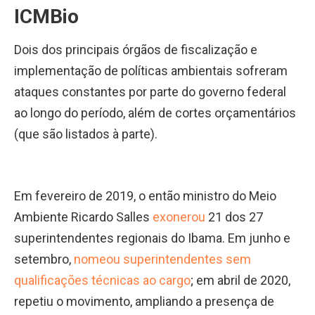
ICMBio
Dois dos principais órgãos de fiscalização e
implementação de políticas ambientais sofreram
ataques constantes por parte do governo federal
ao longo do período, além de cortes orçamentários
(que são listados à parte).
Em fevereiro de 2019, o então ministro do Meio
Ambiente Ricardo Salles
exonerou
21 dos 27
superintendentes regionais do Ibama. Em junho e
setembro,
nomeou superintendentes sem
qualificações técnicas ao cargo
; em abril de 2020,
repetiu o movimento, ampliando a presença de