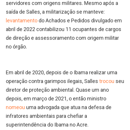
servidores com origens militares. Mesmo após a
saída de Salles, a militarização se manteve:
levantamento
do Achados e Pedidos divulgado em
abril de 2022 contabilizou 11 ocupantes de cargos
de direção e assessoramento com origem militar
no órgão.
Em abril de 2020, depois de o Ibama realizar uma
operação contra garimpos ilegais, Salles
trocou
seu
diretor de proteção ambiental. Quase um ano
depois, em março de 2021, o então ministro
nomeou
uma advogada que atua na defesa de
infratores ambientais para chefiar a
superintendência do Ibama no Acre.