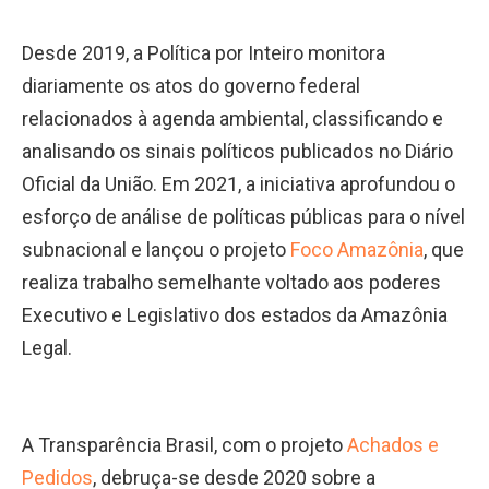
Desde 2019, a Política por Inteiro monitora
diariamente os atos do governo federal
relacionados à agenda ambiental, classificando e
analisando os sinais políticos publicados no Diário
Oficial da União. Em 2021, a iniciativa aprofundou o
esforço de análise de políticas públicas para o nível
subnacional e lançou o projeto
Foco Amazônia
, que
realiza trabalho semelhante voltado aos poderes
Executivo e Legislativo dos estados da Amazônia
Legal.
A Transparência Brasil, com o projeto
Achados e
Pedidos
, debruça-se desde 2020 sobre a