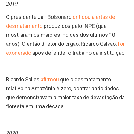
2019
O presidente Jair Bolsonaro
criticou alertas de
desmatamento
produzidos pelo INPE (que
mostraram os maiores índices dos últimos 10
anos). O então diretor do órgão, Ricardo Galvão,
foi
exonerado
após defender o trabalho da instituição.
Ricardo Salles
afirmou
que o desmatamento
relativo na Amazônia é zero, contrariando dados
que demonstravam a maior taxa de devastação da
floresta em uma década.
2020