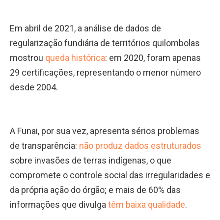
Em abril de 2021, a análise de dados de
regularização fundiária de territórios quilombolas
mostrou
queda histórica
: em 2020, foram apenas
29 certificações, representando o menor número
desde 2004.
A Funai, por sua vez, apresenta sérios problemas
de transparência:
não produz dados estruturados
sobre invasões de terras indígenas, o que
compromete o controle social das irregularidades e
da própria ação do órgão; e mais de 60% das
informações que divulga
têm baixa qualidade
.