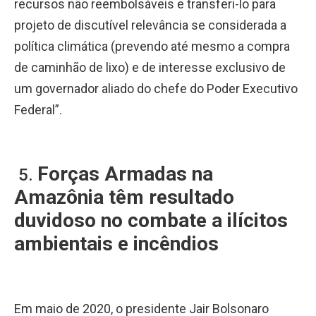
recursos não reembolsáveis e transferi-lo para
projeto de discutível relevância se considerada a
política climática (prevendo até mesmo a compra
de caminhão de lixo) e de interesse exclusivo de
um governador aliado do chefe do Poder Executivo
Federal”.
Forças Armadas na
5.
Amazônia têm resultado
duvidoso no combate a ilícitos
ambientais e incêndios
Em maio de 2020, o presidente Jair Bolsonaro