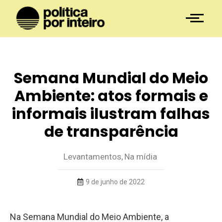
Semana Mundial do Meio
Ambiente: atos formais e
informais ilustram falhas
de transparência
Levantamentos
,
Na mídia
9 de junho de 2022
Na Semana Mundial do Meio Ambiente, a