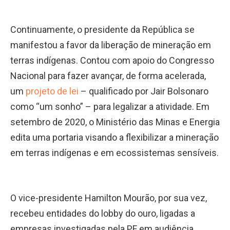
Continuamente, o presidente da República se
manifestou a favor da liberação de mineração em
terras indígenas. Contou com apoio do Congresso
Nacional para fazer avançar, de forma acelerada,
um
projeto de lei
– qualificado por Jair Bolsonaro
como “um sonho” – para legalizar a atividade. Em
setembro de 2020, o Ministério das Minas e Energia
edita uma portaria visando a flexibilizar a mineração
em terras indígenas e em ecossistemas sensíveis.
O vice-presidente Hamilton Mourão, por sua vez,
recebeu entidades do lobby do ouro, ligadas a
empresas investigadas pela PF em audiência.