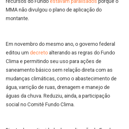
recursos do Fundo
estavam paralisados
porque o
MMA não divulgou o plano de aplicação do
montante.
Em novembro do mesmo ano, o governo federal
editou um
decreto
alterando as regras do Fundo
Clima e permitindo seu uso para ações de
saneamento básico sem relação direta com as
mudanças climáticas, como o abastecimento de
água, varrição de ruas, drenagem e manejo de
águas da chuva. Reduziu, ainda, a participação
social no Comitê Fundo Clima.