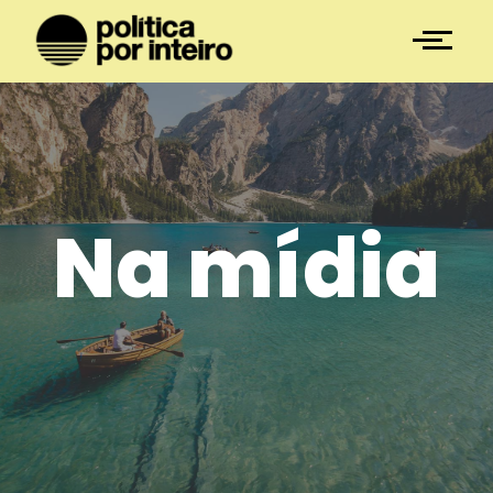
Na mídia