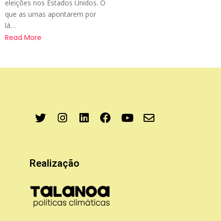
eleições nos Estados Unidos. O
que as urnas apontarem por
lá…
Read More
Realização