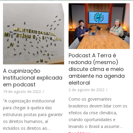
Podcast A Terra é
redonda (mesmo)
discute clima e meio
A cupinização
ambiente na agenda
institucional explicada
eleitoral
em podcast
2 de agosto de 2022
/
19 de agosto de 2022
/
Como os governantes
“A cupinização institucional
brasileiros devem lidar com os
para chegar à quebra das
efeitos da crise climática,
estruturas postas para garantir
criando oportunidades e
os direitos humanos, aí
levando o Brasil a assumir…
incluídos os direitos ao…