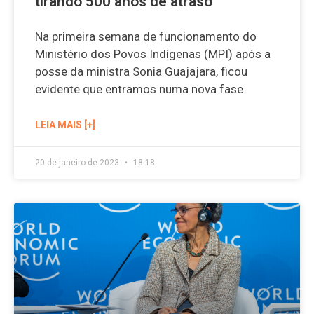
tirando 500 anos de atraso
Na primeira semana de funcionamento do
Ministério dos Povos Indígenas (MPI) após a
posse da ministra Sonia Guajajara, ficou
evidente que entramos numa nova fase
LEIA MAIS [+]
20 de janeiro de 2023
18:18