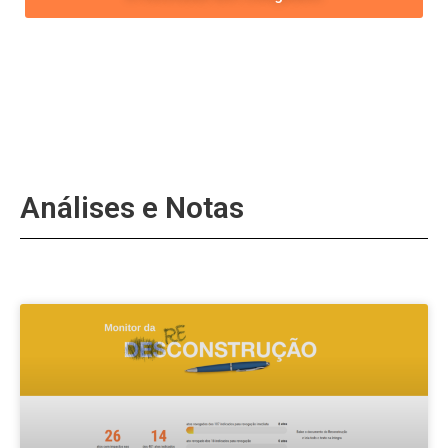
Análises e Notas