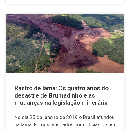
Rastro de lama: Os quatro anos do
desastre de Brumadinho e as
mudanças na legislação minerária
No dia 25 de janeiro de 2019 o Brasil afundou
na lama. Fomos inundados por notícias de um